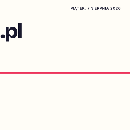
PIĄTEK, 7 SIERPNIA 2026
pl