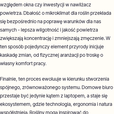
względem okna czy inwestycji w nawilżacz
powietrza. Dbałość o mikroklimat dla roślin przekłada
się bezpośrednio na poprawę warunków dla nas
samych - lepsza wilgotność i jakość powietrza
zwiększają koncentrację i zmniejszają zmęczenie. W
ten sposób pojedynczy element przyrody inicjuje
kaskadę zmian, od fizycznej aranżacji po troskę o
własny komfort pracy.
Finalnie, ten proces ewoluuje w kierunku stworzenia
spójnego, zrównoważonego systemu. Domowe biuro
przestaje być jedynie kątem z laptopem, a staje się
ekosystemem, gdzie technologia, ergonomia i natura
współistnieją. Rośliny mogą inspirować do