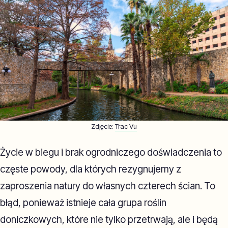
Zdjęcie:
Trac Vu
Życie w biegu i brak ogrodniczego doświadczenia to
częste powody, dla których rezygnujemy z
zaproszenia natury do własnych czterech ścian. To
błąd, ponieważ istnieje cała grupa roślin
doniczkowych, które nie tylko przetrwają, ale i będą