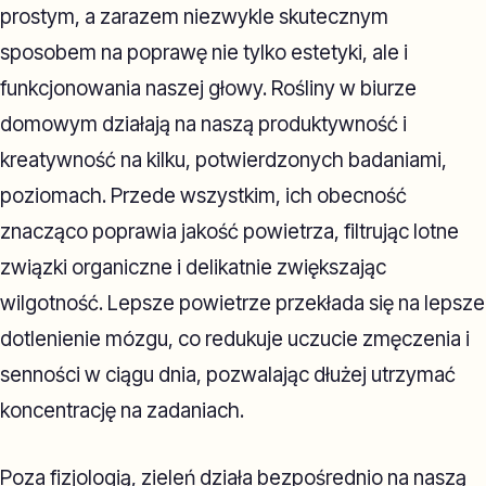
prostym, a zarazem niezwykle skutecznym
sposobem na poprawę nie tylko estetyki, ale i
funkcjonowania naszej głowy. Rośliny w biurze
domowym działają na naszą produktywność i
kreatywność na kilku, potwierdzonych badaniami,
poziomach. Przede wszystkim, ich obecność
znacząco poprawia jakość powietrza, filtrując lotne
związki organiczne i delikatnie zwiększając
wilgotność. Lepsze powietrze przekłada się na lepsze
dotlenienie mózgu, co redukuje uczucie zmęczenia i
senności w ciągu dnia, pozwalając dłużej utrzymać
koncentrację na zadaniach.
Poza fizjologią, zieleń działa bezpośrednio na naszą