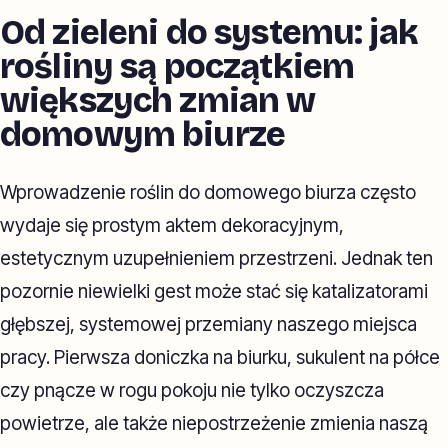
Od zieleni do systemu: jak
rośliny są początkiem
większych zmian w
domowym biurze
Wprowadzenie roślin do domowego biurza często
wydaje się prostym aktem dekoracyjnym,
estetycznym uzupełnieniem przestrzeni. Jednak ten
pozornie niewielki gest może stać się katalizatorami
głębszej, systemowej przemiany naszego miejsca
pracy. Pierwsza doniczka na biurku, sukulent na półce
czy pnącze w rogu pokoju nie tylko oczyszcza
powietrze, ale także niepostrzeżenie zmienia naszą