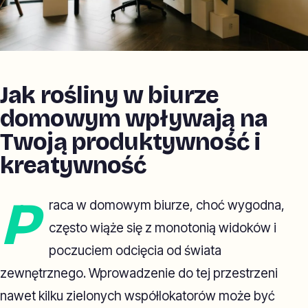
Jak rośliny w biurze
domowym wpływają na
Twoją produktywność i
kreatywność
P
raca w domowym biurze, choć wygodna,
często wiąże się z monotonią widoków i
poczuciem odcięcia od świata
zewnętrznego. Wprowadzenie do tej przestrzeni
nawet kilku zielonych współlokatorów może być