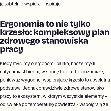
ją subtelnie wspiera i inspiruje.
Ergonomia to nie tylko
krzesło: kompleksowy plan
zdrowego stanowiska
pracy
Kiedy myślimy o ergonomii biurka, nasze myśli
natychmiast biegną w stronę fotela. To zrozumiałe,
ponieważ wygodne, wspierające krzesło to absolutna
podstawa. Jednak prawdziwie zdrowe stanowisko
pracy to ekosystem, w którym wszystkie elementy -
od światła po temperaturę powietrza - współgrają ze