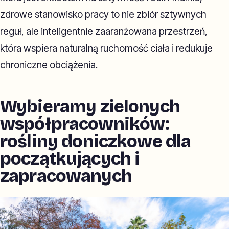
zdrowe stanowisko pracy to nie zbiór sztywnych
reguł, ale inteligentnie zaaranżowana przestrzeń,
która wspiera naturalną ruchomość ciała i redukuje
chroniczne obciążenia.
Wybieramy zielonych
współpracowników:
rośliny doniczkowe dla
początkujących i
zapracowanych