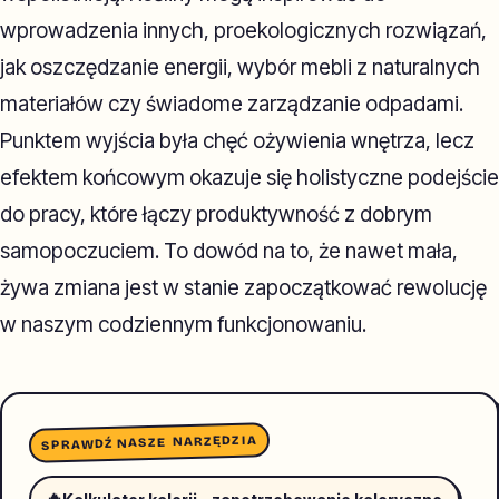
wprowadzenia innych, proekologicznych rozwiązań,
jak oszczędzanie energii, wybór mebli z naturalnych
materiałów czy świadome zarządzanie odpadami.
Punktem wyjścia była chęć ożywienia wnętrza, lecz
efektem końcowym okazuje się holistyczne podejście
do pracy, które łączy produktywność z dobrym
samopoczuciem. To dowód na to, że nawet mała,
żywa zmiana jest w stanie zapoczątkować rewolucję
w naszym codziennym funkcjonowaniu.
SPRAWDŹ NASZE NARZĘDZIA
🔥