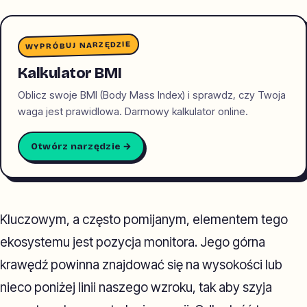
WYPRÓBUJ NARZĘDZIE
Kalkulator BMI
Oblicz swoje BMI (Body Mass Index) i sprawdz, czy Twoja
waga jest prawidlowa. Darmowy kalkulator online.
Otwórz narzędzie →
Kluczowym, a często pomijanym, elementem tego
ekosystemu jest pozycja monitora. Jego górna
krawędź powinna znajdować się na wysokości lub
nieco poniżej linii naszego wzroku, tak aby szyja