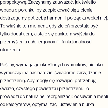
perspektywę. Zaczynamy zauważać, jak światło
wpada o poranku, by zaopiekować się zielenią,
dostrzegamy potrzebę harmonii i porządku wokół niej.
To właśnie ten moment, gdy zieleń przestaje być
tylko dodatkiem, a staje się punktem wyjścia do
przemyślenia całej ergonomii i funkcjonalności
otoczenia.
Rośliny, wymagając określonych warunków, niejako
wymuszają na nas bardziej świadome zarządzanie
przestrzenią. Aby mogły się rozwijać, potrzebują
światła, czystego powietrza i przestrzeni. To
prowadzi do naturalnej reorganizacji: odsuwania mebli
od kaloryferów, optymalizacji ustawienia biurka