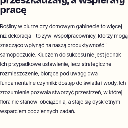
przeszkadzały, a wspierały
pracę
Rośliny w biurze czy domowym gabinecie to więcej
niż dekoracja - to żywi współpracownicy, którzy mogą
znacząco wpłynąć na naszą produktywność i
samopoczucie. Kluczem do sukcesu nie jest jednak
ich przypadkowe ustawienie, lecz strategiczne
rozmieszczenie, biorące pod uwagę dwa
fundamentalne czynniki: dostęp do światła i wody. Ich
zrozumienie pozwala stworzyć przestrzeń, w której
flora nie stanowi obciążenia, a staje się dyskretnym
wsparciem codziennych zadań.