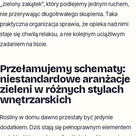
„zielony zakątek”, który podlejemy jednym ruchem,
nie przerywając długotrwałego skupienia. Taka
praktyczna organizacja sprawia, że opieka nad nimi
staje się chwilą relaksu, a nie kolejnym uciążliwym
zadaniem na liście.
Przełamujemy schematy:
niestandardowe aranżacje
zieleni w różnych stylach
wnętrzarskich
Rośliny w domu dawno przestały być jedynie
dodatkiem. Dziś stają się pełnoprawnym elementem