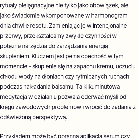
rytuały pielęgnacyjne nie tylko jako obowiązek, ale
jako świadomie wkomponowane w harmonogram
dnia chwile resetu. Zamieniając je w intencjonalne
przerwy, przekształcamy zwykłe czynności w
potężne narzędzia do zarządzania energią i
skupieniem. Kluczem jest pełna obecność w tym
momencie - skupienie się na zapachu kremu, uczuciu
chłodu wody na dłoniach czy rytmicznych ruchach
podczas nakładania balsamu. Ta kilkuminutowa
medytacja w działaniu pozwala oderwać myśli od
kręgu zawodowych problemów i wrócić do zadania z
odświeżoną perspektywą.
Przykładem może być poranna aplikacja serum czy