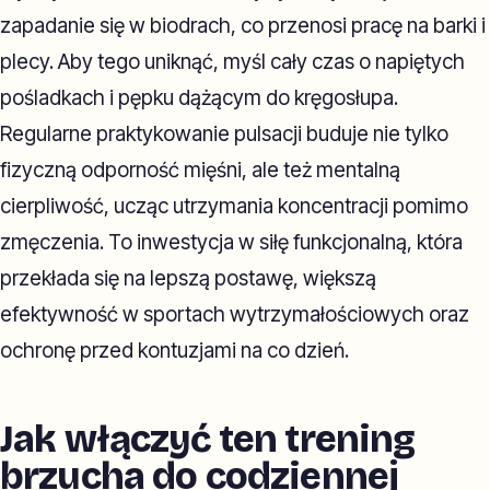
zapadanie się w biodrach, co przenosi pracę na barki i
plecy. Aby tego uniknąć, myśl cały czas o napiętych
pośladkach i pępku dążącym do kręgosłupa.
Regularne praktykowanie pulsacji buduje nie tylko
fizyczną odporność mięśni, ale też mentalną
cierpliwość, ucząc utrzymania koncentracji pomimo
zmęczenia. To inwestycja w siłę funkcjonalną, która
przekłada się na lepszą postawę, większą
efektywność w sportach wytrzymałościowych oraz
ochronę przed kontuzjami na co dzień.
Jak włączyć ten trening
brzucha do codziennej