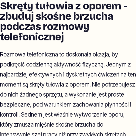
Skręty tułowia z oporem -
zbuduj skośne brzucha
podczas rozmowy
telefonicznej
Rozmowa telefoniczna to doskonała okazja, by
podkręcić codzienną aktywność fizyczną. Jednym z
najbardziej efektywnych i dyskretnych ćwiczeń na ten
moment są skręty tułowia z oporem. Nie potrzebujesz
do nich żadnego sprzętu, a wykonanie jest proste i
bezpieczne, pod warunkiem zachowania płynności i
kontroli. Sednem jest właśnie wytworzenie oporu,
który zmusza mięśnie skośne brzucha do
intensywniejszej pracy niż przy zwykłych skrętach.