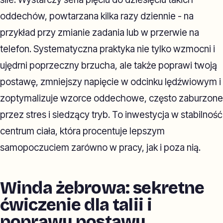
oddechów, powtarzana kilka razy dziennie - na
przykład przy zmianie zadania lub w przerwie na
telefon. Systematyczna praktyka nie tylko wzmocni i
ujędrni poprzeczny brzucha, ale także poprawi twoją
postawę, zmniejszy napięcie w odcinku lędźwiowym i
zoptymalizuje wzorce oddechowe, często zaburzone
przez stres i siedzący tryb. To inwestycja w stabilność
centrum ciała, która procentuje lepszym
samopoczuciem zarówno w pracy, jak i poza nią.
Winda żebrowa: sekretne
ćwiczenie dla talii i
poprawy postawy