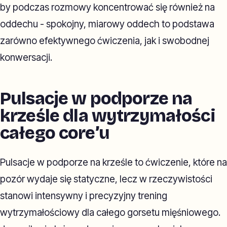
by podczas rozmowy koncentrować się również na
oddechu - spokojny, miarowy oddech to podstawa
zarówno efektywnego ćwiczenia, jak i swobodnej
konwersacji.
Pulsacje w podporze na
krześle dla wytrzymałości
całego core’u
Pulsacje w podporze na krześle to ćwiczenie, które na
pozór wydaje się statyczne, lecz w rzeczywistości
stanowi intensywny i precyzyjny trening
wytrzymałościowy dla całego gorsetu mięśniowego.