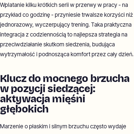
Wplatanie kilku krótkich serii w przerwy w pracy - na
przykład co godzinę - przyniesie trwalsze korzyści niż
jednorazowy, wyczerpujący trening. Taka praktyczna
integracja z codziennością to najlepsza strategia na
przeciwdziałanie skutkom siedzenia, budująca
wytrzymałość i podnosząca komfort przez cały dzień.
Klucz do mocnego brzucha
w pozycji siedzącej:
aktywacja mięśni
głębokich
Marzenie o płaskim i silnym brzuchu często wydaje