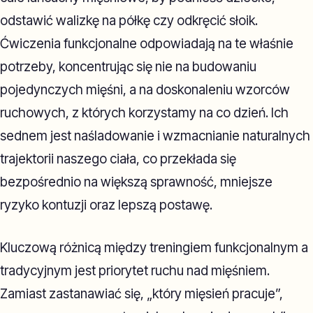
odstawić walizkę na półkę czy odkręcić słoik.
Ćwiczenia funkcjonalne odpowiadają na te właśnie
potrzeby, koncentrując się nie na budowaniu
pojedynczych mięśni, a na doskonaleniu wzorców
ruchowych, z których korzystamy na co dzień. Ich
sednem jest naśladowanie i wzmacnianie naturalnych
trajektorii naszego ciała, co przekłada się
bezpośrednio na większą sprawność, mniejsze
ryzyko kontuzji oraz lepszą postawę.
Kluczową różnicą między treningiem funkcjonalnym a
tradycyjnym jest priorytet ruchu nad mięśniem.
Zamiast zastanawiać się, „który mięsień pracuje”,