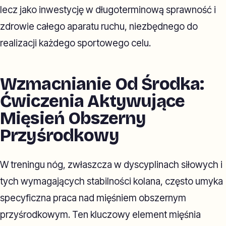
lecz jako inwestycję w długoterminową sprawność i
zdrowie całego aparatu ruchu, niezbędnego do
realizacji każdego sportowego celu.
Wzmacnianie Od Środka:
Ćwiczenia Aktywujące
Mięsień Obszerny
Przyśrodkowy
W treningu nóg, zwłaszcza w dyscyplinach siłowych i
tych wymagających stabilności kolana, często umyka
specyficzna praca nad mięśniem obszernym
przyśrodkowym. Ten kluczowy element mięśnia