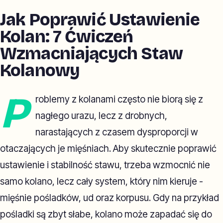
Jak Poprawić Ustawienie
Kolan: 7 Ćwiczeń
Wzmacniających Staw
Kolanowy
P
roblemy z kolanami często nie biorą się z
nagłego urazu, lecz z drobnych,
narastających z czasem dysproporcji w
otaczających je mięśniach. Aby skutecznie poprawić
ustawienie i stabilność stawu, trzeba wzmocnić nie
samo kolano, lecz cały system, który nim kieruje -
mięśnie pośladków, ud oraz korpusu. Gdy na przykład
pośladki są zbyt słabe, kolano może zapadać się do