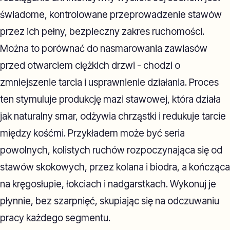
świadome, kontrolowane przeprowadzenie stawów
przez ich pełny, bezpieczny zakres ruchomości.
Można to porównać do nasmarowania zawiasów
przed otwarciem ciężkich drzwi - chodzi o
zmniejszenie tarcia i usprawnienie działania. Proces
ten stymuluje produkcję mazi stawowej, która działa
jak naturalny smar, odżywia chrząstki i redukuje tarcie
między kośćmi. Przykładem może być seria
powolnych, kolistych ruchów rozpoczynająca się od
stawów skokowych, przez kolana i biodra, a kończąca
na kręgosłupie, łokciach i nadgarstkach. Wykonuj je
płynnie, bez szarpnięć, skupiając się na odczuwaniu
pracy każdego segmentu.