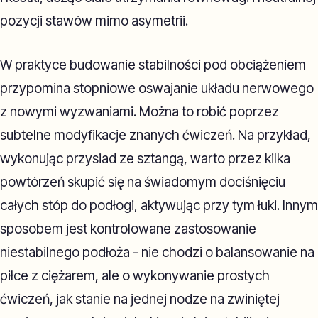
pozycji stawów mimo asymetrii.
W praktyce budowanie stabilności pod obciążeniem
przypomina stopniowe oswajanie układu nerwowego
z nowymi wyzwaniami. Można to robić poprzez
subtelne modyfikacje znanych ćwiczeń. Na przykład,
wykonując przysiad ze sztangą, warto przez kilka
powtórzeń skupić się na świadomym dociśnięciu
całych stóp do podłogi, aktywując przy tym łuki. Innym
sposobem jest kontrolowane zastosowanie
niestabilnego podłoża - nie chodzi o balansowanie na
piłce z ciężarem, ale o wykonywanie prostych
ćwiczeń, jak stanie na jednej nodze na zwiniętej