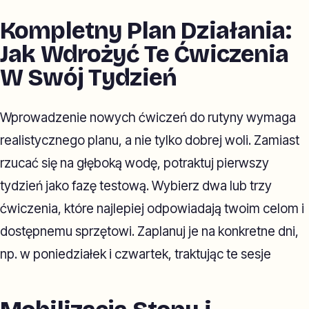
Kompletny Plan Działania:
Jak Wdrożyć Te Ćwiczenia
W Swój Tydzień
Wprowadzenie nowych ćwiczeń do rutyny wymaga
realistycznego planu, a nie tylko dobrej woli. Zamiast
rzucać się na głęboką wodę, potraktuj pierwszy
tydzień jako fazę testową. Wybierz dwa lub trzy
ćwiczenia, które najlepiej odpowiadają twoim celom i
dostępnemu sprzętowi. Zaplanuj je na konkretne dni,
np. w poniedziałek i czwartek, traktując te sesje