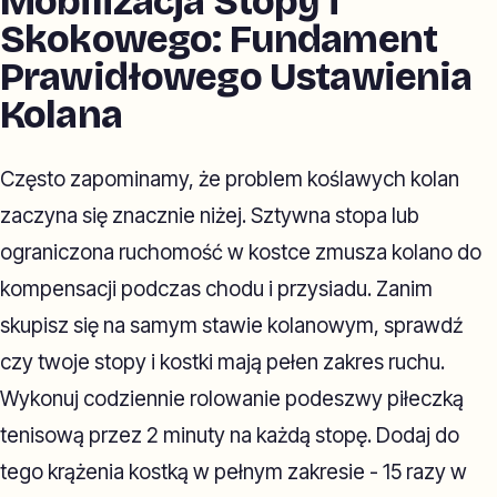
Mobilizacja Stopy i
Skokowego: Fundament
Prawidłowego Ustawienia
Kolana
Często zapominamy, że problem koślawych kolan
zaczyna się znacznie niżej. Sztywna stopa lub
ograniczona ruchomość w kostce zmusza kolano do
kompensacji podczas chodu i przysiadu. Zanim
skupisz się na samym stawie kolanowym, sprawdź
czy twoje stopy i kostki mają pełen zakres ruchu.
Wykonuj codziennie rolowanie podeszwy piłeczką
tenisową przez 2 minuty na każdą stopę. Dodaj do
tego krążenia kostką w pełnym zakresie - 15 razy w