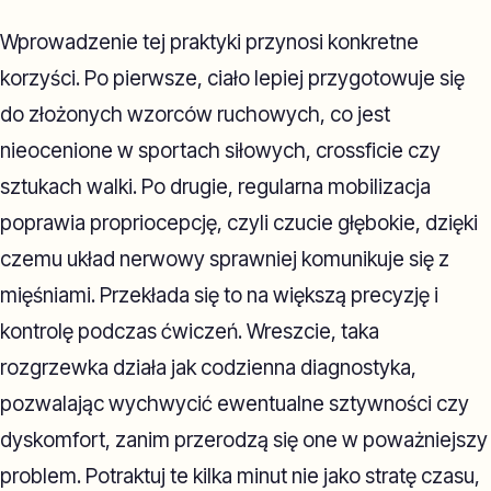
Wprowadzenie tej praktyki przynosi konkretne
korzyści. Po pierwsze, ciało lepiej przygotowuje się
do złożonych wzorców ruchowych, co jest
nieocenione w sportach siłowych, crossficie czy
sztukach walki. Po drugie, regularna mobilizacja
poprawia propriocepcję, czyli czucie głębokie, dzięki
czemu układ nerwowy sprawniej komunikuje się z
mięśniami. Przekłada się to na większą precyzję i
kontrolę podczas ćwiczeń. Wreszcie, taka
rozgrzewka działa jak codzienna diagnostyka,
pozwalając wychwycić ewentualne sztywności czy
dyskomfort, zanim przerodzą się one w poważniejszy
problem. Potraktuj te kilka minut nie jako stratę czasu,