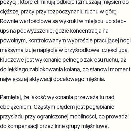
pozycji, które eliminują odbicie i zmuszają mięsień do
cięższej pracy przy rozpoczynaniu ruchu w górę.
Równie wartościowe są wykroki w miejscu lub step-
ups na podwyższenie, gdzie koncentracja na
powolnym, kontrolowanym wyproście pracującej nogi
maksymalizuje napięcie w przyśrodkowej części uda.
Kluczowe jest wykonanie pełnego zakresu ruchu, aż
do lekkiego zablokowania kolana, co stanowi moment
największej aktywacji docelowego mięśnia.
Pamiętaj, że jakość wykonania przeważa tu nad
obciążeniem. Częstym błędem jest pogłębianie
przysiadu przy ograniczonej mobilności, co prowadzi
do kompensacji przez inne grupy mięśniowe.