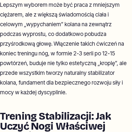
Lepszym wyborem może być praca z mniejszym
ciężarem, ale z większą świadomością ciała i
celowym „wypychaniem” kolana na zewnątrz
podczas wyprostu, co dodatkowo pobudza
przyśrodkową głowę. Włączenie takich ćwiczeń na
koniec treningu nóg, w formie 2-3 serii po 12-15
powtórzeń, buduje nie tylko estetyczną „kroplę”, ale
przede wszystkim tworzy naturalny stabilizator
kolana, fundament dla bezpiecznego rozwoju siły i
mocy w każdej dyscyplinie.
Trening Stabilizacji: Jak
Uczyć Nogi Właściwej