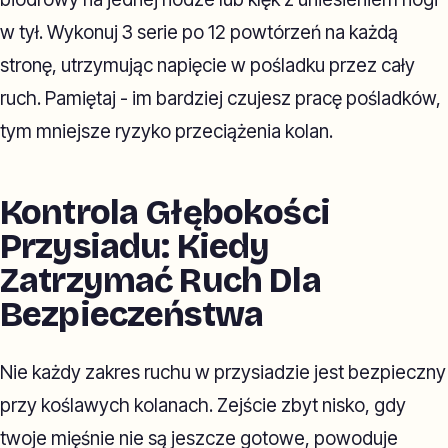
w tył. Wykonuj 3 serie po 12 powtórzeń na każdą
stronę, utrzymując napięcie w pośladku przez cały
ruch. Pamiętaj - im bardziej czujesz pracę pośladków,
tym mniejsze ryzyko przeciążenia kolan.
Kontrola Głębokości
Przysiadu: Kiedy
Zatrzymać Ruch Dla
Bezpieczeństwa
Nie każdy zakres ruchu w przysiadzie jest bezpieczny
przy koślawych kolanach. Zejście zbyt nisko, gdy
twoje mięśnie nie są jeszcze gotowe, powoduje