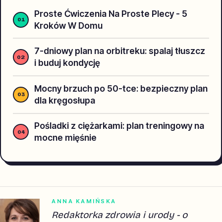
Proste Ćwiczenia Na Proste Plecy - 5
Kroków W Domu
7-dniowy plan na orbitreku: spalaj tłuszcz
i buduj kondycję
Mocny brzuch po 50-tce: bezpieczny plan
dla kręgosłupa
Pośladki z ciężarkami: plan treningowy na
mocne mięśnie
ANNA KAMIŃSKA
Redaktorka zdrowia i urody - o