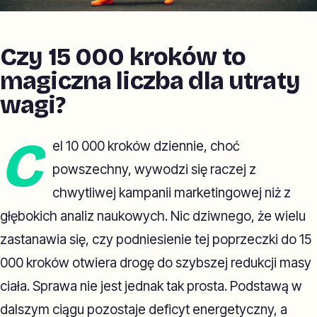
Czy 15 000 kroków to
magiczna liczba dla utraty
wagi?
C
el 10 000 kroków dziennie, choć
powszechny, wywodzi się raczej z
chwytliwej kampanii marketingowej niż z
głębokich analiz naukowych. Nic dziwnego, że wielu
zastanawia się, czy podniesienie tej poprzeczki do 15
000 kroków otwiera drogę do szybszej redukcji masy
ciała. Sprawa nie jest jednak tak prosta. Podstawą w
dalszym ciągu pozostaje deficyt energetyczny, a