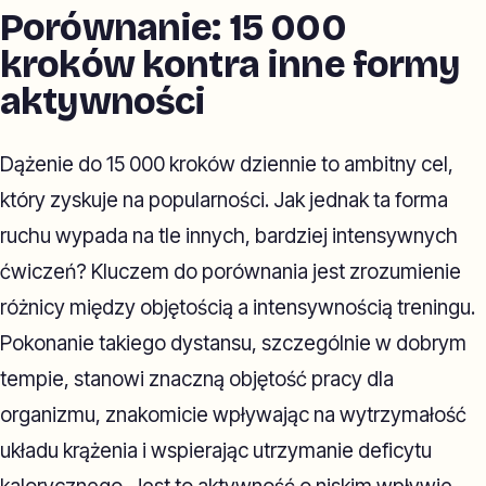
Porównanie: 15 000
kroków kontra inne formy
aktywności
Dążenie do 15 000 kroków dziennie to ambitny cel,
który zyskuje na popularności. Jak jednak ta forma
ruchu wypada na tle innych, bardziej intensywnych
ćwiczeń? Kluczem do porównania jest zrozumienie
różnicy między objętością a intensywnością treningu.
Pokonanie takiego dystansu, szczególnie w dobrym
tempie, stanowi znaczną objętość pracy dla
organizmu, znakomicie wpływając na wytrzymałość
układu krążenia i wspierając utrzymanie deficytu