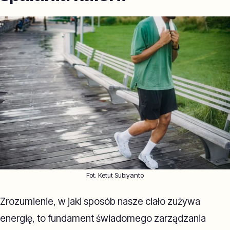
Fot. Ketut Subiyanto
Zrozumienie, w jaki sposób nasze ciało zużywa
energię, to fundament świadomego zarządzania