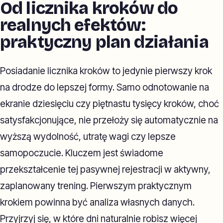
Od licznika kroków do
realnych efektów:
praktyczny plan działania
Posiadanie licznika kroków to jedynie pierwszy krok
na drodze do lepszej formy. Samo odnotowanie na
ekranie dziesięciu czy piętnastu tysięcy kroków, choć
satysfakcjonujące, nie przełoży się automatycznie na
wyższą wydolność, utratę wagi czy lepsze
samopoczucie. Kluczem jest świadome
przekształcenie tej pasywnej rejestracji w aktywny,
zaplanowany trening. Pierwszym praktycznym
krokiem powinna być analiza własnych danych.
Przyjrzyj się, w które dni naturalnie robisz więcej