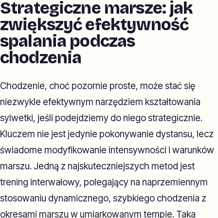
Strategiczne marsze: jak
zwiększyć efektywność
spalania podczas
chodzenia
Chodzenie, choć pozornie proste, może stać się
niezwykle efektywnym narzędziem kształtowania
sylwetki, jeśli podejdziemy do niego strategicznie.
Kluczem nie jest jedynie pokonywanie dystansu, lecz
świadome modyfikowanie intensywności i warunków
marszu. Jedną z najskuteczniejszych metod jest
trening interwałowy, polegający na naprzemiennym
stosowaniu dynamicznego, szybkiego chodzenia z
okresami marszu w umiarkowanym tempie. Taka