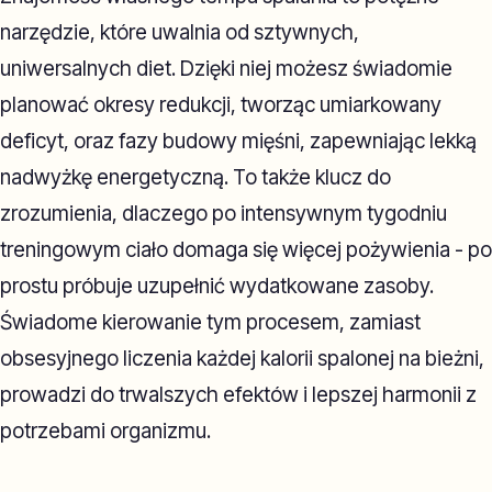
narzędzie, które uwalnia od sztywnych,
uniwersalnych diet. Dzięki niej możesz świadomie
planować okresy redukcji, tworząc umiarkowany
deficyt, oraz fazy budowy mięśni, zapewniając lekką
nadwyżkę energetyczną. To także klucz do
zrozumienia, dlaczego po intensywnym tygodniu
treningowym ciało domaga się więcej pożywienia - po
prostu próbuje uzupełnić wydatkowane zasoby.
Świadome kierowanie tym procesem, zamiast
obsesyjnego liczenia każdej kalorii spalonej na bieżni,
prowadzi do trwalszych efektów i lepszej harmonii z
potrzebami organizmu.