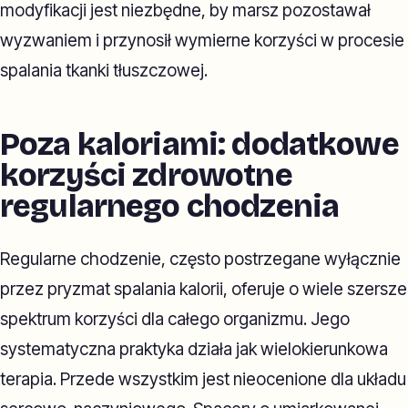
modyfikacji jest niezbędne, by marsz pozostawał
wyzwaniem i przynosił wymierne korzyści w procesie
spalania tkanki tłuszczowej.
Poza kaloriami: dodatkowe
korzyści zdrowotne
regularnego chodzenia
Regularne chodzenie, często postrzegane wyłącznie
przez pryzmat spalania kalorii, oferuje o wiele szersze
spektrum korzyści dla całego organizmu. Jego
systematyczna praktyka działa jak wielokierunkowa
terapia. Przede wszystkim jest nieocenione dla układu