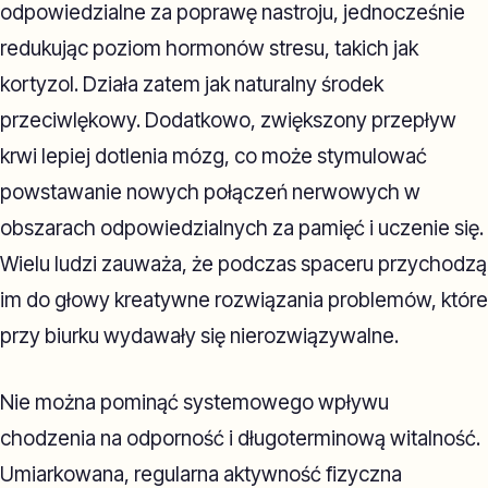
odpowiedzialne za poprawę nastroju, jednocześnie
redukując poziom hormonów stresu, takich jak
kortyzol. Działa zatem jak naturalny środek
przeciwlękowy. Dodatkowo, zwiększony przepływ
krwi lepiej dotlenia mózg, co może stymulować
powstawanie nowych połączeń nerwowych w
obszarach odpowiedzialnych za pamięć i uczenie się.
Wielu ludzi zauważa, że podczas spaceru przychodzą
im do głowy kreatywne rozwiązania problemów, które
przy biurku wydawały się nierozwiązywalne.
Nie można pominąć systemowego wpływu
chodzenia na odporność i długoterminową witalność.
Umiarkowana, regularna aktywność fizyczna