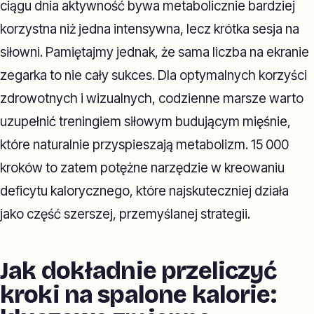
ciągu dnia aktywność bywa metabolicznie bardziej
korzystna niż jedna intensywna, lecz krótka sesja na
siłowni. Pamiętajmy jednak, że sama liczba na ekranie
zegarka to nie cały sukces. Dla optymalnych korzyści
zdrowotnych i wizualnych, codzienne marsze warto
uzupełnić treningiem siłowym budującym mięśnie,
które naturalnie przyspieszają metabolizm. 15 000
kroków to zatem potężne narzędzie w kreowaniu
deficytu kalorycznego, które najskuteczniej działa
jako część szerszej, przemyślanej strategii.
Jak dokładnie przeliczyć
kroki na spalone kalorie: