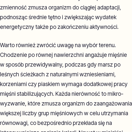
zmienność zmusza organizm do ciągłej adaptacji,
podnosząc średnie tętno i zwiększając wydatek
energetyczny także po zakończeniu aktywności.
Warto również zwrócić uwagę na wybór terenu.
Chodzenie po równej nawierzchni angażuje mięśnie
w sposób przewidywalny, podczas gdy marsz po
leśnych ścieżkach z naturalnymi wzniesieniami,
korzeniami czy piaskiem wymaga dodatkowej pracy
mięśni stabilizujących. Każda nierówność to mikro-
wyzwanie, które zmusza organizm do zaangażowania
większej liczby grup mięśniowych w celu utrzymania
równowagi, co bezpośrednio przekłada się na