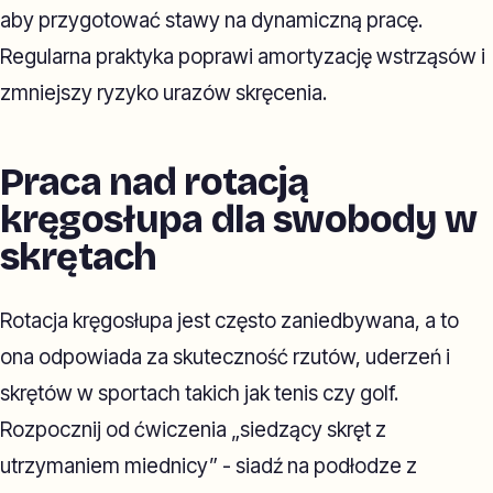
aby przygotować stawy na dynamiczną pracę.
Regularna praktyka poprawi amortyzację wstrząsów i
zmniejszy ryzyko urazów skręcenia.
Praca nad rotacją
kręgosłupa dla swobody w
skrętach
Rotacja kręgosłupa jest często zaniedbywana, a to
ona odpowiada za skuteczność rzutów, uderzeń i
skrętów w sportach takich jak tenis czy golf.
Rozpocznij od ćwiczenia „siedzący skręt z
utrzymaniem miednicy” - siadź na podłodze z