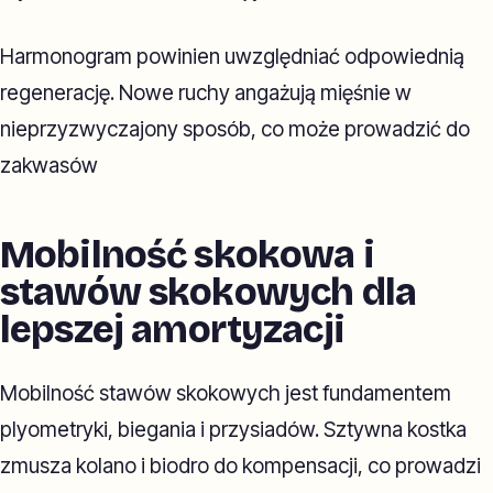
Harmonogram powinien uwzględniać odpowiednią
regenerację. Nowe ruchy angażują mięśnie w
nieprzyzwyczajony sposób, co może prowadzić do
zakwasów
Mobilność skokowa i
stawów skokowych dla
lepszej amortyzacji
Mobilność stawów skokowych jest fundamentem
plyometryki, biegania i przysiadów. Sztywna kostka
zmusza kolano i biodro do kompensacji, co prowadzi