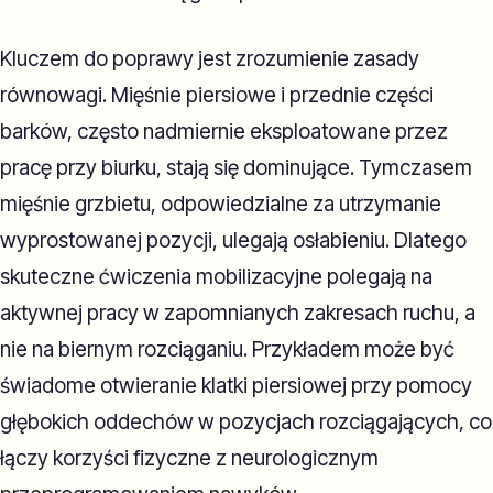
Kluczem do poprawy jest zrozumienie zasady
równowagi. Mięśnie piersiowe i przednie części
barków, często nadmiernie eksploatowane przez
pracę przy biurku, stają się dominujące. Tymczasem
mięśnie grzbietu, odpowiedzialne za utrzymanie
wyprostowanej pozycji, ulegają osłabieniu. Dlatego
skuteczne ćwiczenia mobilizacyjne polegają na
aktywnej pracy w zapomnianych zakresach ruchu, a
nie na biernym rozciąganiu. Przykładem może być
świadome otwieranie klatki piersiowej przy pomocy
głębokich oddechów w pozycjach rozciągających, co
łączy korzyści fizyczne z neurologicznym