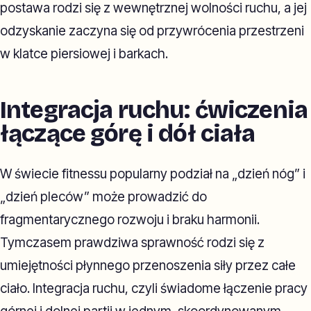
postawa rodzi się z wewnętrznej wolności ruchu, a jej
odzyskanie zaczyna się od przywrócenia przestrzeni
w klatce piersiowej i barkach.
Integracja ruchu: ćwiczenia
łączące górę i dół ciała
W świecie fitnessu popularny podział na „dzień nóg” i
„dzień pleców” może prowadzić do
fragmentarycznego rozwoju i braku harmonii.
Tymczasem prawdziwa sprawność rodzi się z
umiejętności płynnego przenoszenia siły przez całe
ciało. Integracja ruchu, czyli świadome łączenie pracy