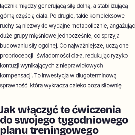
łącznik między generującą siłę dolną, a stabilizującą
górną częścią ciała. Po drugie, takie kompleksowe
ruchy są niezwykle wydajne metabolicznie, angażując
duże grupy mięśniowe jednocześnie, co sprzyja
budowaniu siły ogólnej. Co najważniejsze, uczą one
propriocepcji i świadomości ciała, redukując ryzyko
kontuzji wynikających z nieprawidłowych
kompensacji. To inwestycja w długoterminową
sprawność, która wykracza daleko poza siłownię.
Jak włączyć te ćwiczenia
do swojego tygodniowego
planu treningowego