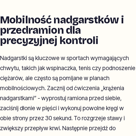
Mobilność nadgarstków i
przedramion dla
precyzyjnej kontroli
Nadgarstki są kluczowe w sportach wymagających
chwytu, takich jak wspinaczka, tenis czy podnoszenie
ciężarów, ale często są pomijane w planach
mobilnościowych. Zacznij od ćwiczenia „krążenia
nadgarstkami” - wyprostuj ramiona przed siebie,
zaciśnij dłonie w pięści i wykonuj powolne kręgi w
obie strony przez 30 sekund. To rozgrzeje stawy i
zwiększy przepływ krwi. Następnie przejdź do