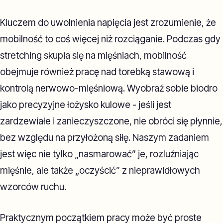
Kluczem do uwolnienia napięcia jest zrozumienie, że
mobilność to coś więcej niż rozciąganie. Podczas gdy
stretching skupia się na mięśniach, mobilność
obejmuje również pracę nad torebką stawową i
kontrolą nerwowo-mięśniową. Wyobraź sobie biodro
jako precyzyjne łożysko kulowe - jeśli jest
zardzewiałe i zanieczyszczone, nie obróci się płynnie,
bez względu na przyłożoną siłę. Naszym zadaniem
jest więc nie tylko „nasmarować” je, rozluźniając
mięśnie, ale także „oczyścić” z nieprawidłowych
wzorców ruchu.
Praktycznym początkiem pracy może być proste