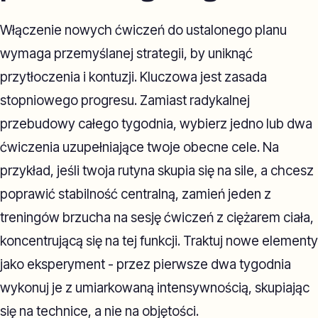
Włączenie nowych ćwiczeń do ustalonego planu
wymaga przemyślanej strategii, by uniknąć
przytłoczenia i kontuzji. Kluczowa jest zasada
stopniowego progresu. Zamiast radykalnej
przebudowy całego tygodnia, wybierz jedno lub dwa
ćwiczenia uzupełniające twoje obecne cele. Na
przykład, jeśli twoja rutyna skupia się na sile, a chcesz
poprawić stabilność centralną, zamień jeden z
treningów brzucha na sesję ćwiczeń z ciężarem ciała,
koncentrującą się na tej funkcji. Traktuj nowe elementy
jako eksperyment - przez pierwsze dwa tygodnia
wykonuj je z umiarkowaną intensywnością, skupiając
się na technice, a nie na objętości.