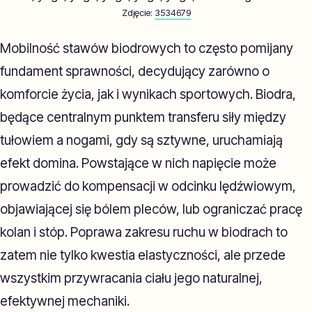
Zdjęcie:
3534679
Mobilność stawów biodrowych to często pomijany
fundament sprawności, decydujący zarówno o
komforcie życia, jak i wynikach sportowych. Biodra,
będące centralnym punktem transferu siły między
tułowiem a nogami, gdy są sztywne, uruchamiają
efekt domina. Powstające w nich napięcie może
prowadzić do kompensacji w odcinku lędźwiowym,
objawiającej się bólem pleców, lub ograniczać pracę
kolan i stóp. Poprawa zakresu ruchu w biodrach to
zatem nie tylko kwestia elastyczności, ale przede
wszystkim przywracania ciału jego naturalnej,
efektywnej mechaniki.