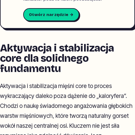
Otwórz narzędzie →
Aktywacja i stabilizacja
core dla solidnego
fundamentu
Aktywacja i stabilizacja mięśni core to proces
wykraczający daleko poza dążenie do „kaloryfera”.
Chodzi o naukę świadomego angażowania głębokich
warstw mięśniowych, które tworzą naturalny gorset
wokół naszej centralnej osi. Kluczem nie jest siła