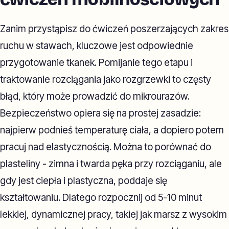
Zanim przystąpisz do ćwiczeń poszerzających zakres
ruchu w stawach, kluczowe jest odpowiednie
przygotowanie tkanek. Pomijanie tego etapu i
traktowanie rozciągania jako rozgrzewki to częsty
błąd, który może prowadzić do mikrourazów.
Bezpieczeństwo opiera się na prostej zasadzie:
najpierw podnieś temperaturę ciała, a dopiero potem
pracuj nad elastycznością. Można to porównać do
plasteliny - zimna i twarda pęka przy rozciąganiu, ale
gdy jest ciepła i plastyczna, poddaje się
kształtowaniu. Dlatego rozpocznij od 5-10 minut
lekkiej, dynamicznej pracy, takiej jak marsz z wysokim