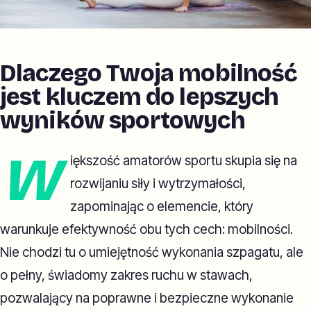
Dlaczego Twoja mobilność
jest kluczem do lepszych
wyników sportowych
W
iększość amatorów sportu skupia się na
rozwijaniu siły i wytrzymałości,
zapominając o elemencie, który
warunkuje efektywność obu tych cech: mobilności.
Nie chodzi tu o umiejętność wykonania szpagatu, ale
o pełny, świadomy zakres ruchu w stawach,
pozwalający na poprawne i bezpieczne wykonanie