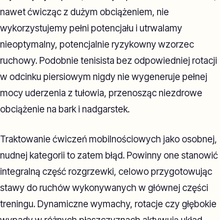
nawet ćwicząc z dużym obciążeniem, nie
wykorzystujemy pełni potencjału i utrwalamy
nieoptymalny, potencjalnie ryzykowny wzorzec
ruchowy. Podobnie tenisista bez odpowiedniej rotacji
w odcinku piersiowym nigdy nie wygeneruje pełnej
mocy uderzenia z tułowia, przenosząc niezdrowe
obciążenie na bark i nadgarstek.
Traktowanie ćwiczeń mobilnościowych jako osobnej,
nudnej kategorii to zatem błąd. Powinny one stanowić
integralną część rozgrzewki, celowo przygotowując
stawy do ruchów wykonywanych w głównej części
treningu. Dynamiczne wymachy, rotacje czy głębokie