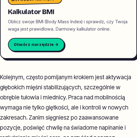
Kalkulator BMI
Oblicz swoje BMI (Body Mass Index) i sprawdz, czy Twoja
waga jest prawidlowa. Darmowy kalkulator online.
Otwórz narzędzie →
Kolejnym, często pomijanym krokiem jest aktywacja
głębokich mięśni stabilizujących, szczególnie w
obrębie tułowia i miednicy. Praca nad mobilnością
wymaga nie tylko giętkości, ale i kontroli w nowych
zakresach. Zanim sięgniesz po zaawansowane
pozycje, poświęć chwilę na świadome napinanie i