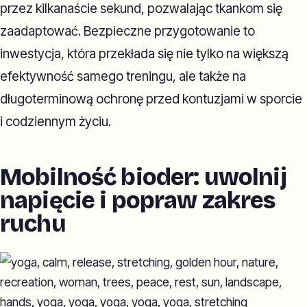
przez kilkanaście sekund, pozwalając tkankom się
zaadaptować. Bezpieczne przygotowanie to
inwestycja, która przekłada się nie tylko na większą
efektywność samego treningu, ale także na
długoterminową ochronę przed kontuzjami w sporcie
i codziennym życiu.
Mobilność bioder: uwolnij
napięcie i popraw zakres
ruchu