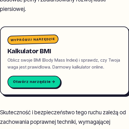
piersiowej.
WYPRÓBUJ NARZĘDZIE
Kalkulator BMI
Oblicz swoje BMI (Body Mass Index) i sprawdz, czy Twoja
waga jest prawidlowa. Darmowy kalkulator online.
Otwórz narzędzie →
Skuteczność i bezpieczeństwo tego ruchu zależą od
zachowania poprawnej techniki, wymagającej