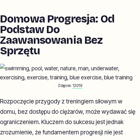
Domowa Progresja: Od
Podstaw Do
Zaawansowania Bez
Sprzętu
Zdjęcie:
12019
Rozpoczęcie przygody z treningiem siłowym w
domu, bez dostępu do ciężarów, może wydawać się
ograniczeniem. Kluczem do sukcesu jest jednak
zrozumienie, że fundamentem progresji nie jest