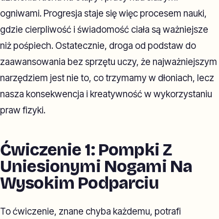
ogniwami. Progresja staje się więc procesem nauki,
gdzie cierpliwość i świadomość ciała są ważniejsze
niż pośpiech. Ostatecznie, droga od podstaw do
zaawansowania bez sprzętu uczy, że najważniejszym
narzędziem jest nie to, co trzymamy w dłoniach, lecz
nasza konsekwencja i kreatywność w wykorzystaniu
praw fizyki.
Ćwiczenie 1: Pompki Z
Uniesionymi Nogami Na
Wysokim Podparciu
To ćwiczenie, znane chyba każdemu, potrafi