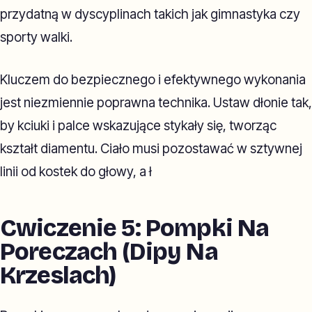
przydatną w dyscyplinach takich jak gimnastyka czy
sporty walki.
Kluczem do bezpiecznego i efektywnego wykonania
jest niezmiennie poprawna technika. Ustaw dłonie tak,
by kciuki i palce wskazujące stykały się, tworząc
kształt diamentu. Ciało musi pozostawać w sztywnej
linii od kostek do głowy, a ł
Cwiczenie 5: Pompki Na
Poreczach (Dipy Na
Krzeslach)