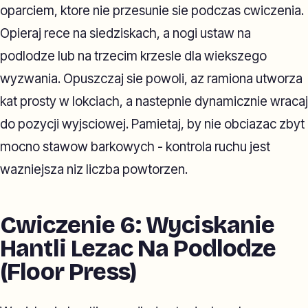
oparciem, ktore nie przesunie sie podczas cwiczenia.
Opieraj rece na siedziskach, a nogi ustaw na
podlodze lub na trzecim krzesle dla wiekszego
wyzwania. Opuszczaj sie powoli, az ramiona utworza
kat prosty w lokciach, a nastepnie dynamicznie wracaj
do pozycji wyjsciowej. Pamietaj, by nie obciazac zbyt
mocno stawow barkowych - kontrola ruchu jest
wazniejsza niz liczba powtorzen.
Cwiczenie 6: Wyciskanie
Hantli Lezac Na Podlodze
(Floor Press)