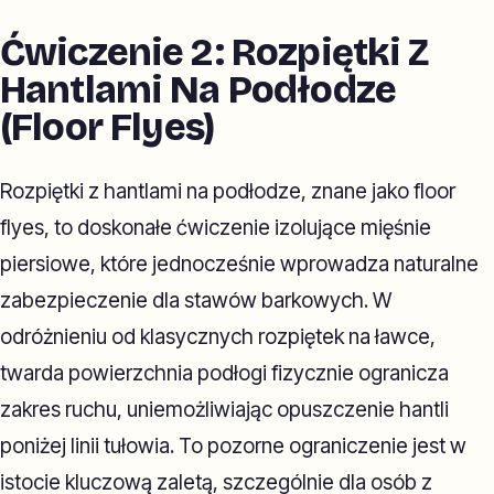
Ćwiczenie 2: Rozpiętki Z
Hantlami Na Podłodze
(Floor Flyes)
Rozpiętki z hantlami na podłodze, znane jako floor
flyes, to doskonałe ćwiczenie izolujące mięśnie
piersiowe, które jednocześnie wprowadza naturalne
zabezpieczenie dla stawów barkowych. W
odróżnieniu od klasycznych rozpiętek na ławce,
twarda powierzchnia podłogi fizycznie ogranicza
zakres ruchu, uniemożliwiając opuszczenie hantli
poniżej linii tułowia. To pozorne ograniczenie jest w
istocie kluczową zaletą, szczególnie dla osób z