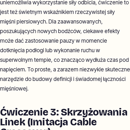
uniemożliwia wykorzystanie siły odbicia, ćwiczenie to
jest też świetnym wskaźnikiem rzeczywistej siły
mięśni piersiowych. Dla zaawansowanych,
poszukujących nowych bodźców, ciekawe efekty
może dać zastosowanie pauzy w momencie
dotknięcia podłogi lub wykonanie ruchu w
superwolnym tempie, co znacząco wydłuża czas pod
napięciem. To proste, a zarazem niezwykle skuteczne
narzędzie do budowy definicji i świadomej łączności
mięśniowej.
Ćwiczenie 3: Skrzyżowania
Linek (Imitacja Cable