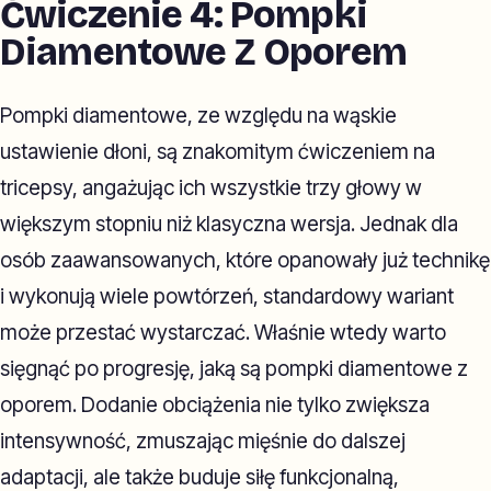
Ćwiczenie 4: Pompki
Diamentowe Z Oporem
Pompki diamentowe, ze względu na wąskie
ustawienie dłoni, są znakomitym ćwiczeniem na
tricepsy, angażując ich wszystkie trzy głowy w
większym stopniu niż klasyczna wersja. Jednak dla
osób zaawansowanych, które opanowały już technikę
i wykonują wiele powtórzeń, standardowy wariant
może przestać wystarczać. Właśnie wtedy warto
sięgnąć po progresję, jaką są pompki diamentowe z
oporem. Dodanie obciążenia nie tylko zwiększa
intensywność, zmuszając mięśnie do dalszej
adaptacji, ale także buduje siłę funkcjonalną,