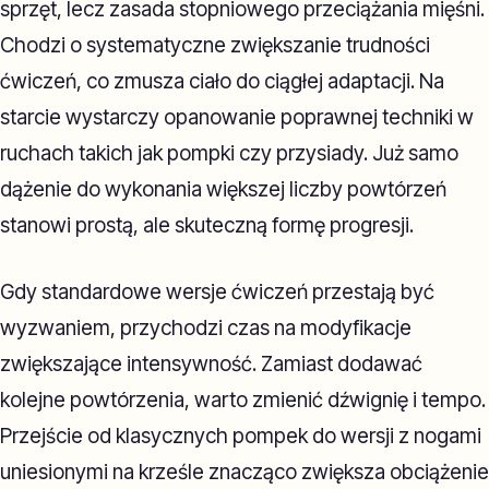
sprzęt, lecz zasada stopniowego przeciążania mięśni.
Chodzi o systematyczne zwiększanie trudności
ćwiczeń, co zmusza ciało do ciągłej adaptacji. Na
starcie wystarczy opanowanie poprawnej techniki w
ruchach takich jak pompki czy przysiady. Już samo
dążenie do wykonania większej liczby powtórzeń
stanowi prostą, ale skuteczną formę progresji.
Gdy standardowe wersje ćwiczeń przestają być
wyzwaniem, przychodzi czas na modyfikacje
zwiększające intensywność. Zamiast dodawać
kolejne powtórzenia, warto zmienić dźwignię i tempo.
Przejście od klasycznych pompek do wersji z nogami
uniesionymi na krześle znacząco zwiększa obciążenie