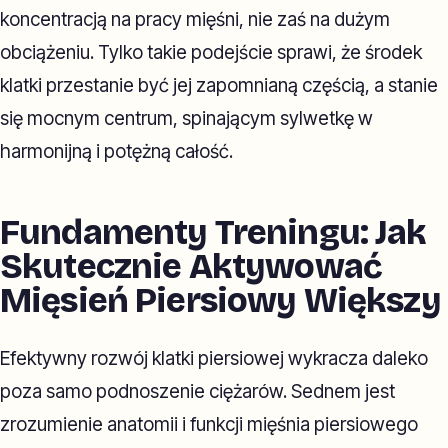
koncentracją na pracy mięśni, nie zaś na dużym
obciążeniu. Tylko takie podejście sprawi, że środek
klatki przestanie być jej zapomnianą częścią, a stanie
się mocnym centrum, spinającym sylwetkę w
harmonijną i potężną całość.
Fundamenty Treningu: Jak
Skutecznie Aktywować
Mięsień Piersiowy Większy
Efektywny rozwój klatki piersiowej wykracza daleko
poza samo podnoszenie ciężarów. Sednem jest
zrozumienie anatomii i funkcji mięśnia piersiowego