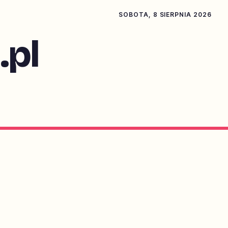
SOBOTA, 8 SIERPNIA 2026
pl