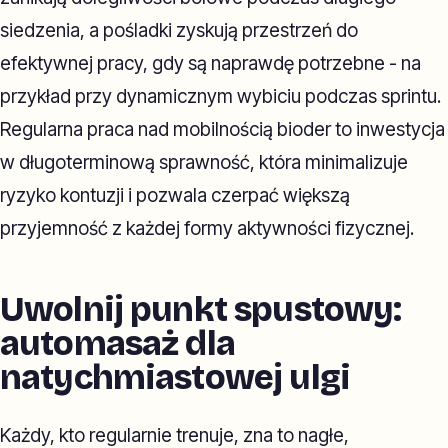
siedzenia, a pośladki zyskują przestrzeń do
efektywnej pracy, gdy są naprawdę potrzebne - na
przykład przy dynamicznym wybiciu podczas sprintu.
Regularna praca nad mobilnością bioder to inwestycja
w długoterminową sprawność, która minimalizuje
ryzyko kontuzji i pozwala czerpać większą
przyjemność z każdej formy aktywności fizycznej.
Uwolnij punkt spustowy:
automasaż dla
natychmiastowej ulgi
Każdy, kto regularnie trenuje, zna to nagłe,