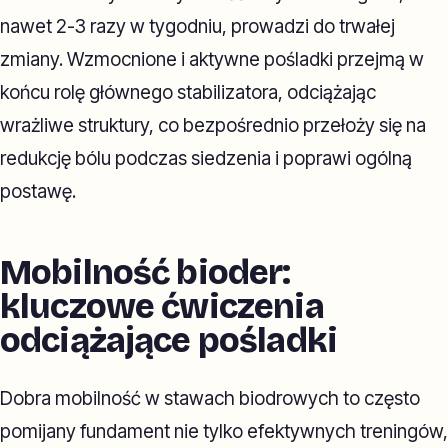
nawet 2-3 razy w tygodniu, prowadzi do trwałej
zmiany. Wzmocnione i aktywne pośladki przejmą w
końcu rolę głównego stabilizatora, odciążając
wrażliwe struktury, co bezpośrednio przełoży się na
redukcję bólu podczas siedzenia i poprawi ogólną
postawę.
Mobilność bioder:
kluczowe ćwiczenia
odciążające pośladki
Dobra mobilność w stawach biodrowych to często
pomijany fundament nie tylko efektywnych treningów,