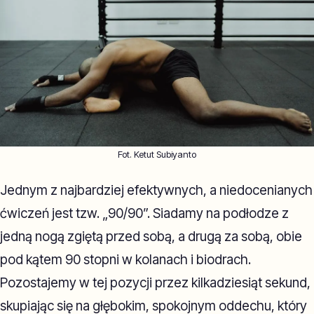
Fot. Ketut Subiyanto
Jednym z najbardziej efektywnych, a niedocenianych
ćwiczeń jest tzw. „90/90”. Siadamy na podłodze z
jedną nogą zgiętą przed sobą, a drugą za sobą, obie
pod kątem 90 stopni w kolanach i biodrach.
Pozostajemy w tej pozycji przez kilkadziesiąt sekund,
skupiając się na głębokim, spokojnym oddechu, który