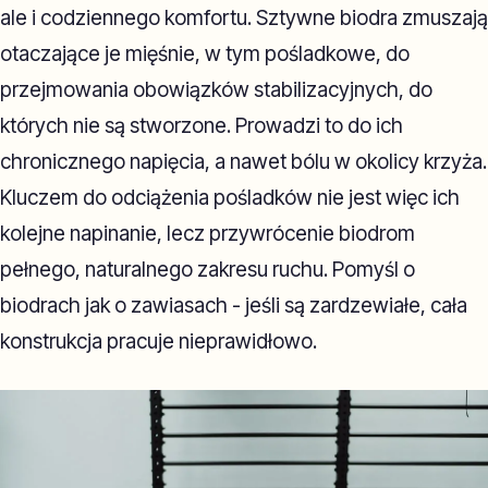
ale i codziennego komfortu. Sztywne biodra zmuszają
otaczające je mięśnie, w tym pośladkowe, do
przejmowania obowiązków stabilizacyjnych, do
których nie są stworzone. Prowadzi to do ich
chronicznego napięcia, a nawet bólu w okolicy krzyża.
Kluczem do odciążenia pośladków nie jest więc ich
kolejne napinanie, lecz przywrócenie biodrom
pełnego, naturalnego zakresu ruchu. Pomyśl o
biodrach jak o zawiasach - jeśli są zardzewiałe, cała
konstrukcja pracuje nieprawidłowo.