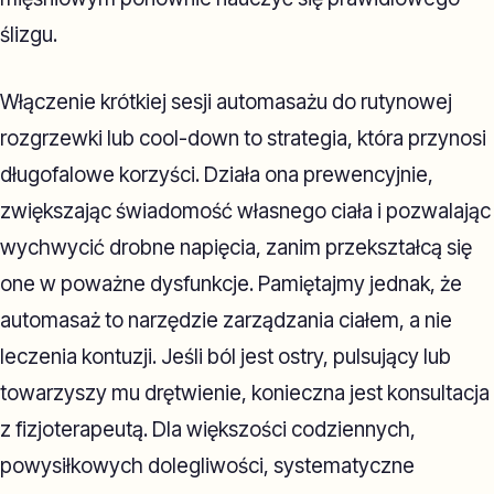
ślizgu.
Włączenie krótkiej sesji automasażu do rutynowej
rozgrzewki lub cool-down to strategia, która przynosi
długofalowe korzyści. Działa ona prewencyjnie,
zwiększając świadomość własnego ciała i pozwalając
wychwycić drobne napięcia, zanim przekształcą się
one w poważne dysfunkcje. Pamiętajmy jednak, że
automasaż to narzędzie zarządzania ciałem, a nie
leczenia kontuzji. Jeśli ból jest ostry, pulsujący lub
towarzyszy mu drętwienie, konieczna jest konsultacja
z fizjoterapeutą. Dla większości codziennych,
powysiłkowych dolegliwości, systematyczne