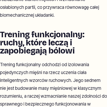
osłabionych partii, co przywraca równowagę całej
biomechanicznej układanki.
Trening funkcjonalny:
ruchy, które leczą i
zapobiegają bólowi
Trening funkcjonalny odchodzi od izolowania
pojedynczych mięśni na rzecz uczenia ciała
inteligentnych wzorców ruchowych. Jego sednem
nie jest budowanie masy mięśniowej w klasycznym
rozumieniu, a raczej wzmacnianie naszej zdolności do
sprawnego i bezpiecznego funkcjonowania w