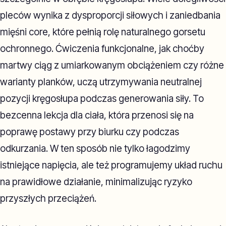
pleców wynika z dysproporcji siłowych i zaniedbania
mięśni core, które pełnią rolę naturalnego gorsetu
ochronnego. Ćwiczenia funkcjonalne, jak choćby
martwy ciąg z umiarkowanym obciążeniem czy różne
warianty planków, uczą utrzymywania neutralnej
pozycji kręgosłupa podczas generowania siły. To
bezcenna lekcja dla ciała, która przenosi się na
poprawę postawy przy biurku czy podczas
odkurzania. W ten sposób nie tylko łagodzimy
istniejące napięcia, ale też programujemy układ ruchu
na prawidłowe działanie, minimalizując ryzyko
przyszłych przeciążeń.