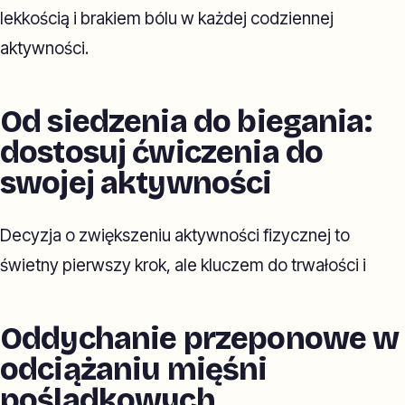
lekkością i brakiem bólu w każdej codziennej
aktywności.
Od siedzenia do biegania:
dostosuj ćwiczenia do
swojej aktywności
Decyzja o zwiększeniu aktywności fizycznej to
świetny pierwszy krok, ale kluczem do trwałości i
Oddychanie przeponowe w
odciążaniu mięśni
pośladkowych