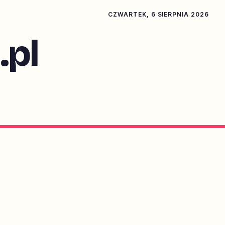
CZWARTEK, 6 SIERPNIA 2026
pl