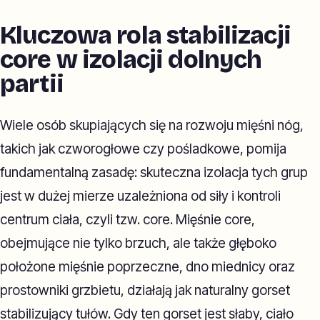
Kluczowa rola stabilizacji
core w izolacji dolnych
partii
Wiele osób skupiających się na rozwoju mięśni nóg,
takich jak czworogłowe czy pośladkowe, pomija
fundamentalną zasadę: skuteczna izolacja tych grup
jest w dużej mierze uzależniona od siły i kontroli
centrum ciała, czyli tzw. core. Mięśnie core,
obejmujące nie tylko brzuch, ale także głęboko
położone mięśnie poprzeczne, dno miednicy oraz
prostowniki grzbietu, działają jak naturalny gorset
stabilizujący tułów. Gdy ten gorset jest słaby, ciało