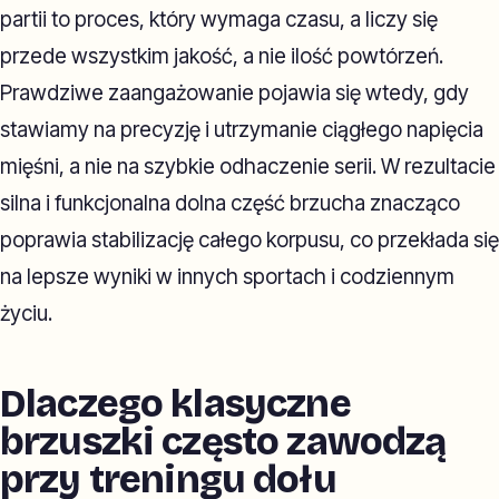
partii to proces, który wymaga czasu, a liczy się
przede wszystkim jakość, a nie ilość powtórzeń.
Prawdziwe zaangażowanie pojawia się wtedy, gdy
stawiamy na precyzję i utrzymanie ciągłego napięcia
mięśni, a nie na szybkie odhaczenie serii. W rezultacie
silna i funkcjonalna dolna część brzucha znacząco
poprawia stabilizację całego korpusu, co przekłada się
na lepsze wyniki w innych sportach i codziennym
życiu.
Dlaczego klasyczne
brzuszki często zawodzą
przy treningu dołu