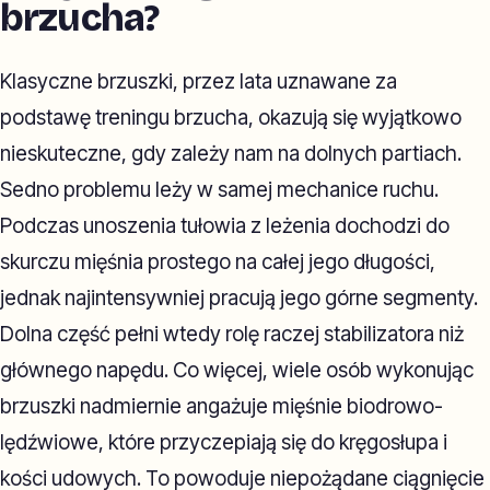
brzucha?
Klasyczne brzuszki, przez lata uznawane za
podstawę treningu brzucha, okazują się wyjątkowo
nieskuteczne, gdy zależy nam na dolnych partiach.
Sedno problemu leży w samej mechanice ruchu.
Podczas unoszenia tułowia z leżenia dochodzi do
skurczu mięśnia prostego na całej jego długości,
jednak najintensywniej pracują jego górne segmenty.
Dolna część pełni wtedy rolę raczej stabilizatora niż
głównego napędu. Co więcej, wiele osób wykonując
brzuszki nadmiernie angażuje mięśnie biodrowo-
lędźwiowe, które przyczepiają się do kręgosłupa i
kości udowych. To powoduje niepożądane ciągnięcie