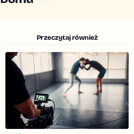
CZYTAJ →
Przeczytaj również