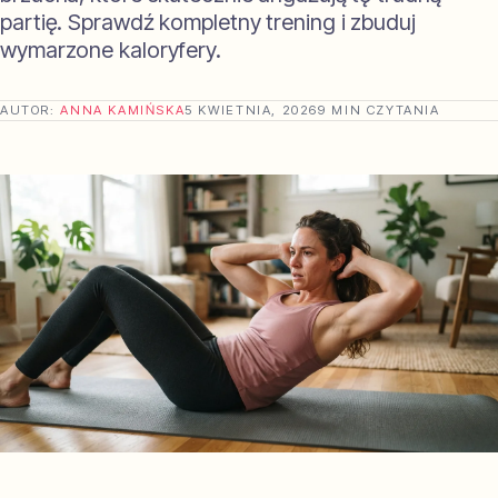
partię. Sprawdź kompletny trening i zbuduj
wymarzone kaloryfery.
AUTOR:
ANNA KAMIŃSKA
5 KWIETNIA, 2026
9 MIN CZYTANIA