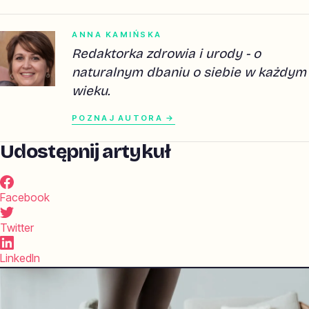
ANNA KAMIŃSKA
Redaktorka zdrowia i urody - o
naturalnym dbaniu o siebie w każdym
wieku.
POZNAJ AUTORA →
Udostępnij artykuł
Facebook
Twitter
LinkedIn