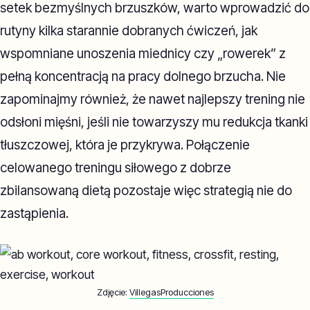
setek bezmyślnych brzuszków, warto wprowadzić do
rutyny kilka starannie dobranych ćwiczeń, jak
wspomniane unoszenia miednicy czy „rowerek” z
pełną koncentracją na pracy dolnego brzucha. Nie
zapominajmy również, że nawet najlepszy trening nie
odsłoni mięśni, jeśli nie towarzyszy mu redukcja tkanki
tłuszczowej, która je przykrywa. Połączenie
celowanego treningu siłowego z dobrze
zbilansowaną dietą pozostaje więc strategią nie do
zastąpienia.
Zdjęcie:
VillegasProducciones