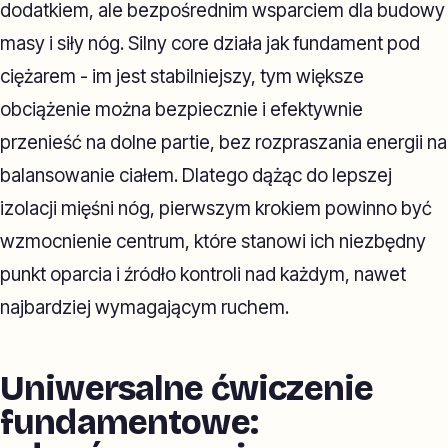
dodatkiem, ale bezpośrednim wsparciem dla budowy
masy i siły nóg. Silny core działa jak fundament pod
ciężarem - im jest stabilniejszy, tym większe
obciążenie można bezpiecznie i efektywnie
przenieść na dolne partie, bez rozpraszania energii na
balansowanie ciałem. Dlatego dążąc do lepszej
izolacji mięśni nóg, pierwszym krokiem powinno być
wzmocnienie centrum, które stanowi ich niezbędny
punkt oparcia i źródło kontroli nad każdym, nawet
najbardziej wymagającym ruchem.
Uniwersalne ćwiczenie
fundamentowe: