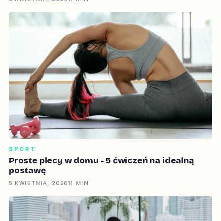
SPORT
Proste plecy w domu - 5 ćwiczeń na idealną
postawę
5 KWIETNIA, 2026
11 MIN