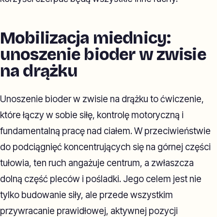
Mobilizacja miednicy:
unoszenie bioder w zwisie
na drążku
Unoszenie bioder w zwisie na drążku to ćwiczenie,
które łączy w sobie siłę, kontrolę motoryczną i
fundamentalną pracę nad ciałem. W przeciwieństwie
do podciągnięć koncentrujących się na górnej części
tułowia, ten ruch angażuje centrum, a zwłaszcza
dolną część pleców i pośladki. Jego celem jest nie
tylko budowanie siły, ale przede wszystkim
przywracanie prawidłowej, aktywnej pozycji