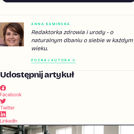
ANNA KAMIŃSKA
Redaktorka zdrowia i urody - o
naturalnym dbaniu o siebie w każdym
wieku.
POZNAJ AUTORA →
Udostępnij artykuł
Facebook
Twitter
LinkedIn