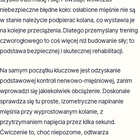
niebezpieczne błędne koło: osłabione mięśnie nie są
w stanie należycie podpierać kolana, co wystawia je
na kolejne przeciążenia. Dlatego przemyślany trening
czworogłowego to coś więcej niż budowanie siły; to
podstawa bezpiecznej i skutecznej rehabilitacji.
Na samym początku kluczowe jest odzyskanie
podstawowej kontroli nerwowo-mięśniowej, zanim
wprowadzi się jakiekolwiek obciążenie. Doskonale
sprawdza się tu proste, izometryczne napinanie
mięśnia przy wyprostowanym kolanie, z
przytrzymaniem napięcia przez kilka sekund.
Ćwiczenie to, choć niepozorne, odtwarza