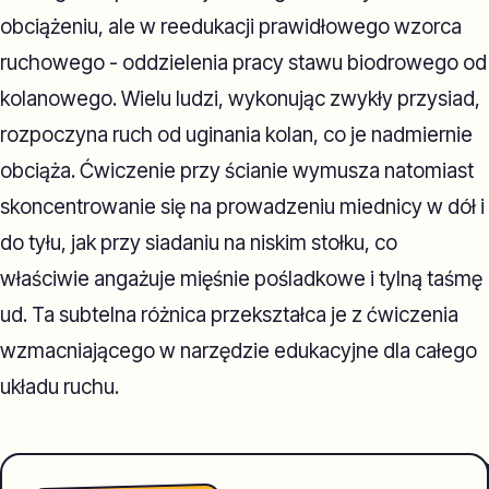
obciążeniu, ale w reedukacji prawidłowego wzorca
ruchowego - oddzielenia pracy stawu biodrowego od
kolanowego. Wielu ludzi, wykonując zwykły przysiad,
rozpoczyna ruch od uginania kolan, co je nadmiernie
obciąża. Ćwiczenie przy ścianie wymusza natomiast
skoncentrowanie się na prowadzeniu miednicy w dół i
do tyłu, jak przy siadaniu na niskim stołku, co
właściwie angażuje mięśnie pośladkowe i tylną taśmę
ud. Ta subtelna różnica przekształca je z ćwiczenia
wzmacniającego w narzędzie edukacyjne dla całego
układu ruchu.