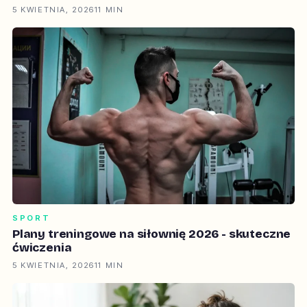
5 KWIETNIA, 2026
11 MIN
SPORT
Plany treningowe na siłownię 2026 - skuteczne
ćwiczenia
5 KWIETNIA, 2026
11 MIN