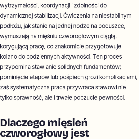
wytrzymałości, koordynacji i zdolności do
dynamicznej stabilizacji. Ćwiczenia na niestabilnym
podłożu, jak stanie na jednej nodze na poduszce,
wymuszają na mięśniu czworogłowym ciągłą,
korygującą pracę, co znakomicie przygotowuje
kolano do codziennych aktywności. Ten proces
przypomina stawianie solidnych fundamentów;
pominięcie etapów lub pośpiech grozi komplikacjami,
zaś systematyczna praca przywraca stawowi nie
tylko sprawność, ale i trwałe poczucie pewności.
Dlaczego mięsień
czworogłowy jest