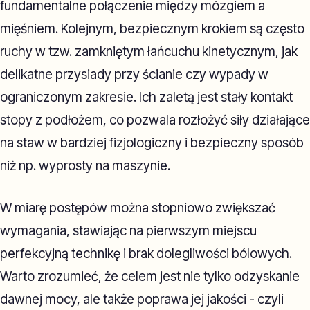
fundamentalne połączenie między mózgiem a
mięśniem. Kolejnym, bezpiecznym krokiem są często
ruchy w tzw. zamkniętym łańcuchu kinetycznym, jak
delikatne przysiady przy ścianie czy wypady w
ograniczonym zakresie. Ich zaletą jest stały kontakt
stopy z podłożem, co pozwala rozłożyć siły działające
na staw w bardziej fizjologiczny i bezpieczny sposób
niż np. wyprosty na maszynie.
W miarę postępów można stopniowo zwiększać
wymagania, stawiając na pierwszym miejscu
perfekcyjną technikę i brak dolegliwości bólowych.
Warto zrozumieć, że celem jest nie tylko odzyskanie
dawnej mocy, ale także poprawa jej jakości - czyli