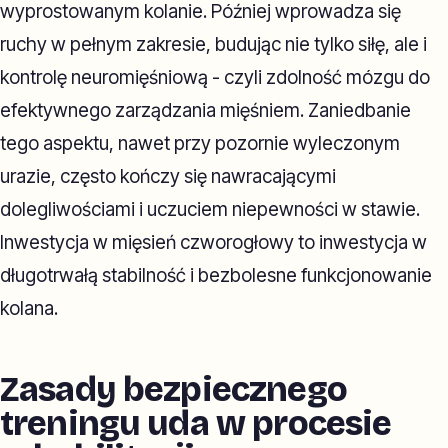
wyprostowanym kolanie. Później wprowadza się
ruchy w pełnym zakresie, budując nie tylko siłę, ale i
kontrolę neuromięśniową - czyli zdolność mózgu do
efektywnego zarządzania mięśniem. Zaniedbanie
tego aspektu, nawet przy pozornie wyleczonym
urazie, często kończy się nawracającymi
dolegliwościami i uczuciem niepewności w stawie.
Inwestycja w mięsień czworogłowy to inwestycja w
długotrwałą stabilność i bezbolesne funkcjonowanie
kolana.
Zasady bezpiecznego
treningu uda w procesie