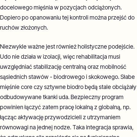
docelowego mięśnia w pozycjach odciążonych.
Dopiero po opanowaniu tej kontroli można przejść do
ruchów złożonych.
Niezwykle ważne jest również holistyczne podejście.
Udo nie działa w izolacji, więc rehabilitacja musi
uwzględniać stabilizację centralną oraz mobilność
sąsiednich stawów - biodrowego i skokowego. Słabe
mięśnie core czy sztywne biodro będą stale obciążały
odbudowywane tkanki uda. Bezpieczny program
powinien łączyć zatem pracę lokalną z globalną, np.
łącząc aktywację przywodzicieli z utrzymaniem
równowagi na jednej nodze. Taka integracja sprawia,