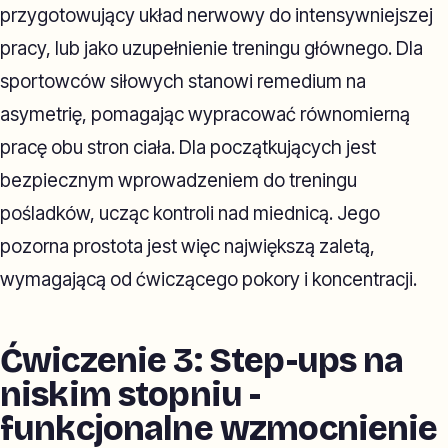
przygotowujący układ nerwowy do intensywniejszej
pracy, lub jako uzupełnienie treningu głównego. Dla
sportowców siłowych stanowi remedium na
asymetrię, pomagając wypracować równomierną
pracę obu stron ciała. Dla początkujących jest
bezpiecznym wprowadzeniem do treningu
pośladków, ucząc kontroli nad miednicą. Jego
pozorna prostota jest więc największą zaletą,
wymagającą od ćwiczącego pokory i koncentracji.
Ćwiczenie 3: Step-ups na
niskim stopniu -
funkcjonalne wzmocnienie