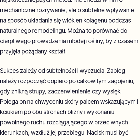
mechaniczne rozrywanie, ale o subtelne wpływanie
na sposób układania się włókien kolagenu podczas
naturalnego remodelingu. Można to porównać do
cierpliwego prowadzenia młodej rośliny, by z czasem
przyjęła pożądany kształt.
Sukces zależy od subtelności i wyczucia. Zabieg
należy rozpocząć dopiero po całkowitym zagojeniu,
gdy znikną strupy, zaczerwienienie czy wysięk.
Polega on na chwyceniu skóry palcem wskazującym i
kciukiem po obu stronach blizny i wykonaniu
powolnego ruchu rozciągającego w przeciwnych
kierunkach, wzdłuż jej przebiegu. Nacisk musi być