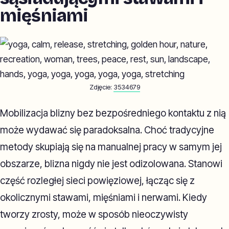
mięśniami
Zdjęcie:
3534679
Mobilizacja blizny bez bezpośredniego kontaktu z nią
może wydawać się paradoksalna. Choć tradycyjne
metody skupiają się na manualnej pracy w samym jej
obszarze, blizna nigdy nie jest odizolowana. Stanowi
część rozległej sieci powięziowej, łącząc się z
okolicznymi stawami, mięśniami i nerwami. Kiedy
tworzy zrosty, może w sposób nieoczywisty