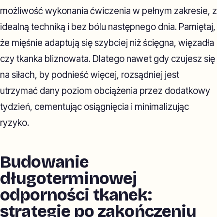
możliwość wykonania ćwiczenia w pełnym zakresie, z
idealną techniką i bez bólu następnego dnia. Pamiętaj,
że mięśnie adaptują się szybciej niż ścięgna, więzadła
czy tkanka bliznowata. Dlatego nawet gdy czujesz się
na siłach, by podnieść więcej, rozsądniej jest
utrzymać dany poziom obciążenia przez dodatkowy
tydzień, cementując osiągnięcia i minimalizując
ryzyko.
Budowanie
długoterminowej
odporności tkanek:
strategie po zakończeniu