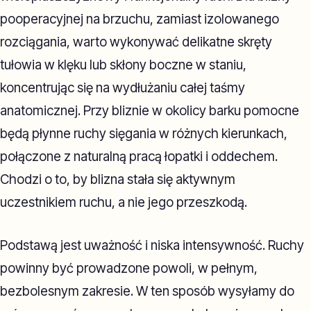
pooperacyjnej na brzuchu, zamiast izolowanego
rozciągania, warto wykonywać delikatne skręty
tułowia w klęku lub skłony boczne w staniu,
koncentrując się na wydłużaniu całej taśmy
anatomicznej. Przy bliznie w okolicy barku pomocne
będą płynne ruchy sięgania w różnych kierunkach,
połączone z naturalną pracą łopatki i oddechem.
Chodzi o to, by blizna stała się aktywnym
uczestnikiem ruchu, a nie jego przeszkodą.
Podstawą jest uważność i niska intensywność. Ruchy
powinny być prowadzone powoli, w pełnym,
bezbolesnym zakresie. W ten sposób wysyłamy do