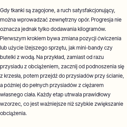
Gdy tkanki są zagojone, a ruch satysfakcjonujący,
można wprowadzać zewnętrzny opór. Progresja nie
oznacza jednak tylko dodawania kilogramów.
Pierwszym krokiem bywa zmiana pozycji ćwiczenia
lub użycie lżejszego sprzętu, jak mini-bandy czy
butelki z wodą. Na przykład, zamiast od razu
przysiadu z obciążeniem, zacznij od podnoszenia się
z krzesła, potem przejdź do przysiadów przy ścianie,
a później do pełnych przysiadów z ciężarem
własnego ciała. Każdy etap utrwala prawidłowy
wzorzec, co jest ważniejsze niż szybkie zwiększanie
obciążenia.