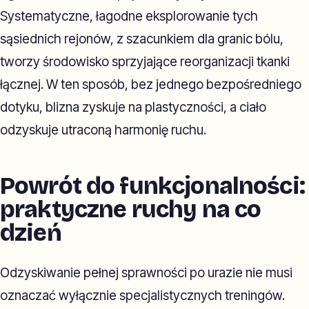
Systematyczne, łagodne eksplorowanie tych
sąsiednich rejonów, z szacunkiem dla granic bólu,
tworzy środowisko sprzyjające reorganizacji tkanki
łącznej. W ten sposób, bez jednego bezpośredniego
dotyku, blizna zyskuje na plastyczności, a ciało
odzyskuje utraconą harmonię ruchu.
Powrót do funkcjonalności:
praktyczne ruchy na co
dzień
Odzyskiwanie pełnej sprawności po urazie nie musi
oznaczać wyłącznie specjalistycznych treningów.