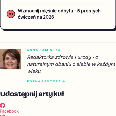
Wzmocnij mięśnie odbytu - 5 prostych
ćwiczeń na 2026
ANNA KAMIŃSKA
Redaktorka zdrowia i urody - o
naturalnym dbaniu o siebie w każdym
wieku.
POZNAJ AUTORA →
Udostępnij artykuł
Facebook