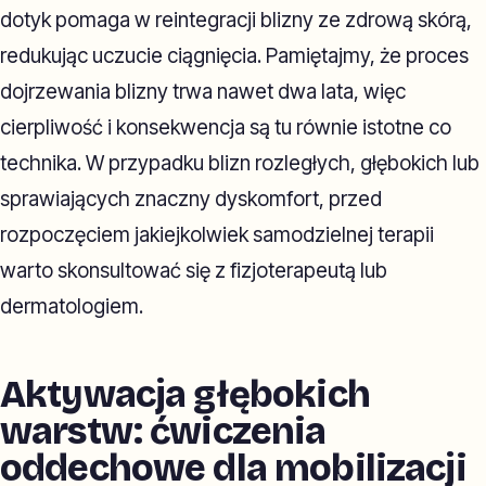
dotyk pomaga w reintegracji blizny ze zdrową skórą,
redukując uczucie ciągnięcia. Pamiętajmy, że proces
dojrzewania blizny trwa nawet dwa lata, więc
cierpliwość i konsekwencja są tu równie istotne co
technika. W przypadku blizn rozległych, głębokich lub
sprawiających znaczny dyskomfort, przed
rozpoczęciem jakiejkolwiek samodzielnej terapii
warto skonsultować się z fizjoterapeutą lub
dermatologiem.
Aktywacja głębokich
warstw: ćwiczenia
oddechowe dla mobilizacji