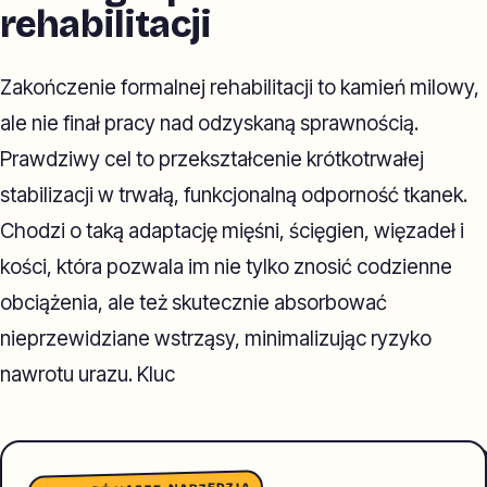
rehabilitacji
Zakończenie formalnej rehabilitacji to kamień milowy,
ale nie finał pracy nad odzyskaną sprawnością.
Prawdziwy cel to przekształcenie krótkotrwałej
stabilizacji w trwałą, funkcjonalną odporność tkanek.
Chodzi o taką adaptację mięśni, ścięgien, więzadeł i
kości, która pozwala im nie tylko znosić codzienne
obciążenia, ale też skutecznie absorbować
nieprzewidziane wstrząsy, minimalizując ryzyko
nawrotu urazu. Kluc