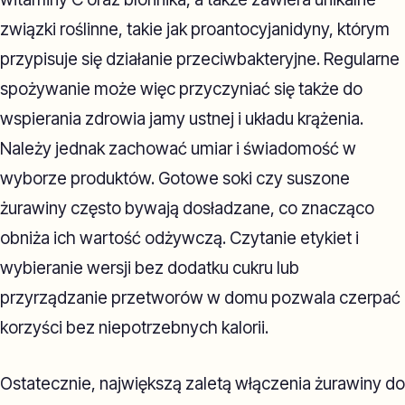
związki roślinne, takie jak proantocyjanidyny, którym
przypisuje się działanie przeciwbakteryjne. Regularne
spożywanie może więc przyczyniać się także do
wspierania zdrowia jamy ustnej i układu krążenia.
Należy jednak zachować umiar i świadomość w
wyborze produktów. Gotowe soki czy suszone
żurawiny często bywają dosładzane, co znacząco
obniża ich wartość odżywczą. Czytanie etykiet i
wybieranie wersji bez dodatku cukru lub
przyrządzanie przetworów w domu pozwala czerpać
korzyści bez niepotrzebnych kalorii.
Ostatecznie, największą zaletą włączenia żurawiny do