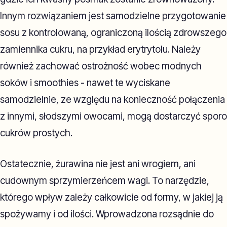
Innym rozwiązaniem jest samodzielne przygotowanie
sosu z kontrolowaną, ograniczoną ilością zdrowszego
zamiennika cukru, na przykład erytrytolu. Należy
również zachować ostrożność wobec modnych
soków i smoothies - nawet te wyciskane
samodzielnie, ze względu na konieczność połączenia
z innymi, słodszymi owocami, mogą dostarczyć sporo
cukrów prostych.
Ostatecznie, żurawina nie jest ani wrogiem, ani
cudownym sprzymierzeńcem wagi. To narzędzie,
którego wpływ zależy całkowicie od formy, w jakiej ją
spożywamy i od ilości. Wprowadzona rozsądnie do