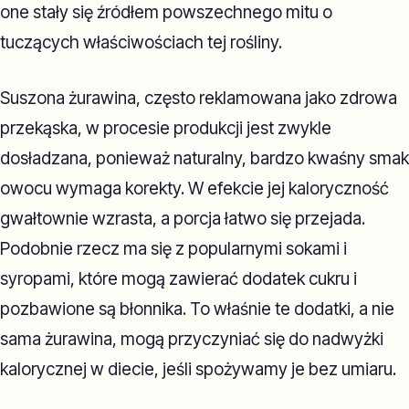
one stały się źródłem powszechnego mitu o
tuczących właściwościach tej rośliny.
Suszona żurawina, często reklamowana jako zdrowa
przekąska, w procesie produkcji jest zwykle
dosładzana, ponieważ naturalny, bardzo kwaśny smak
owocu wymaga korekty. W efekcie jej kaloryczność
gwałtownie wzrasta, a porcja łatwo się przejada.
Podobnie rzecz ma się z popularnymi sokami i
syropami, które mogą zawierać dodatek cukru i
pozbawione są błonnika. To właśnie te dodatki, a nie
sama żurawina, mogą przyczyniać się do nadwyżki
kalorycznej w diecie, jeśli spożywamy je bez umiaru.