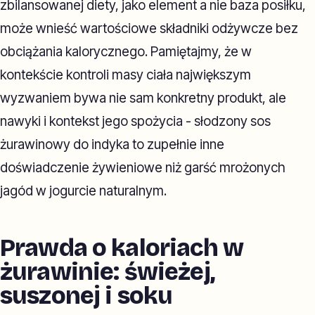
zbilansowanej diety, jako element a nie baza posiłku,
może wnieść wartościowe składniki odżywcze bez
obciążania kalorycznego. Pamiętajmy, że w
kontekście kontroli masy ciała największym
wyzwaniem bywa nie sam konkretny produkt, ale
nawyki i kontekst jego spożycia - słodzony sos
żurawinowy do indyka to zupełnie inne
doświadczenie żywieniowe niż garść mrożonych
jagód w jogurcie naturalnym.
Prawda o kaloriach w
żurawinie: świeżej,
suszonej i soku