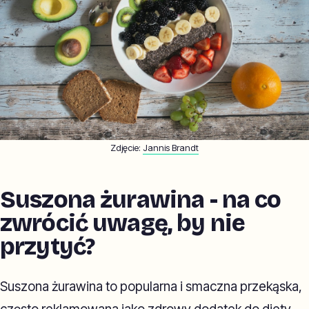
Zdjęcie:
Jannis Brandt
Suszona żurawina - na co
zwrócić uwagę, by nie
przytyć?
Suszona żurawina to popularna i smaczna przekąska,