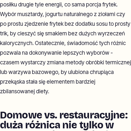
posiłku drugie tyle energii, co sama porcja frytek.
Wybór musztardy, jogurtu naturalnego z ziołami czy
po prostu zjedzenie frytek bez dodatku sosu to prosty
trik, by cieszyć się smakiem bez dużych wyrzeczeń
kalorycznych. Ostatecznie, świadomość tych różnic
pozwala na dokonywanie lepszych wyborów -
czasem wystarczy zmiana metody obróbki termicznej
lub warzywa bazowego, by ulubiona chrupiąca
przekąska stała się elementem bardziej
zbilansowanej diety.
Domowe vs. restauracyjne:
duża różnica nie tylko w