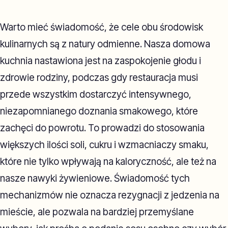
Warto mieć świadomość, że cele obu środowisk
kulinarnych są z natury odmienne. Nasza domowa
kuchnia nastawiona jest na zaspokojenie głodu i
zdrowie rodziny, podczas gdy restauracja musi
przede wszystkim dostarczyć intensywnego,
niezapomnianego doznania smakowego, które
zachęci do powrotu. To prowadzi do stosowania
większych ilości soli, cukru i wzmacniaczy smaku,
które nie tylko wpływają na kaloryczność, ale też na
nasze nawyki żywieniowe. Świadomość tych
mechanizmów nie oznacza rezygnacji z jedzenia na
mieście, ale pozwala na bardziej przemyślane