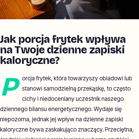
Jak porcja frytek wpływa
na Twoje dzienne zapiski
kaloryczne?
P
orcja frytek, która towarzyszy obiadowi lub
stanowi samodzielną przekąskę, to często
cichy i niedoceniany uczestnik naszego
dziennego bilansu energetycznego. Wydaje się
niepozorna, jednak jej wpływ na dzienne zapiski
kaloryczne bywa zaskakująco znaczący. Przeciętna,