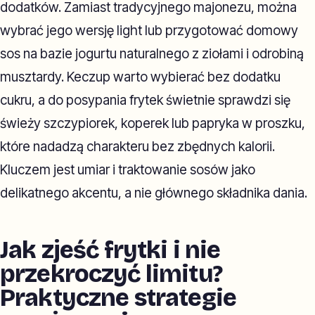
dodatków. Zamiast tradycyjnego majonezu, można
wybrać jego wersję light lub przygotować domowy
sos na bazie jogurtu naturalnego z ziołami i odrobiną
musztardy. Keczup warto wybierać bez dodatku
cukru, a do posypania frytek świetnie sprawdzi się
świeży szczypiorek, koperek lub papryka w proszku,
które nadadzą charakteru bez zbędnych kalorii.
Kluczem jest umiar i traktowanie sosów jako
delikatnego akcentu, a nie głównego składnika dania.
Jak zjeść frytki i nie
przekroczyć limitu?
Praktyczne strategie