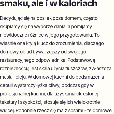
smaku, ale i w kaloriach
Decydując się na posiłek poza domem, często
skupiamy się na wyborze dania, a pomijamy
niewidoczne różnice w jego przygotowaniu. To
właśnie one kryją klucz do zrozumienia, dlaczego
domowy obiad bywa lżejszy od swojego
restauracyjnego odpowiednika. Podstawową
rozbieżnością jest skala użycia tłuszczów, zwłaszcza
masła i oleju. W domowej kuchni do podsmażenia
cebuli wystarczy łyżka oliwy, podczas gdy w
profesjonalnej kuchni, dla uzyskania określonej
tekstury i szybkości, stosuje się ich wielokrotnie
więcej. Podobnie rzecz się ma z sosami - te domowe