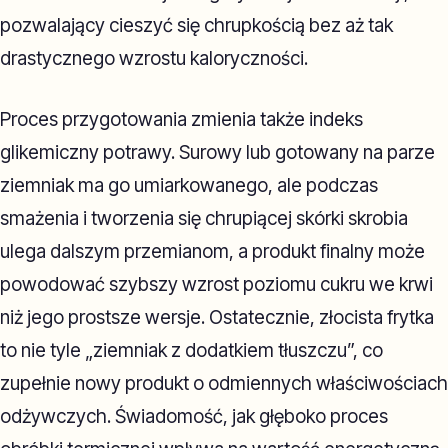
pozwalający cieszyć się chrupkością bez aż tak
drastycznego wzrostu kaloryczności.
Proces przygotowania zmienia także indeks
glikemiczny potrawy. Surowy lub gotowany na parze
ziemniak ma go umiarkowanego, ale podczas
smażenia i tworzenia się chrupiącej skórki skrobia
ulega dalszym przemianom, a produkt finalny może
powodować szybszy wzrost poziomu cukru we krwi
niż jego prostsze wersje. Ostatecznie, złocista frytka
to nie tyle „ziemniak z dodatkiem tłuszczu”, co
zupełnie nowy produkt o odmiennych właściwościach
odżywczych. Świadomość, jak głęboko proces