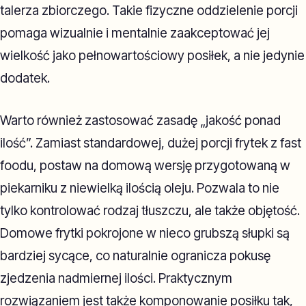
talerza zbiorczego. Takie fizyczne oddzielenie porcji
pomaga wizualnie i mentalnie zaakceptować jej
wielkość jako pełnowartościowy posiłek, a nie jedynie
dodatek.
Warto również zastosować zasadę „jakość ponad
ilość”. Zamiast standardowej, dużej porcji frytek z fast
foodu, postaw na domową wersję przygotowaną w
piekarniku z niewielką ilością oleju. Pozwala to nie
tylko kontrolować rodzaj tłuszczu, ale także objętość.
Domowe frytki pokrojone w nieco grubszą słupki są
bardziej sycące, co naturalnie ogranicza pokusę
zjedzenia nadmiernej ilości. Praktycznym
rozwiązaniem jest także komponowanie posiłku tak,