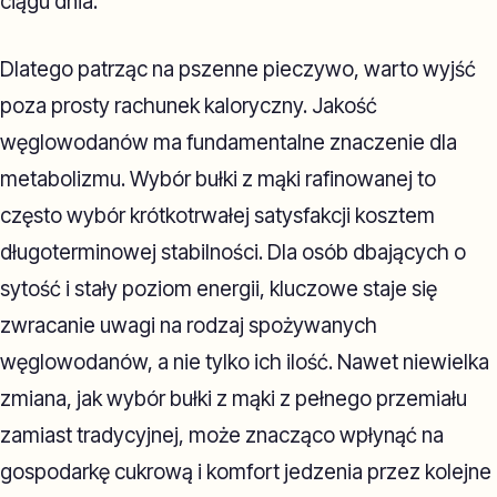
ciągu dnia.
Dlatego patrząc na pszenne pieczywo, warto wyjść
poza prosty rachunek kaloryczny. Jakość
węglowodanów ma fundamentalne znaczenie dla
metabolizmu. Wybór bułki z mąki rafinowanej to
często wybór krótkotrwałej satysfakcji kosztem
długoterminowej stabilności. Dla osób dbających o
sytość i stały poziom energii, kluczowe staje się
zwracanie uwagi na rodzaj spożywanych
węglowodanów, a nie tylko ich ilość. Nawet niewielka
zmiana, jak wybór bułki z mąki z pełnego przemiału
zamiast tradycyjnej, może znacząco wpłynąć na
gospodarkę cukrową i komfort jedzenia przez kolejne