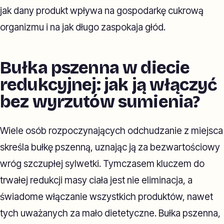
jak dany produkt wpływa na gospodarkę cukrową
organizmu i na jak długo zaspokaja głód.
Bułka pszenna w diecie
redukcyjnej: jak ją włączyć
bez wyrzutów sumienia?
Wiele osób rozpoczynających odchudzanie z miejsca
skreśla bułkę pszenną, uznając ją za bezwartościowy
wróg szczupłej sylwetki. Tymczasem kluczem do
trwałej redukcji masy ciała jest nie eliminacja, a
świadome włączanie wszystkich produktów, nawet
tych uważanych za mało dietetyczne. Bułka pszenna,