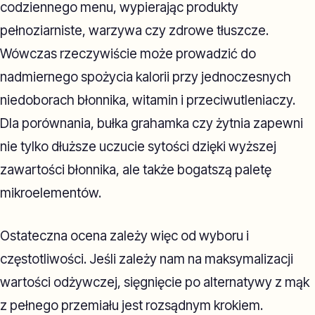
codziennego menu, wypierając produkty
pełnoziarniste, warzywa czy zdrowe tłuszcze.
Wówczas rzeczywiście może prowadzić do
nadmiernego spożycia kalorii przy jednoczesnych
niedoborach błonnika, witamin i przeciwutleniaczy.
Dla porównania, bułka grahamka czy żytnia zapewni
nie tylko dłuższe uczucie sytości dzięki wyższej
zawartości błonnika, ale także bogatszą paletę
mikroelementów.
Ostateczna ocena zależy więc od wyboru i
częstotliwości. Jeśli zależy nam na maksymalizacji
wartości odżywczej, sięgnięcie po alternatywy z mąk
z pełnego przemiału jest rozsądnym krokiem.