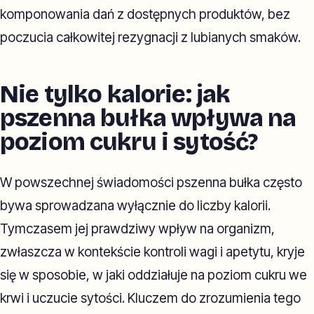
komponowania dań z dostępnych produktów, bez
poczucia całkowitej rezygnacji z lubianych smaków.
Nie tylko kalorie: jak
pszenna bułka wpływa na
poziom cukru i sytość?
W powszechnej świadomości pszenna bułka często
bywa sprowadzana wyłącznie do liczby kalorii.
Tymczasem jej prawdziwy wpływ na organizm,
zwłaszcza w kontekście kontroli wagi i apetytu, kryje
się w sposobie, w jaki oddziałuje na poziom cukru we
krwi i uczucie sytości. Kluczem do zrozumienia tego