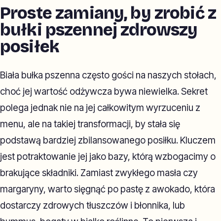
Proste zamiany, by zrobić z
bułki pszennej zdrowszy
posiłek
Biała bułka pszenna często gości na naszych stołach,
choć jej wartość odżywcza bywa niewielka. Sekret
polega jednak nie na jej całkowitym wyrzuceniu z
menu, ale na takiej transformacji, by stała się
podstawą bardziej zbilansowanego posiłku. Kluczem
jest potraktowanie jej jako bazy, którą wzbogacimy o
brakujące składniki. Zamiast zwykłego masła czy
margaryny, warto sięgnąć po pastę z awokado, która
dostarczy zdrowych tłuszczów i błonnika, lub