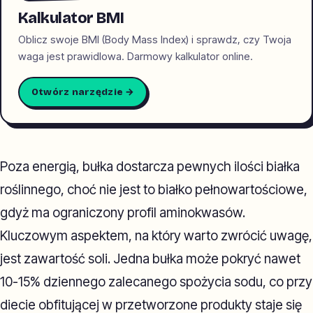
Kalkulator BMI
Oblicz swoje BMI (Body Mass Index) i sprawdz, czy Twoja
waga jest prawidlowa. Darmowy kalkulator online.
Otwórz narzędzie →
Poza energią, bułka dostarcza pewnych ilości białka
roślinnego, choć nie jest to białko pełnowartościowe,
gdyż ma ograniczony profil aminokwasów.
Kluczowym aspektem, na który warto zwrócić uwagę,
jest zawartość soli. Jedna bułka może pokryć nawet
10-15% dziennego zalecanego spożycia sodu, co przy
diecie obfitującej w przetworzone produkty staje się