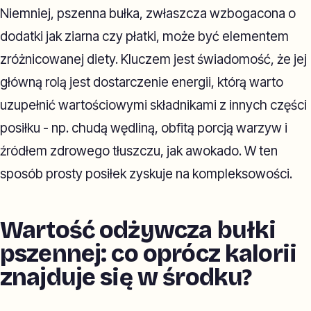
Niemniej, pszenna bułka, zwłaszcza wzbogacona o
dodatki jak ziarna czy płatki, może być elementem
zróżnicowanej diety. Kluczem jest świadomość, że jej
główną rolą jest dostarczenie energii, którą warto
uzupełnić wartościowymi składnikami z innych części
posiłku - np. chudą wędliną, obfitą porcją warzyw i
źródłem zdrowego tłuszczu, jak awokado. W ten
sposób prosty posiłek zyskuje na kompleksowości.
Wartość odżywcza bułki
pszennej: co oprócz kalorii
znajduje się w środku?