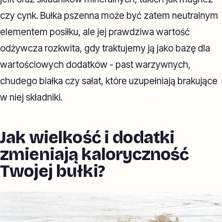
czy cynk. Bułka pszenna może być zatem neutralnym
elementem posiłku, ale jej prawdziwa wartość
odżywcza rozkwita, gdy traktujemy ją jako bazę dla
wartościowych dodatków - past warzywnych,
chudego białka czy sałat, które uzupełniają brakujące
w niej składniki.
Jak wielkość i dodatki
zmieniają kaloryczność
Twojej bułki?