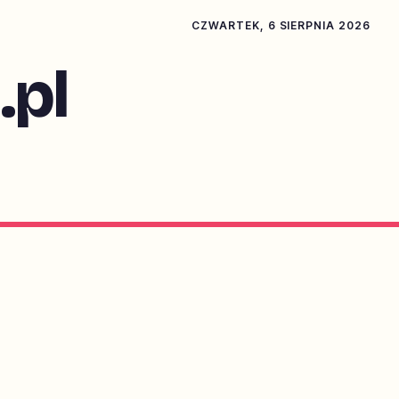
CZWARTEK, 6 SIERPNIA 2026
pl