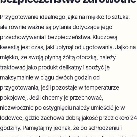
Przygotowanie idealnego jajka na miękko to sztuka,
ale równie ważne są pytania dotyczące jego
przechowywania i bezpieczeństwa. Kluczową
kwestią jest czas, jaki upłynął od ugotowania. Jajko na
miękko, ze swoją płynną żółtą otoczką, należy
traktować jako produkt delikatny i spożyć je
maksymalnie w ciągu dwóch godzin od
przygotowania, jeśli pozostaje w temperaturze
pokojowej. Jeśli chcemy je przechować,
niezwłocznie po ostygnięciu należy umieścić je w
lodówce, gdzie zachowa dobrą jakość przez około 24
godziny. Pamiętajmy jednak, że po schłodzeniu i