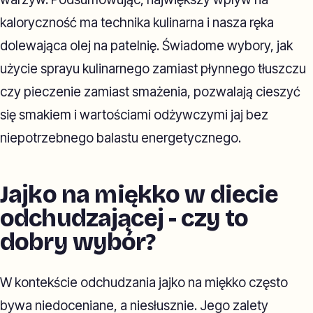
kaloryczność ma technika kulinarna i nasza ręka
dolewająca olej na patelnię. Świadome wybory, jak
użycie sprayu kulinarnego zamiast płynnego tłuszczu
czy pieczenie zamiast smażenia, pozwalają cieszyć
się smakiem i wartościami odżywczymi jaj bez
niepotrzebnego balastu energetycznego.
Jajko na miękko w diecie
odchudzającej - czy to
dobry wybór?
W kontekście odchudzania jajko na miękko często
bywa niedoceniane, a niesłusznie. Jego zalety