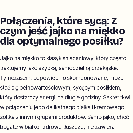
Połączenia, które sycą: Z
czym jeść jajko na miękko
dla optymalnego posiłku?
Jajko na miękko to klasyk śniadaniowy, który często
traktujemy jako szybką, samodzielną przekąskę.
Tymczasem, odpowiednio skomponowane, może
stać się pełnowartościowym, sycącym posiłkiem,
który dostarczy energii na długie godziny. Sekret tkwi
w połączeniu jego delikatnego białka i kremowego
żółtka z innymi grupami produktów. Samo jajko, choć
bogate w białko i zdrowe tłuszcze, nie zawiera