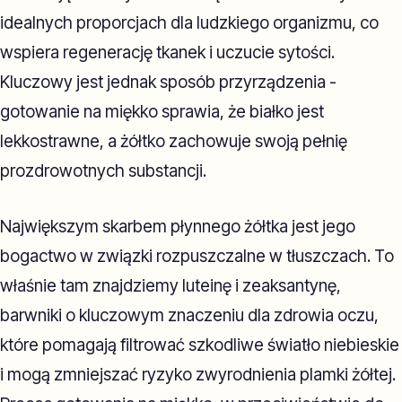
idealnych proporcjach dla ludzkiego organizmu, co
wspiera regenerację tkanek i uczucie sytości.
Kluczowy jest jednak sposób przyrządzenia -
gotowanie na miękko sprawia, że białko jest
lekkostrawne, a żółtko zachowuje swoją pełnię
prozdrowotnych substancji.
Największym skarbem płynnego żółtka jest jego
bogactwo w związki rozpuszczalne w tłuszczach. To
właśnie tam znajdziemy luteinę i zeaksantynę,
barwniki o kluczowym znaczeniu dla zdrowia oczu,
które pomagają filtrować szkodliwe światło niebieskie
i mogą zmniejszać ryzyko zwyrodnienia plamki żółtej.