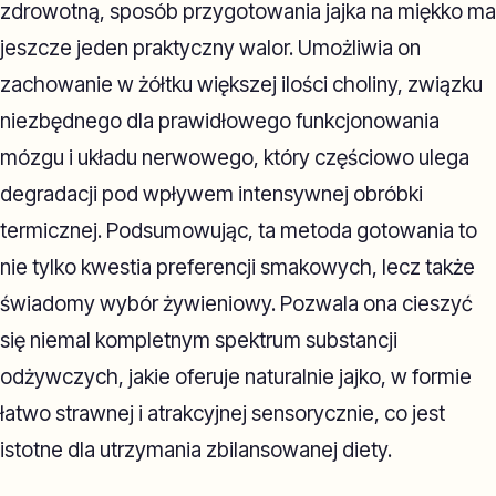
zdrowotną, sposób przygotowania jajka na miękko ma
jeszcze jeden praktyczny walor. Umożliwia on
zachowanie w żółtku większej ilości choliny, związku
niezbędnego dla prawidłowego funkcjonowania
mózgu i układu nerwowego, który częściowo ulega
degradacji pod wpływem intensywnej obróbki
termicznej. Podsumowując, ta metoda gotowania to
nie tylko kwestia preferencji smakowych, lecz także
świadomy wybór żywieniowy. Pozwala ona cieszyć
się niemal kompletnym spektrum substancji
odżywczych, jakie oferuje naturalnie jajko, w formie
łatwo strawnej i atrakcyjnej sensorycznie, co jest
istotne dla utrzymania zbilansowanej diety.