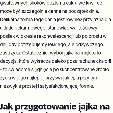
gwałtownych skoków poziomu cukru we krwi, co
może być szczególnie cenne na początek dnia.
Delikatna forma tego dania jest również przyjazna dla
układu pokarmowego, stanowiąc wartościowy
posiłek w okresie rekonwalescencji lub po prostu w
dni, gdy potrzebujemy lekkiego, ale odżywczego
zastrzyku. Ostatecznie, wybór jajka na miękko to
decyzja, która wykracza daleko poza rachunek kalorii
- to świadome sięgnięcie po skoncentrowane źródło
życia w jego najlepiej przyswajalnej, a przy tym
niezwykle prostej i satysfakcjonującej formie.
Jak przygotowanie jajka na