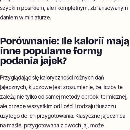
szybkim posiłkiem, ale i kompletnym, zbilansowanym
daniem w miniaturze.
Porównanie: Ile kalorii mają
inne popularne formy
podania jajek?
Przyglądając się kaloryczności różnych dań
jajecznych, kluczowe jest zrozumienie, że liczby te
zależą nie tylko od samej metody obróbki termicznej,
ale przede wszystkim od ilości i rodzaju tłuszczu
użytego do ich przygotowania. Klasyczne jajecznica
na maśle, przygotowana z dwóch jaj, może