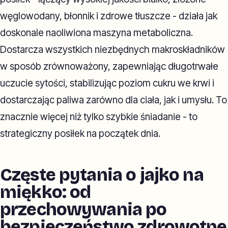
węglowodany, błonnik i zdrowe tłuszcze - działa jak
doskonale naoliwiona maszyna metaboliczna.
Dostarcza wszystkich niezbędnych makroskładników
w sposób zrównoważony, zapewniając długotrwałe
uczucie sytości, stabilizując poziom cukru we krwi i
dostarczając paliwa zarówno dla ciała, jak i umysłu. To
znacznie więcej niż tylko szybkie śniadanie - to
strategiczny posiłek na początek dnia.
Częste pytania o jajko na
miękko: od
przechowywania po
bezpieczeństwo zdrowotne