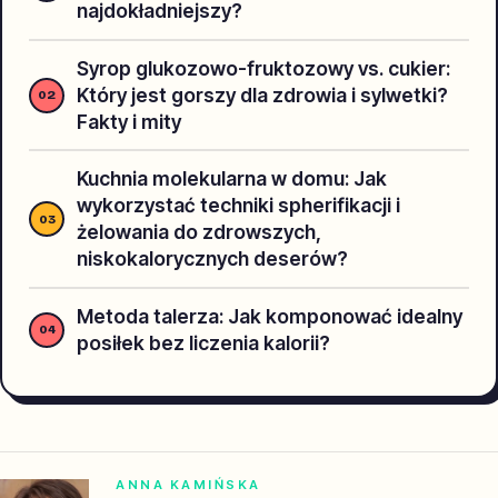
najdokładniejszy?
Syrop glukozowo-fruktozowy vs. cukier:
Który jest gorszy dla zdrowia i sylwetki?
Fakty i mity
Kuchnia molekularna w domu: Jak
wykorzystać techniki spherifikacji i
żelowania do zdrowszych,
niskokalorycznych deserów?
Metoda talerza: Jak komponować idealny
posiłek bez liczenia kalorii?
ANNA KAMIŃSKA