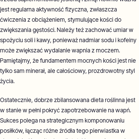
jest regularna aktywność fizyczna, zwłaszcza
ćwiczenia z obciążeniem, stymulujące kości do
zwiększania gęstości. Należy też zachować umiar w
spożyciu soli i kawy, ponieważ nadmiar sodu i kofeiny
może zwiększać wydalanie wapnia z moczem.
Pamiętajmy, że fundamentem mocnych kości jest nie
tylko sam minerał, ale całościowy, prozdrowotny styl
życia.
Ostatecznie, dobrze zbilansowana dieta roślinna jest
w stanie w pełni pokryć zapotrzebowanie na wapń.
Sukces polega na strategicznym komponowaniu
posiłków, łącząc różne źródła tego pierwiastka w