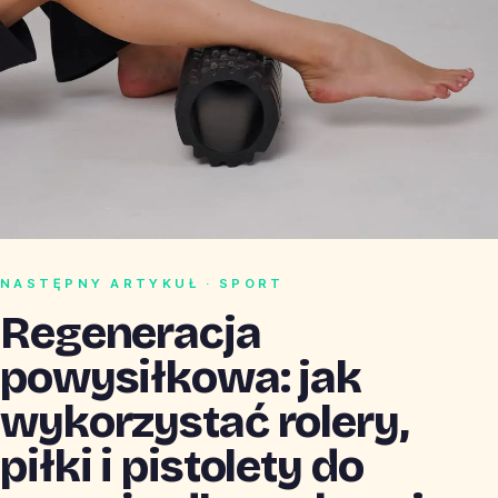
NASTĘPNY ARTYKUŁ · SPORT
Regeneracja
powysiłkowa: jak
wykorzystać rolery,
piłki i pistolety do