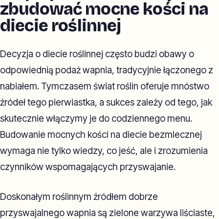
zbudować mocne kości na
diecie roślinnej
Decyzja o diecie roślinnej często budzi obawy o
odpowiednią podaż wapnia, tradycyjnie łączonego z
nabiałem. Tymczasem świat roślin oferuje mnóstwo
źródeł tego pierwiastka, a sukces zależy od tego, jak
skutecznie włączymy je do codziennego menu.
Budowanie mocnych kości na diecie bezmlecznej
wymaga nie tylko wiedzy, co jeść, ale i zrozumienia
czynników wspomagających przyswajanie.
Doskonałym roślinnym źródłem dobrze
przyswajalnego wapnia są zielone warzywa liściaste,