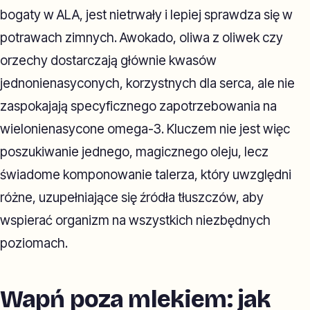
bogaty w ALA, jest nietrwały i lepiej sprawdza się w
potrawach zimnych. Awokado, oliwa z oliwek czy
orzechy dostarczają głównie kwasów
jednonienasyconych, korzystnych dla serca, ale nie
zaspokajają specyficznego zapotrzebowania na
wielonienasycone omega-3. Kluczem nie jest więc
poszukiwanie jednego, magicznego oleju, lecz
świadome komponowanie talerza, który uwzględni
różne, uzupełniające się źródła tłuszczów, aby
wspierać organizm na wszystkich niezbędnych
poziomach.
Wapń poza mlekiem: jak