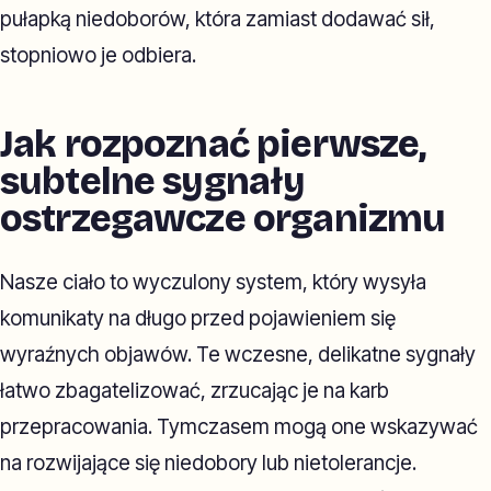
pułapką niedoborów, która zamiast dodawać sił,
stopniowo je odbiera.
Jak rozpoznać pierwsze,
subtelne sygnały
ostrzegawcze organizmu
Nasze ciało to wyczulony system, który wysyła
komunikaty na długo przed pojawieniem się
wyraźnych objawów. Te wczesne, delikatne sygnały
łatwo zbagatelizować, zrzucając je na karb
przepracowania. Tymczasem mogą one wskazywać
na rozwijające się niedobory lub nietolerancje.