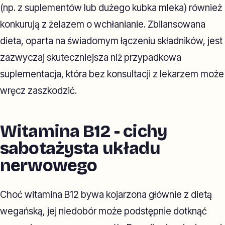
(np. z suplementów lub dużego kubka mleka) również
konkurują z żelazem o wchłanianie. Zbilansowana
dieta, oparta na świadomym łączeniu składników, jest
zazwyczaj skuteczniejsza niż przypadkowa
suplementacja, która bez konsultacji z lekarzem może
wręcz zaszkodzić.
Witamina B12 - cichy
sabotażysta układu
nerwowego
Choć witamina B12 bywa kojarzona głównie z dietą
wegańską, jej niedobór może podstępnie dotknąć