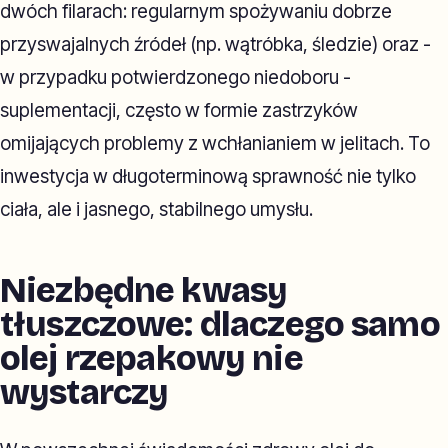
dwóch filarach: regularnym spożywaniu dobrze
przyswajalnych źródeł (np. wątróbka, śledzie) oraz -
w przypadku potwierdzonego niedoboru -
suplementacji, często w formie zastrzyków
omijających problemy z wchłanianiem w jelitach. To
inwestycja w długoterminową sprawność nie tylko
ciała, ale i jasnego, stabilnego umysłu.
Niezbędne kwasy
tłuszczowe: dlaczego samo
olej rzepakowy nie
wystarczy