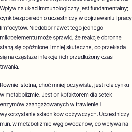
Wpływ na układ immunologiczny jest fundamentalny;
cynk bezpośrednio uczestniczy w dojrzewaniu i pracy
limfocytów. Niedobór nawet tego jednego
mikroelementu może sprawić, że reakcje obronne
staną się opóźnione i mniej skuteczne, co przekłada
się na częstsze infekcje i ich przedłużony czas
trwania.
Równie istotna, choć mniej oczywista, jest rola cynku
w metabolizmie. Jest on kofaktorem dla setek
enzymów zaangażowanych w trawienie i
wykorzystanie składników odżywczych. Uczestniczy
m.in. w metabolizmie węglowodanów, co wpływa na