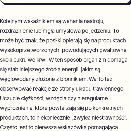
Kolejnym wskaźnikiem są wahania nastroju,
rozdrażnienie lub mgła umysłowa po jedzeniu. To
może być znak, że posiłki opierają się na produktach
wysokoprzetworzonych, powodujących gwałtowne
skoki cukru we krwi. W ten sposób organizm domaga
się stabilniejszego źródła energii, jakim są
węglowodany złożone z błonnikiem. Warto też
obserwować reakcje ze strony układu trawiennego.
Uczucie ciężkości, wzdęcia czy nieregularne
wypróżnienia, które powtarzają się po konkretnych
produktach, to niekoniecznie „zwykła niestrawność”.
Często jest to pierwsza wskazówka pomagająca