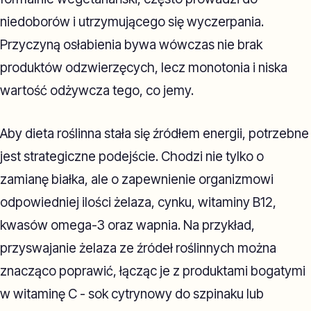
niedoborów i utrzymującego się wyczerpania.
Przyczyną osłabienia bywa wówczas nie brak
produktów odzwierzęcych, lecz monotonia i niska
wartość odżywcza tego, co jemy.
Aby dieta roślinna stała się źródłem energii, potrzebne
jest strategiczne podejście. Chodzi nie tylko o
zamianę białka, ale o zapewnienie organizmowi
odpowiedniej ilości żelaza, cynku, witaminy B12,
kwasów omega-3 oraz wapnia. Na przykład,
przyswajanie żelaza ze źródeł roślinnych można
znacząco poprawić, łącząc je z produktami bogatymi
w witaminę C - sok cytrynowy do szpinaku lub