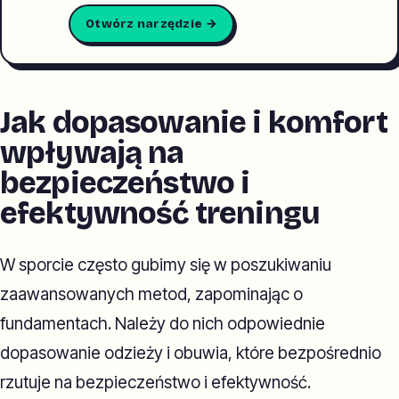
Otwórz narzędzie →
Jak dopasowanie i komfort
wpływają na
bezpieczeństwo i
efektywność treningu
W sporcie często gubimy się w poszukiwaniu
zaawansowanych metod, zapominając o
fundamentach. Należy do nich odpowiednie
dopasowanie odzieży i obuwia, które bezpośrednio
rzutuje na bezpieczeństwo i efektywność.