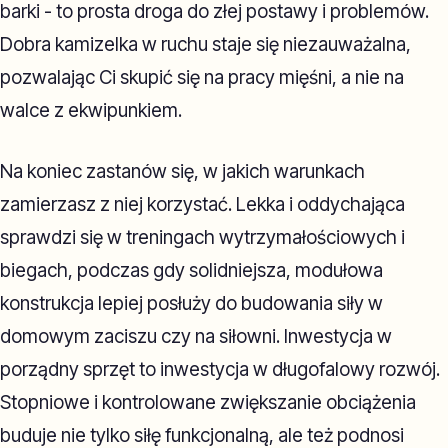
barki - to prosta droga do złej postawy i problemów.
Dobra kamizelka w ruchu staje się niezauważalna,
pozwalając Ci skupić się na pracy mięśni, a nie na
walce z ekwipunkiem.
Na koniec zastanów się, w jakich warunkach
zamierzasz z niej korzystać. Lekka i oddychająca
sprawdzi się w treningach wytrzymałościowych i
biegach, podczas gdy solidniejsza, modułowa
konstrukcja lepiej posłuży do budowania siły w
domowym zaciszu czy na siłowni. Inwestycja w
porządny sprzęt to inwestycja w długofalowy rozwój.
Stopniowe i kontrolowane zwiększanie obciążenia
buduje nie tylko siłę funkcjonalną, ale też podnosi