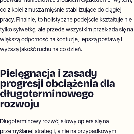
co z kolei zmusza mięśnie stabilizujące do ciągłej
pracy. Finalnie, to holistyczne podejście kształtuje nie
tylko sylwetkę, ale przede wszystkim przekłada się na
większą odporność na kontuzje, lepszą postawę i
wyższą jakość ruchu na co dzień.
Pielęgnacja i zasady
progresji obciążenia dla
długoterminowego
rozwoju
Długoterminowy rozwój siłowy opiera się na
przemyślanej strategii, a nie na przypadkowym