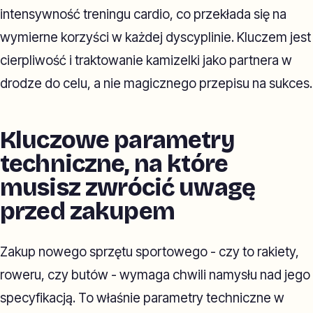
intensywność treningu cardio, co przekłada się na
wymierne korzyści w każdej dyscyplinie. Kluczem jest
cierpliwość i traktowanie kamizelki jako partnera w
drodze do celu, a nie magicznego przepisu na sukces.
Kluczowe parametry
techniczne, na które
musisz zwrócić uwagę
przed zakupem
Zakup nowego sprzętu sportowego - czy to rakiety,
roweru, czy butów - wymaga chwili namysłu nad jego
specyfikacją. To właśnie parametry techniczne w