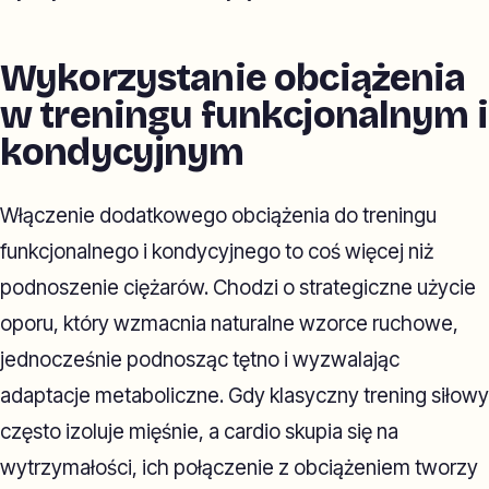
Wykorzystanie obciążenia
w treningu funkcjonalnym i
kondycyjnym
Włączenie dodatkowego obciążenia do treningu
funkcjonalnego i kondycyjnego to coś więcej niż
podnoszenie ciężarów. Chodzi o strategiczne użycie
oporu, który wzmacnia naturalne wzorce ruchowe,
jednocześnie podnosząc tętno i wyzwalając
adaptacje metaboliczne. Gdy klasyczny trening siłowy
często izoluje mięśnie, a cardio skupia się na
wytrzymałości, ich połączenie z obciążeniem tworzy