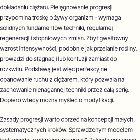
dokładaniu ciężaru. Pielęgnowanie progresji
przypomina troskę o żywy organizm - wymaga
solidnych fundamentów techniki, regularnej
regeneracji i stopniowych zmian. Zbyt gwałtowny
wzrost intensywności, podobnie jak przelanie rośliny,
prowadzi do stagnacji lub kontuzji zamiast do
rozkwitu. Podstawą jest więc perfekcyjne
opanowanie ruchu z ciężarem, który pozwala na
zachowanie nienagannej techniki przez całą serię.
Dopiero wtedy można myśleć o modyfikacji.
Zasady progresji warto oprzeć na koncepcji małych,
systematycznych kroków. Sprawdzonym modelem