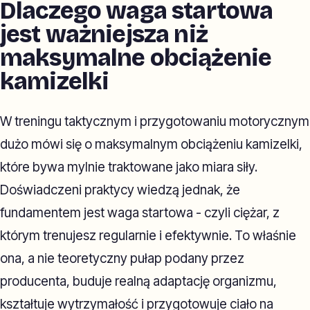
Dlaczego waga startowa
jest ważniejsza niż
maksymalne obciążenie
kamizelki
W treningu taktycznym i przygotowaniu motorycznym
dużo mówi się o maksymalnym obciążeniu kamizelki,
które bywa mylnie traktowane jako miara siły.
Doświadczeni praktycy wiedzą jednak, że
fundamentem jest waga startowa - czyli ciężar, z
którym trenujesz regularnie i efektywnie. To właśnie
ona, a nie teoretyczny pułap podany przez
producenta, buduje realną adaptację organizmu,
kształtuje wytrzymałość i przygotowuje ciało na