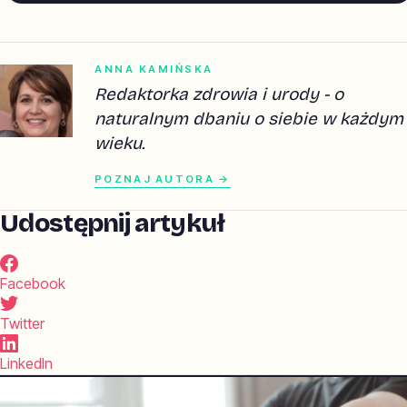
ANNA KAMIŃSKA
Redaktorka zdrowia i urody - o
naturalnym dbaniu o siebie w każdym
wieku.
POZNAJ AUTORA →
Udostępnij artykuł
Facebook
Twitter
LinkedIn