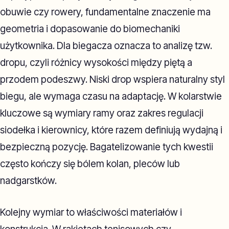
obuwie czy rowery, fundamentalne znaczenie ma
geometria i dopasowanie do biomechaniki
użytkownika. Dla biegacza oznacza to analizę tzw.
dropu, czyli różnicy wysokości między piętą a
przodem podeszwy. Niski drop wspiera naturalny styl
biegu, ale wymaga czasu na adaptację. W kolarstwie
kluczowe są wymiary ramy oraz zakres regulacji
siodełka i kierownicy, które razem definiują wydajną i
bezpieczną pozycję. Bagatelizowanie tych kwestii
często kończy się bólem kolan, pleców lub
nadgarstków.
Kolejny wymiar to właściwości materiałów i