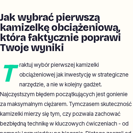
Jak wybrać pierwszą
kamizelkę obciążeniową,
która faktycznie poprawi
Twoje wyniki
T
raktuj wybór pierwszej kamizelki
obciążeniowej jak inwestycję w strategiczne
narzędzie, a nie w kolejny gadżet.
Najczęstszym błędem początkujących jest gonienie
za maksymalnym ciężarem. Tymczasem skuteczność
kamizelki mierzy się tym, czy pozwala zachować
bezbłędną technikę w kluczowych ćwiczeniach - od