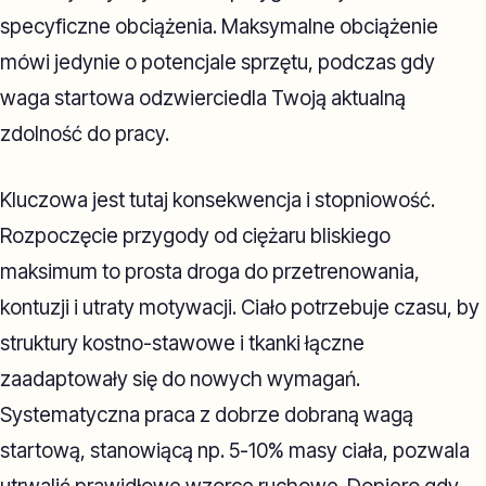
specyficzne obciążenia. Maksymalne obciążenie
mówi jedynie o potencjale sprzętu, podczas gdy
waga startowa odzwierciedla Twoją aktualną
zdolność do pracy.
Kluczowa jest tutaj konsekwencja i stopniowość.
Rozpoczęcie przygody od ciężaru bliskiego
maksimum to prosta droga do przetrenowania,
kontuzji i utraty motywacji. Ciało potrzebuje czasu, by
struktury kostno-stawowe i tkanki łączne
zaadaptowały się do nowych wymagań.
Systematyczna praca z dobrze dobraną wagą
startową, stanowiącą np. 5-10% masy ciała, pozwala