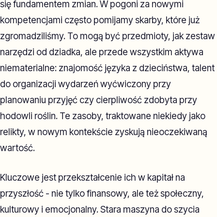
się fundamentem zmian. W pogoni za nowymi
kompetencjami często pomijamy skarby, które już
zgromadziliśmy. To mogą być przedmioty, jak zestaw
narzędzi od dziadka, ale przede wszystkim aktywa
niematerialne: znajomość języka z dzieciństwa, talent
do organizacji wydarzeń wyćwiczony przy
planowaniu przyjęć czy cierpliwość zdobyta przy
hodowli roślin. Te zasoby, traktowane niekiedy jako
relikty, w nowym kontekście zyskują nieoczekiwaną
wartość.
Kluczowe jest przekształcenie ich w kapitał na
przyszłość - nie tylko finansowy, ale też społeczny,
kulturowy i emocjonalny. Stara maszyna do szycia