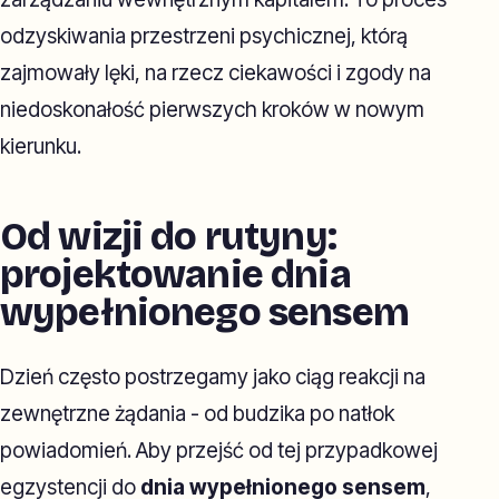
odzyskiwania przestrzeni psychicznej, którą
zajmowały lęki, na rzecz ciekawości i zgody na
niedoskonałość pierwszych kroków w nowym
kierunku.
Od wizji do rutyny:
projektowanie dnia
wypełnionego sensem
Dzień często postrzegamy jako ciąg reakcji na
zewnętrzne żądania - od budzika po natłok
powiadomień. Aby przejść od tej przypadkowej
egzystencji do
dnia wypełnionego sensem
,