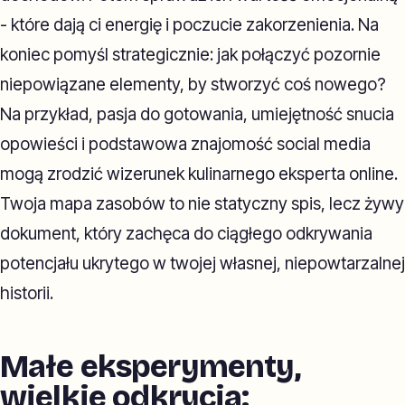
- które dają ci energię i poczucie zakorzenienia. Na
koniec pomyśl strategicznie: jak połączyć pozornie
niepowiązane elementy, by stworzyć coś nowego?
Na przykład, pasja do gotowania, umiejętność snucia
opowieści i podstawowa znajomość social media
mogą zrodzić wizerunek kulinarnego eksperta online.
Twoja mapa zasobów to nie statyczny spis, lecz żywy
dokument, który zachęca do ciągłego odkrywania
potencjału ukrytego w twojej własnej, niepowtarzalnej
historii.
Małe eksperymenty,
wielkie odkrycia: