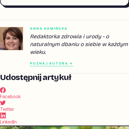
ANNA KAMIŃSKA
Redaktorka zdrowia i urody - o
naturalnym dbaniu o siebie w każdym
wieku.
POZNAJ AUTORA →
Udostępnij artykuł
Facebook
Twitter
LinkedIn