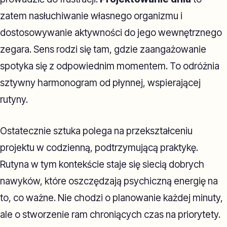
zatem nasłuchiwanie własnego organizmu i
dostosowywanie aktywności do jego wewnętrznego
zegara. Sens rodzi się tam, gdzie zaangażowanie
spotyka się z odpowiednim momentem. To odróżnia
sztywny harmonogram od płynnej, wspierającej
rutyny.
Ostatecznie sztuka polega na przekształceniu
projektu w codzienną, podtrzymującą praktykę.
Rutyna w tym kontekście staje się siecią dobrych
nawyków, które oszczędzają psychiczną energię na
to, co ważne. Nie chodzi o planowanie każdej minuty,
ale o stworzenie ram chroniących czas na priorytety.