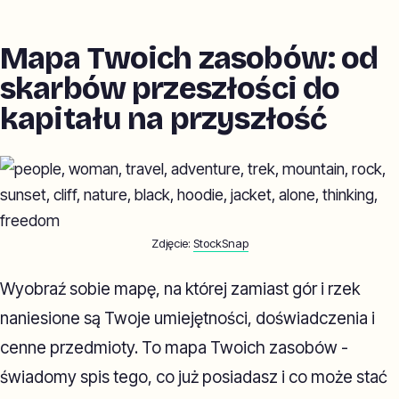
Mapa Twoich zasobów: od
skarbów przeszłości do
kapitału na przyszłość
Zdjęcie:
StockSnap
Wyobraź sobie mapę, na której zamiast gór i rzek
naniesione są Twoje umiejętności, doświadczenia i
cenne przedmioty. To mapa Twoich zasobów -
świadomy spis tego, co już posiadasz i co może stać