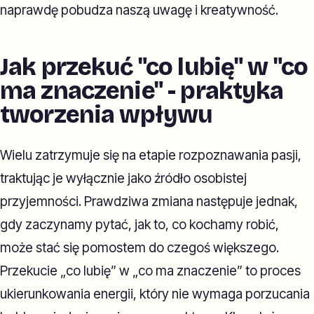
naprawdę pobudza naszą uwagę i kreatywność.
Jak przekuć "co lubię" w "co
ma znaczenie" - praktyka
tworzenia wpływu
Wielu zatrzymuje się na etapie rozpoznawania pasji,
traktując je wyłącznie jako źródło osobistej
przyjemności. Prawdziwa zmiana następuje jednak,
gdy zaczynamy pytać, jak to, co kochamy robić,
może stać się pomostem do czegoś większego.
Przekucie „co lubię” w „co ma znaczenie” to proces
ukierunkowania energii, który nie wymaga porzucania