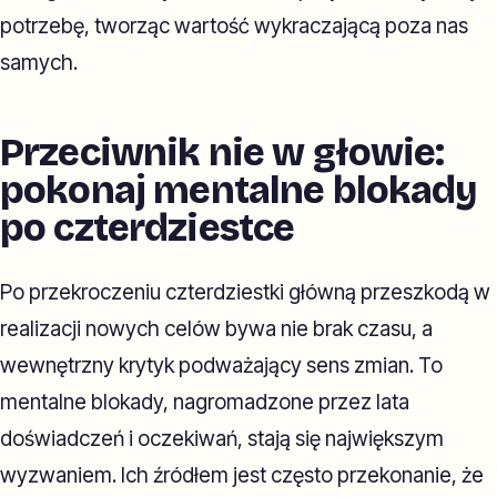
potrzebę, tworząc wartość wykraczającą poza nas
samych.
Przeciwnik nie w głowie:
pokonaj mentalne blokady
po czterdziestce
Po przekroczeniu czterdziestki główną przeszkodą w
realizacji nowych celów bywa nie brak czasu, a
wewnętrzny krytyk podważający sens zmian. To
mentalne blokady, nagromadzone przez lata
doświadczeń i oczekiwań, stają się największym
wyzwaniem. Ich źródłem jest często przekonanie, że