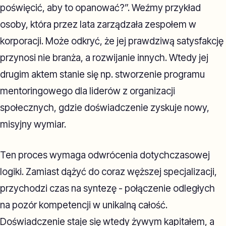
poświęcić, aby to opanować?”. Weźmy przykład
osoby, która przez lata zarządzała zespołem w
korporacji. Może odkryć, że jej prawdziwą satysfakcję
przynosi nie branża, a rozwijanie innych. Wtedy jej
drugim aktem stanie się np. stworzenie programu
mentoringowego dla liderów z organizacji
społecznych, gdzie doświadczenie zyskuje nowy,
misyjny wymiar.
Ten proces wymaga odwrócenia dotychczasowej
logiki. Zamiast dążyć do coraz węższej specjalizacji,
przychodzi czas na syntezę - połączenie odległych
na pozór kompetencji w unikalną całość.
Doświadczenie staje się wtedy żywym kapitałem, a