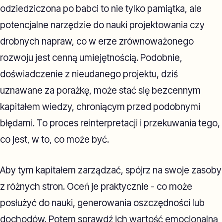
odziedziczona po babci to nie tylko pamiątka, ale
potencjalne narzędzie do nauki projektowania czy
drobnych napraw, co w erze zrównoważonego
rozwoju jest cenną umiejętnością. Podobnie,
doświadczenie z nieudanego projektu, dziś
uznawane za porażkę, może stać się bezcennym
kapitałem wiedzy, chroniącym przed podobnymi
błędami. To proces reinterpretacji i przekuwania tego,
co jest, w to, co może być.
Aby tym kapitałem zarządzać, spójrz na swoje zasoby
z różnych stron. Oceń je praktycznie - co może
posłużyć do nauki, generowania oszczędności lub
dochodów. Potem sprawdź ich wartość emocjonalną