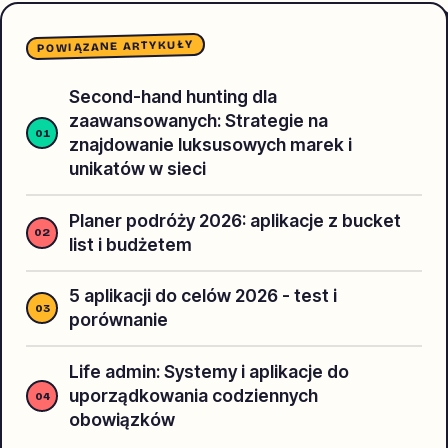
POWIĄZANE ARTYKUŁY
Second-hand hunting dla
zaawansowanych: Strategie na
znajdowanie luksusowych marek i
unikatów w sieci
Planer podróży 2026: aplikacje z bucket
list i budżetem
5 aplikacji do celów 2026 - test i
porównanie
Life admin: Systemy i aplikacje do
uporządkowania codziennych
obowiązków