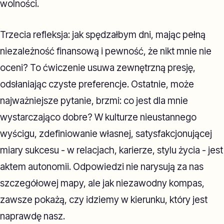
wolności.
Trzecia refleksja: jak spędzałbym dni, mając pełną
niezależność finansową i pewność, że nikt mnie nie
oceni? To ćwiczenie usuwa zewnętrzną presję,
odsłaniając czyste preferencje. Ostatnie, może
najważniejsze pytanie, brzmi: co jest dla mnie
wystarczająco dobre? W kulturze nieustannego
wyścigu, zdefiniowanie własnej, satysfakcjonującej
miary sukcesu - w relacjach, karierze, stylu życia - jest
aktem autonomii. Odpowiedzi nie narysują za nas
szczegółowej mapy, ale jak niezawodny kompas,
zawsze pokażą, czy idziemy w kierunku, który jest
naprawdę nasz.