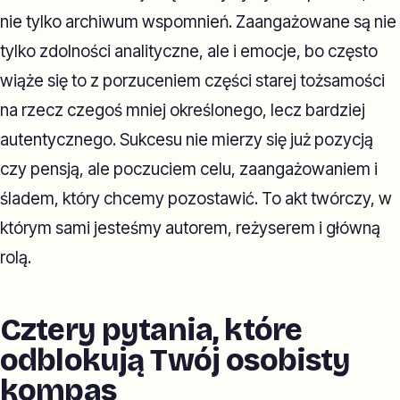
nie tylko archiwum wspomnień. Zaangażowane są nie
tylko zdolności analityczne, ale i emocje, bo często
wiąże się to z porzuceniem części starej tożsamości
na rzecz czegoś mniej określonego, lecz bardziej
autentycznego. Sukcesu nie mierzy się już pozycją
czy pensją, ale poczuciem celu, zaangażowaniem i
śladem, który chcemy pozostawić. To akt twórczy, w
którym sami jesteśmy autorem, reżyserem i główną
rolą.
Cztery pytania, które
odblokują Twój osobisty
kompas