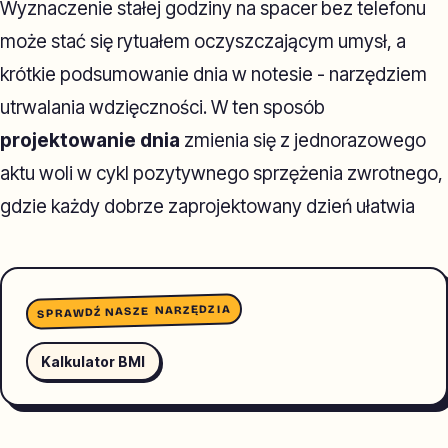
Wyznaczenie stałej godziny na spacer bez telefonu
może stać się rytuałem oczyszczającym umysł, a
krótkie podsumowanie dnia w notesie - narzędziem
utrwalania wdzięczności. W ten sposób
projektowanie dnia
zmienia się z jednorazowego
aktu woli w cykl pozytywnego sprzężenia zwrotnego,
gdzie każdy dobrze zaprojektowany dzień ułatwia
SPRAWDŹ NASZE NARZĘDZIA
Kalkulator BMI