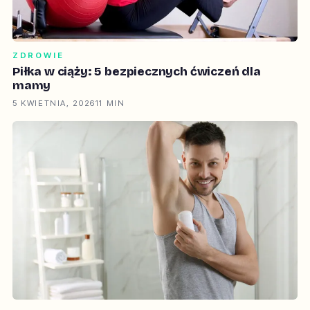
ZDROWIE
Piłka w ciąży: 5 bezpiecznych ćwiczeń dla
mamy
5 KWIETNIA, 2026
11 MIN