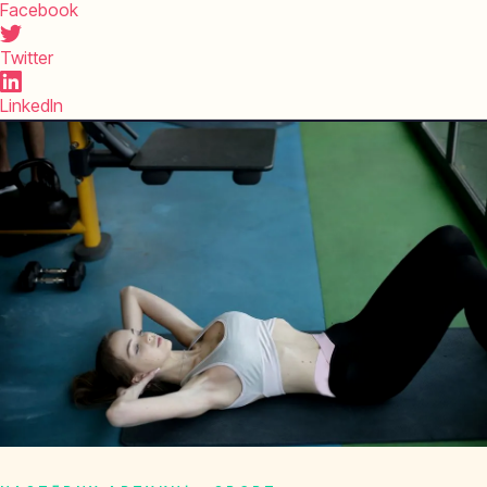
Facebook
Twitter
LinkedIn