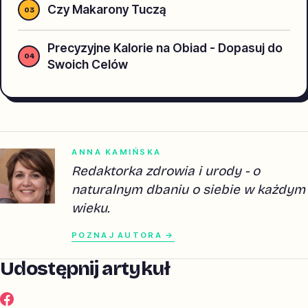
Czy Makarony Tuczą
Precyzyjne Kalorie na Obiad - Dopasuj do
Swoich Celów
ANNA KAMIŃSKA
Redaktorka zdrowia i urody - o
naturalnym dbaniu o siebie w każdym
wieku.
POZNAJ AUTORA →
Udostępnij artykuł