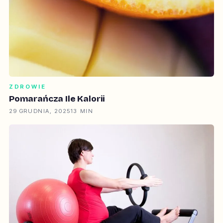
ZDROWIE
Pomarańcza Ile Kalorii
29 GRUDNIA, 2025
13 MIN