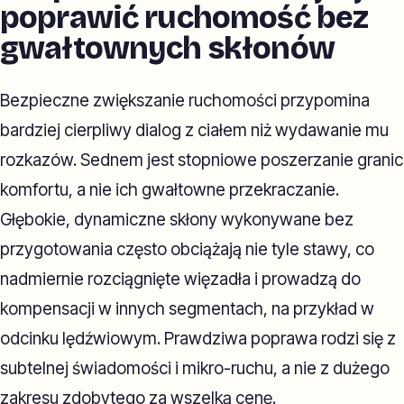
poprawić ruchomość bez
gwałtownych skłonów
Bezpieczne zwiększanie ruchomości przypomina
bardziej cierpliwy dialog z ciałem niż wydawanie mu
rozkazów. Sednem jest stopniowe poszerzanie granic
komfortu, a nie ich gwałtowne przekraczanie.
Głębokie, dynamiczne skłony wykonywane bez
przygotowania często obciążają nie tyle stawy, co
nadmiernie rozciągnięte więzadła i prowadzą do
kompensacji w innych segmentach, na przykład w
odcinku lędźwiowym. Prawdziwa poprawa rodzi się z
subtelnej świadomości i mikro-ruchu, a nie z dużego
zakresu zdobytego za wszelką cenę.