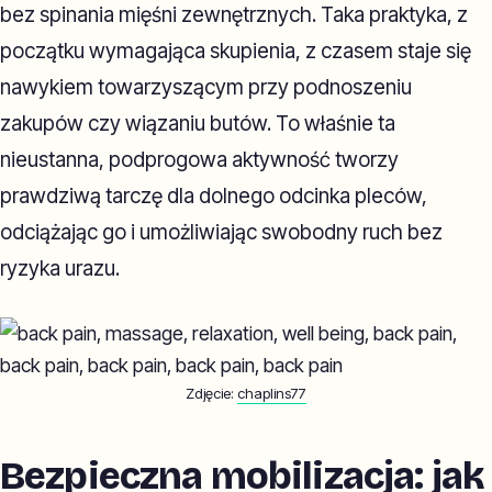
bez spinania mięśni zewnętrznych. Taka praktyka, z
początku wymagająca skupienia, z czasem staje się
nawykiem towarzyszącym przy podnoszeniu
zakupów czy wiązaniu butów. To właśnie ta
nieustanna, podprogowa aktywność tworzy
prawdziwą tarczę dla dolnego odcinka pleców,
odciążając go i umożliwiając swobodny ruch bez
ryzyka urazu.
Zdjęcie:
chaplins77
Bezpieczna mobilizacja: jak