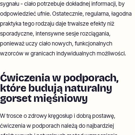
sygnału - ciało potrzebuje dokładnej informacji, by
odpowiedzieć ufnie. Ostatecznie, regularna, łagodna
praktyka tego rodzaju daje trwalsze efekty niż
sporadyczne, intensywne sesje rozciągania,
ponieważ uczy ciało nowych, funkcjonalnych
wzorców w granicach indywidualnych możliwości.
Ćwiczenia w podporach,
które budują naturalny
gorset mięśniowy
W trosce o zdrowy kręgosłup i dobrą postawę,
ćwiczenia w podporach należą do najbardziej