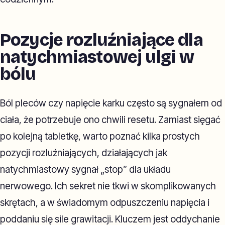
Pozycje rozluźniające dla
natychmiastowej ulgi w
bólu
Ból pleców czy napięcie karku często są sygnałem od
ciała, że potrzebuje ono chwili resetu. Zamiast sięgać
po kolejną tabletkę, warto poznać kilka prostych
pozycji rozluźniających, działających jak
natychmiastowy sygnał „stop” dla układu
nerwowego. Ich sekret nie tkwi w skomplikowanych
skrętach, a w świadomym odpuszczeniu napięcia i
poddaniu się sile grawitacji. Kluczem jest oddychanie