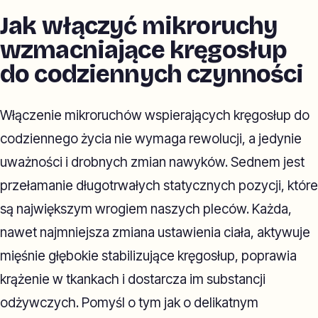
Jak włączyć mikroruchy
wzmacniające kręgosłup
do codziennych czynności
Włączenie mikroruchów wspierających kręgosłup do
codziennego życia nie wymaga rewolucji, a jedynie
uważności i drobnych zmian nawyków. Sednem jest
przełamanie długotrwałych statycznych pozycji, które
są największym wrogiem naszych pleców. Każda,
nawet najmniejsza zmiana ustawienia ciała, aktywuje
mięśnie głębokie stabilizujące kręgosłup, poprawia
krążenie w tkankach i dostarcza im substancji
odżywczych. Pomyśl o tym jak o delikatnym