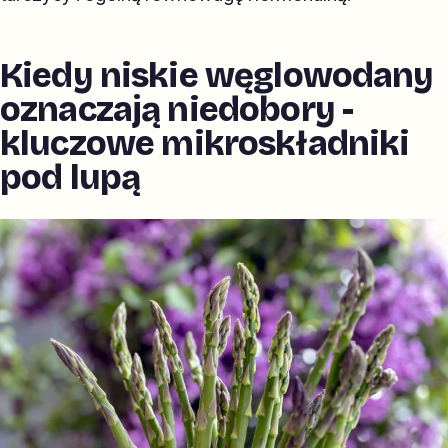
Kiedy niskie węglowodany
oznaczają niedobory -
kluczowe mikroskładniki
pod lupą