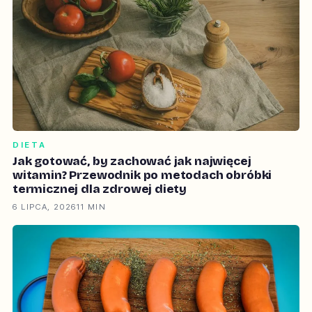
DIETA
Jak gotować, by zachować jak najwięcej
witamin? Przewodnik po metodach obróbki
termicznej dla zdrowej diety
6 LIPCA, 2026
11 MIN