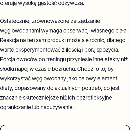
oferują wysoką gęstość odżywczą.
Ostatecznie, zrównoważone zarządzanie
węglowodanami wymaga obserwacji własnego ciała.
Reakcja na ten sam produkt może się różnić, dlatego
warto eksperymentować z ilością i porą spożycia.
Porcja owoców po treningu przyniesie inne efekty niż
słodki napój w czasie bezruchu. Chodzi o to, by
wykorzystać węglowodany jako celowy element
diety, dopasowany do aktualnych potrzeb, co jest
znacznie skuteczniejsze niż ich bezrefleksyjne
ograniczanie lub nadużywanie.