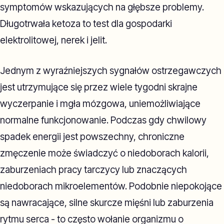
symptomów wskazujących na głębsze problemy.
Długotrwała ketoza to test dla gospodarki
elektrolitowej, nerek i jelit.
Jednym z wyraźniejszych sygnałów ostrzegawczych
jest utrzymujące się przez wiele tygodni skrajne
wyczerpanie i mgła mózgowa, uniemożliwiające
normalne funkcjonowanie. Podczas gdy chwilowy
spadek energii jest powszechny, chroniczne
zmęczenie może świadczyć o niedoborach kalorii,
zaburzeniach pracy tarczycy lub znaczących
niedoborach mikroelementów. Podobnie niepokojące
są nawracające, silne skurcze mięśni lub zaburzenia
rytmu serca - to często wołanie organizmu o