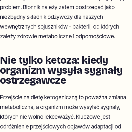
problem. Błonnik należy zatem postrzegać jako
niezbędny składnik odżywczy dla naszych
wewnętrznych sojuszników - bakterii, od których
zależy zdrowie metaboliczne i odpornościowe.
Nie tylko ketoza: kiedy
organizm wysyła sygnały
ostrzegawcze
Przejście na dietę ketogeniczną to poważna zmiana
metaboliczna, a organizm może wysyłać sygnały,
których nie wolno lekceważyć. Kluczowe jest
odróżnienie przejściowych objawów adaptacji od