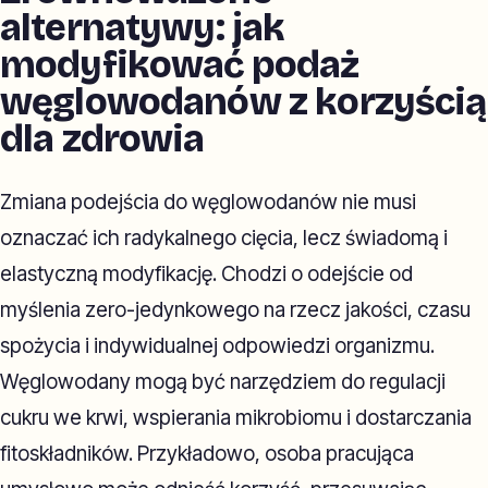
alternatywy: jak
modyfikować podaż
węglowodanów z korzyścią
dla zdrowia
Zmiana podejścia do węglowodanów nie musi
oznaczać ich radykalnego cięcia, lecz świadomą i
elastyczną modyfikację. Chodzi o odejście od
myślenia zero-jedynkowego na rzecz jakości, czasu
spożycia i indywidualnej odpowiedzi organizmu.
Węglowodany mogą być narzędziem do regulacji
cukru we krwi, wspierania mikrobiomu i dostarczania
fitoskładników. Przykładowo, osoba pracująca