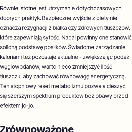
Równie istotne jest utrzymanie dotychczasowych
dobrych praktyk. Bezpieczne wyjście z diety nie
oznacza rezygnacji z białka czy zdrowych tłuszczów,
które zapewniają sytość. Nadal powinny one stanowić
solidną podstawę posiłków. Świadome zarządzanie
kaloriami też pozostaje aktualne - zwiększając podaż
węglowodanów, warto nieco zmniejszyć ilość
tłuszczu, aby zachować równowagę energetyczną.
Ten stopniowy reset metabolizmu pozwala cieszyć
się szerszym spektrum produktów bez obawy przed
efektem jo-jo.
Zrównoważone