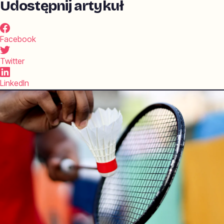
Udostępnij artykuł
Facebook
Twitter
LinkedIn