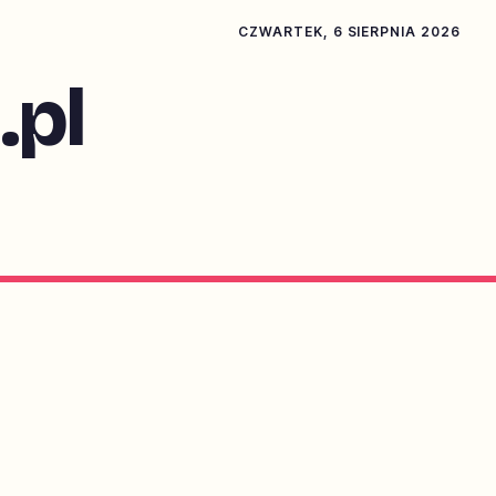
CZWARTEK, 6 SIERPNIA 2026
pl