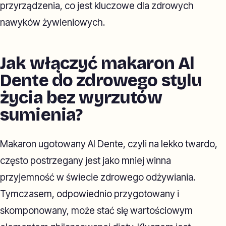
przyrządzenia, co jest kluczowe dla zdrowych
nawyków żywieniowych.
Jak włączyć makaron Al
Dente do zdrowego stylu
życia bez wyrzutów
sumienia?
Makaron ugotowany Al Dente, czyli na lekko twardo,
często postrzegany jest jako mniej winna
przyjemność w świecie zdrowego odżywiania.
Tymczasem, odpowiednio przygotowany i
skomponowany, może stać się wartościowym