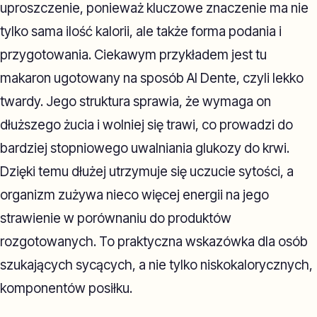
uproszczenie, ponieważ kluczowe znaczenie ma nie
tylko sama ilość kalorii, ale także forma podania i
przygotowania. Ciekawym przykładem jest tu
makaron ugotowany na sposób Al Dente, czyli lekko
twardy. Jego struktura sprawia, że wymaga on
dłuższego żucia i wolniej się trawi, co prowadzi do
bardziej stopniowego uwalniania glukozy do krwi.
Dzięki temu dłużej utrzymuje się uczucie sytości, a
organizm zużywa nieco więcej energii na jego
strawienie w porównaniu do produktów
rozgotowanych. To praktyczna wskazówka dla osób
szukających sycących, a nie tylko niskokalorycznych,
komponentów posiłku.