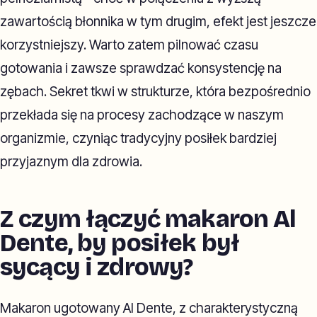
zawartością błonnika w tym drugim, efekt jest jeszcze
korzystniejszy. Warto zatem pilnować czasu
gotowania i zawsze sprawdzać konsystencję na
zębach. Sekret tkwi w strukturze, która bezpośrednio
przekłada się na procesy zachodzące w naszym
organizmie, czyniąc tradycyjny posiłek bardziej
przyjaznym dla zdrowia.
Z czym łączyć makaron Al
Dente, by posiłek był
sycący i zdrowy?
Makaron ugotowany Al Dente, z charakterystyczną