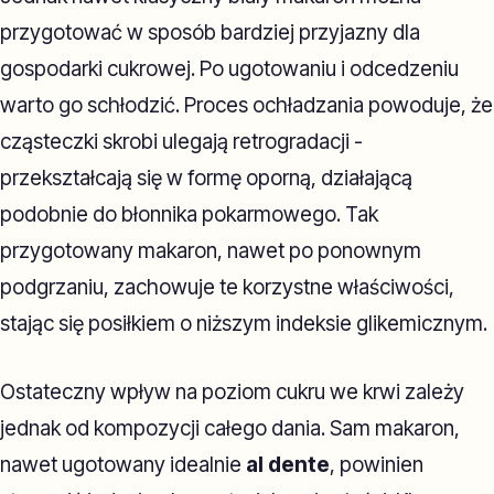
przygotować w sposób bardziej przyjazny dla
gospodarki cukrowej. Po ugotowaniu i odcedzeniu
warto go schłodzić. Proces ochładzania powoduje, że
cząsteczki skrobi ulegają retrogradacji -
przekształcają się w formę oporną, działającą
podobnie do błonnika pokarmowego. Tak
przygotowany makaron, nawet po ponownym
podgrzaniu, zachowuje te korzystne właściwości,
stając się posiłkiem o niższym indeksie glikemicznym.
Ostateczny wpływ na poziom cukru we krwi zależy
jednak od kompozycji całego dania. Sam makaron,
nawet ugotowany idealnie
al dente
, powinien