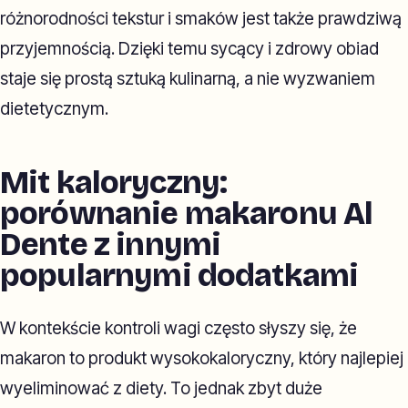
różnorodności tekstur i smaków jest także prawdziwą
przyjemnością. Dzięki temu sycący i zdrowy obiad
staje się prostą sztuką kulinarną, a nie wyzwaniem
dietetycznym.
Mit kaloryczny:
porównanie makaronu Al
Dente z innymi
popularnymi dodatkami
W kontekście kontroli wagi często słyszy się, że
makaron to produkt wysokokaloryczny, który najlepiej
wyeliminować z diety. To jednak zbyt duże