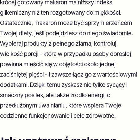
krócej gotowany makaron ma niższy indeks
glikemiczny niż ten rozgotowany do miękkości.
Ostatecznie, makaron może być sprzymierzeńcem
Twojej diety, jeśli podejdziesz do niego świadomie.
Wybieraj produkty z pełnego ziarna, kontroluj
wielkość porcji - która w przypadku osoby dorosłej
powinna mieścić się w objętości około jednej
zaciśniętej pięści - i zawsze łącz go z wartościowymi
dodatkami. Dzięki temu zyskasz nie tylko sycący i
smaczny posiłek, ale także źródło energii o
przedłużonym uwalnianiu, które wspiera Twoje
codzienne funkcjonowanie i cele zdrowotne.