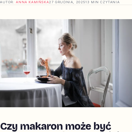
AUTOR:
ANNA KAMIŃSKA
27 GRUDNIA, 2025
13 MIN CZYTANIA
Czy makaron może być