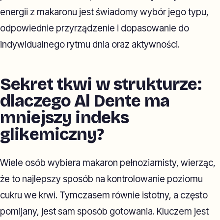
energii z makaronu jest świadomy wybór jego typu,
odpowiednie przyrządzenie i dopasowanie do
indywidualnego rytmu dnia oraz aktywności.
Sekret tkwi w strukturze:
dlaczego Al Dente ma
mniejszy indeks
glikemiczny?
Wiele osób wybiera makaron pełnoziarnisty, wierząc,
że to najlepszy sposób na kontrolowanie poziomu
cukru we krwi. Tymczasem równie istotny, a często
pomijany, jest sam sposób gotowania. Kluczem jest