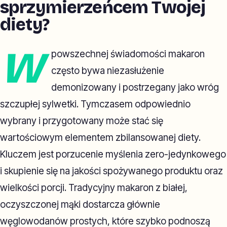
sprzymierzeńcem Twojej
diety?
W
powszechnej świadomości makaron
często bywa niezasłużenie
demonizowany i postrzegany jako wróg
szczupłej sylwetki. Tymczasem odpowiednio
wybrany i przygotowany może stać się
wartościowym elementem zbilansowanej diety.
Kluczem jest porzucenie myślenia zero-jedynkowego
i skupienie się na jakości spożywanego produktu oraz
wielkości porcji. Tradycyjny makaron z białej,
oczyszczonej mąki dostarcza głównie
węglowodanów prostych, które szybko podnoszą