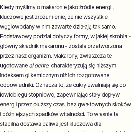
Kiedy myślimy o makaronie jako źródle energii,
kluczowe jest zrozumienie, że nie wszystkie
węglowodany w nim zawarte działają tak samo.
Podstawowy podział dotyczy formy, w jakiej skrobia -
główny składnik makaronu - została przetworzona
przez nasz organizm. Makarony, zwłaszcza te
ugotowane
al dente
, charakteryzują się niższym
indeksem glikemicznym niż ich rozgotowane
odpowiedniki. Oznacza to, że cukry uwalniają się do
krwiobiegu stopniowo, zapewniając stały dopływ
energii przez dłuższy czas, bez gwałtownych skoków
i późniejszych spadków witalności. To właśnie ta
stabilna dostawa paliwa jest kluczowa dla