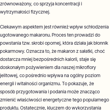
zrównoważony, co sprzyja koncentracji i
wytrzymałości fizycznej.
Ciekawym aspektem jest również wpływ schłodzenia
ugotowanego makaronu. Proces ten prowadzi do
powstania tzw. skrobi opornej, która działa jak błonnik
pokarmowy. Oznacza to, że makaron z sałatki, choć
dostarcza mniej bezpośrednich kalorii, staje się
doskonałym pożywieniem dla naszej mikroflory
jelitowej, co pośrednio wpływa na ogólny poziom
energii i witalności organizmu. To pokazuje, że
sposób przygotowania i podania może znacząco
zmienić właściwości energetyczne tego popularnego
produktu. Ostatecznie, kluczem do wykorzystania