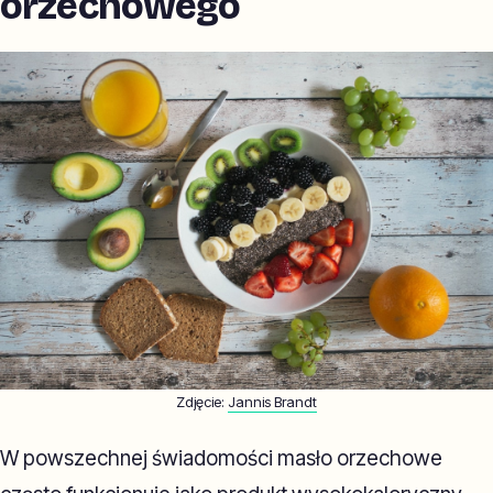
orzechowego
Zdjęcie:
Jannis Brandt
W powszechnej świadomości masło orzechowe