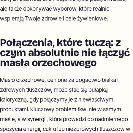
ale także dokonywać wyborów, które realnie
wspierają Twoje zdrowie i cele żywieniowe.
Połączenia, które tuczą: z
czym absolutnie nie łączyć
masła orzechowego
Masło orzechowe, cenione za bogactwo białka i
zdrowych tłuszczów, może stać się pułapką
kaloryczną, gdy połączymy je z niewłaściwymi
produktami. Kluczowy problem tkwi nie w samym
maśle, a w synergii, która prowadzi do nadmiernego
spożycia energii, cukru lub niezdrowych tłuszczów w