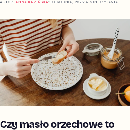
AUTOR:
ANNA KAMIŃSKA
29 GRUDNIA, 2025
14 MIN CZYTANIA
Czy masło orzechowe to