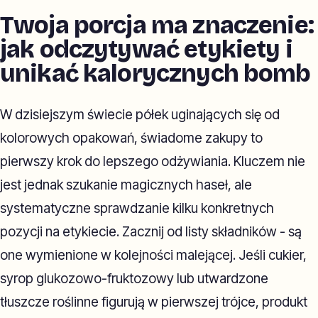
Twoja porcja ma znaczenie:
jak odczytywać etykiety i
unikać kalorycznych bomb
W dzisiejszym świecie półek uginających się od
kolorowych opakowań, świadome zakupy to
pierwszy krok do lepszego odżywiania. Kluczem nie
jest jednak szukanie magicznych haseł, ale
systematyczne sprawdzanie kilku konkretnych
pozycji na etykiecie. Zacznij od listy składników - są
one wymienione w kolejności malejącej. Jeśli cukier,
syrop glukozowo-fruktozowy lub utwardzone
tłuszcze roślinne figurują w pierwszej trójce, produkt