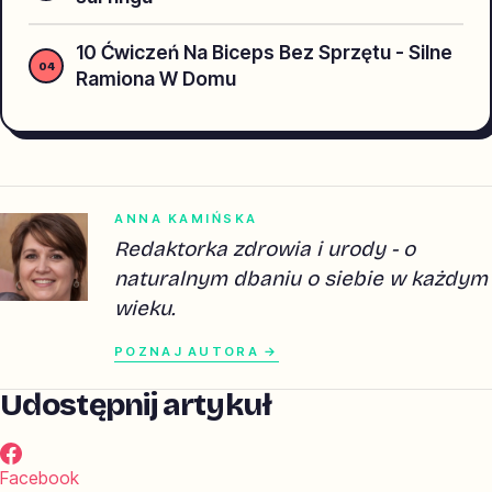
10 Ćwiczeń Na Biceps Bez Sprzętu - Silne
Ramiona W Domu
ANNA KAMIŃSKA
Redaktorka zdrowia i urody - o
naturalnym dbaniu o siebie w każdym
wieku.
POZNAJ AUTORA →
Udostępnij artykuł
Facebook