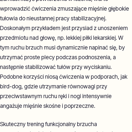
wprowadzić ćwiczenia zmuszające mięśnie głębokie
tułowia do nieustannej pracy stabilizacyjnej.
Doskonałym przykładem jest przysiad z unoszeniem
przedmiotu nad głowę, np. lekkiej piłki lekarskiej. W
tym ruchu brzuch musi dynamicznie napinać się, by
utrzymać proste plecy podczas podnoszenia, a
następnie stabilizować tułów przy wyciskaniu.
Podobne korzyści niosą ćwiczenia w podporach, jak
bird-dog, gdzie utrzymanie równowagi przy
przeciwstawnym ruchu ręki i nogi intensywnie
angażuje mięśnie skośne i poprzeczne.
Skuteczny trening funkcjonalny brzucha