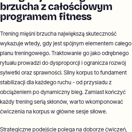
brzucha z całościowym
programem fitness
Trening mięśni brzucha największą skuteczność
wykazuje wtedy, gdy jest spójnym elementem całego
planu treningowego. Traktowanie go jako odrębnego
rytuału prowadzi do dysproporcji i ogranicza rozwój
sylwetki oraz sprawności. Silny korpus to fundament
stabilizacji dla każdego ruchu - od przysiadu z
obciążeniem po dynamiczny bieg. Zamiast kończyć
każdy trening serią skłonów, warto wkomponować
ćwiczenia na korpus w główne sesje siłowe.
Strategiczne podejście polega na doborze ćwiczeń,