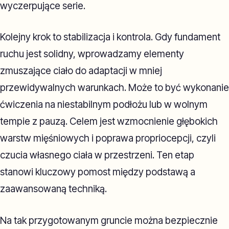
wyczerpujące serie.
Kolejny krok to stabilizacja i kontrola. Gdy fundament
ruchu jest solidny, wprowadzamy elementy
zmuszające ciało do adaptacji w mniej
przewidywalnych warunkach. Może to być wykonanie
ćwiczenia na niestabilnym podłożu lub w wolnym
tempie z pauzą. Celem jest wzmocnienie głębokich
warstw mięśniowych i poprawa propriocepcji, czyli
czucia własnego ciała w przestrzeni. Ten etap
stanowi kluczowy pomost między podstawą a
zaawansowaną techniką.
Na tak przygotowanym gruncie można bezpiecznie