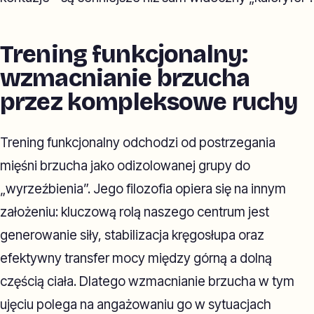
Trening funkcjonalny:
wzmacnianie brzucha
przez kompleksowe ruchy
Trening funkcjonalny odchodzi od postrzegania
mięśni brzucha jako odizolowanej grupy do
„wyrzeźbienia”. Jego filozofia opiera się na innym
założeniu: kluczową rolą naszego centrum jest
generowanie siły, stabilizacja kręgosłupa oraz
efektywny transfer mocy między górną a dolną
częścią ciała. Dlatego wzmacnianie brzucha w tym
ujęciu polega na angażowaniu go w sytuacjach