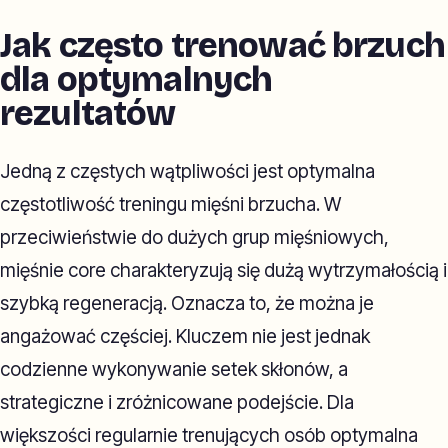
Jak często trenować brzuch
dla optymalnych
rezultatów
Jedną z częstych wątpliwości jest optymalna
częstotliwość treningu mięśni brzucha. W
przeciwieństwie do dużych grup mięśniowych,
mięśnie core charakteryzują się dużą wytrzymałością i
szybką regeneracją. Oznacza to, że można je
angażować częściej. Kluczem nie jest jednak
codzienne wykonywanie setek skłonów, a
strategiczne i zróżnicowane podejście. Dla
większości regularnie trenujących osób optymalna