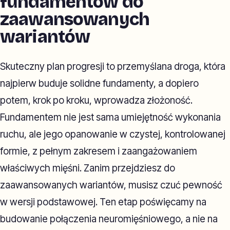
fundamentów do
zaawansowanych
wariantów
Skuteczny plan progresji to przemyślana droga, która
najpierw buduje solidne fundamenty, a dopiero
potem, krok po kroku, wprowadza złożoność.
Fundamentem nie jest sama umiejętność wykonania
ruchu, ale jego opanowanie w czystej, kontrolowanej
formie, z pełnym zakresem i zaangażowaniem
właściwych mięśni. Zanim przejdziesz do
zaawansowanych wariantów, musisz czuć pewność
w wersji podstawowej. Ten etap poświęcamy na
budowanie połączenia neuromięśniowego, a nie na