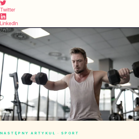
Twitter
LinkedIn
NASTĘPNY ARTYKUŁ · SPORT