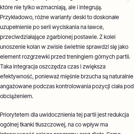
które nie tylko wzmacniają, ale i integrują.
Przykładowo, różne warianty deski to doskonałe
uzupełnienie po serii wyciskania na ławce,
przeciwdziałające zgarbionej postawie. Z kolei
unoszenie kolan w zwisie świetnie sprawdzi się jako
element rozgrzewki przed treningiem górnych partii.
Taka integracja oszczędza czas i zwiększa
efektywność, ponieważ mięśnie brzucha są naturalnie
angażowane podczas kontrolowania pozycji ciała pod
obciążeniem.
Priorytetem dla uwidocznienia tej partii jest redukcja
ogólnej tkanki tłuszczowej, na co wpływ ma