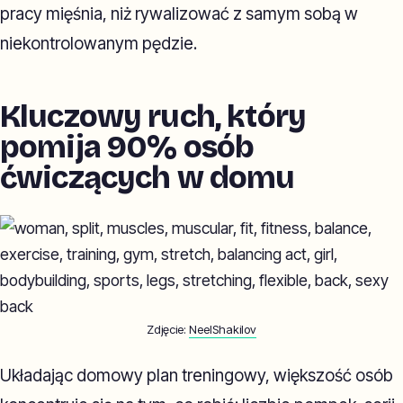
pracy mięśnia, niż rywalizować z samym sobą w
niekontrolowanym pędzie.
Kluczowy ruch, który
pomija 90% osób
ćwiczących w domu
Zdjęcie:
NeelShakilov
Układając domowy plan treningowy, większość osób