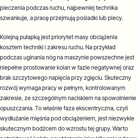
pieczenia podczas ruchu, najpewniej technika
szwankuje, a pracę przejmują pośladki lub plecy.
Kolejną pułapką jest priorytet masy obciążenia
kosztem techniki i zakresu ruchu. Na przykład
podczas uginania nóg na maszynie powszechne jest
niepełne prostowanie kolan w fazie negatywnej oraz
brak szczytowego napięcia przy zgięciu. Skuteczny
rozwój wymaga pracy w pełnym, kontrolowanym
zakresie, ze szczególnym naciskiem na spowolnienie
opuszczania. To właśnie faza ekscentryczna, czyli
wydłużanie mięśnia pod obciążeniem, jest niezwykle
skutecznym bodźcem do wzrostu tej grupy. Warto