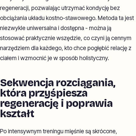
regeneracji, pozwalając utrzymać kondycję bez
obciążania układu kostno-stawowego. Metoda ta jest
niezwykle uniwersalna i dostępna - można ją
stosować praktycznie wszędzie, co czyni ją cennym
narzędziem dla każdego, kto chce pogłębić relację z
ciałem i wzmocnić je w sposób holistyczny.
Sekwencja rozciągania,
która przyśpiesza
regenerację i poprawia
kształt
Po intensywnym treningu mięśnie są skrócone,