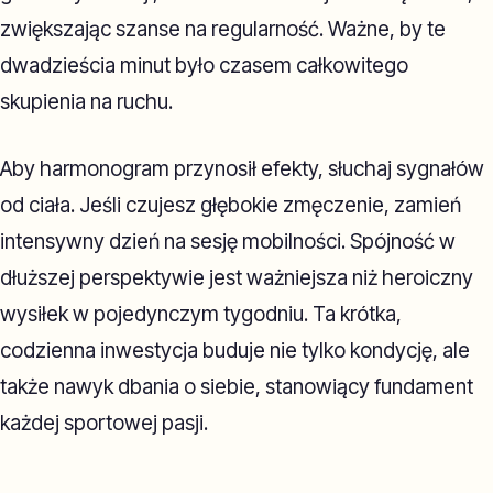
zwiększając szanse na regularność. Ważne, by te
dwadzieścia minut było czasem całkowitego
skupienia na ruchu.
Aby harmonogram przynosił efekty, słuchaj sygnałów
od ciała. Jeśli czujesz głębokie zmęczenie, zamień
intensywny dzień na sesję mobilności. Spójność w
dłuższej perspektywie jest ważniejsza niż heroiczny
wysiłek w pojedynczym tygodniu. Ta krótka,
codzienna inwestycja buduje nie tylko kondycję, ale
także nawyk dbania o siebie, stanowiący fundament
każdej sportowej pasji.