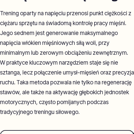
Trening oparty na napięciu przenosi punkt ciężkości z
ciężaru sprzętu na świadomą kontrolę pracy mięśni.
Jego sednem jest generowanie maksymalnego
napięcia włókien mięśniowych siłą woli, przy
minimalnym lub zerowym obciążeniu zewnętrznym.
W praktyce kluczowym narzędziem staje się nie
sztanga, lecz połączenie umysł-mięsień oraz precyzja
ruchu. Taka metoda pozwala nie tylko na regenerację
stawów, ale także na aktywację głębokich jednostek
motorycznych, często pomijanych podczas
tradycyjnego treningu siłowego.