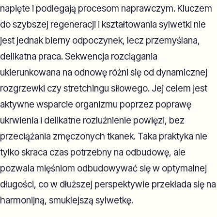
napięte i podlegają procesom naprawczym. Kluczem
do szybszej regeneracji i kształtowania sylwetki nie
jest jednak bierny odpoczynek, lecz przemyślana,
delikatna praca. Sekwencja rozciągania
ukierunkowana na odnowę różni się od dynamicznej
rozgrzewki czy stretchingu siłowego. Jej celem jest
aktywne wsparcie organizmu poprzez poprawę
ukrwienia i delikatne rozluźnienie powięzi, bez
przeciążania zmęczonych tkanek. Taka praktyka nie
tylko skraca czas potrzebny na odbudowę, ale
pozwala mięśniom odbudowywać się w optymalnej
długości, co w dłuższej perspektywie przekłada się na
harmonijną, smuklejszą sylwetkę.