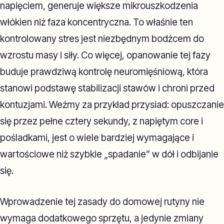
napięciem, generuje większe mikrouszkodzenia
włókien niż faza koncentryczna. To właśnie ten
kontrolowany stres jest niezbędnym bodźcem do
wzrostu masy i siły. Co więcej, opanowanie tej fazy
buduje prawdziwą kontrolę neuromięśniową, która
stanowi podstawę stabilizacji stawów i chroni przed
kontuzjami. Weźmy za przykład przysiad: opuszczanie
się przez pełne cztery sekundy, z napiętym core i
pośladkami, jest o wiele bardziej wymagające i
wartościowe niż szybkie „spadanie” w dół i odbijanie
się.
Wprowadzenie tej zasady do domowej rutyny nie
wymaga dodatkowego sprzętu, a jedynie zmiany