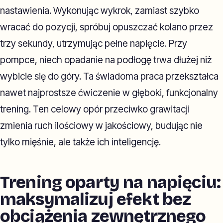
nastawienia. Wykonując wykrok, zamiast szybko
wracać do pozycji, spróbuj opuszczać kolano przez
trzy sekundy, utrzymując pełne napięcie. Przy
pompce, niech opadanie na podłogę trwa dłużej niż
wybicie się do góry. Ta świadoma praca przekształca
nawet najprostsze ćwiczenie w głęboki, funkcjonalny
trening. Ten celowy opór przeciwko grawitacji
zmienia ruch ilościowy w jakościowy, budując nie
tylko mięśnie, ale także ich inteligencję.
Trening oparty na napięciu:
maksymalizuj efekt bez
obciążenia zewnętrznego