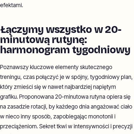
efektami.
Łączymy wszystko w 20-
minutową rutynę:
harmonogram tygodniowy
Poznawszy kluczowe elementy skutecznego
treningu, czas połączyć je w spójny, tygodniowy plan,
który zmieści się w nawet najbardziej napiętym
grafiku. Proponowana 20-minutowa rutyna opiera się
na zasadzie rotacji, by każdego dnia angażować ciało
w nieco inny sposób, zapobiegając monotonii i
przeciążeniom. Sekret tkwi w intensywności i precyzji