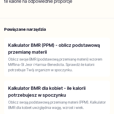
te kalorie na odpowiednie proporcje
Powiązane narzędzia
Kalkulator BMR (PPM) - oblicz podstawową
przemianę materii
Oblicz swoje BMR (podstawową przemianę materii) wzorem
Mifflina-St Jeor i Harrisa-Benedicta. Sprawdź ile kalorii
potrzebuje Twój organizm w spoczynku.
Kalkulator BMR dla kobiet - ile kalorii
potrzebujesz w spoczynku
Oblicz swoją podstawową przemianę materii (PPM). Kalkulator
BMR dla kobiet uwzględnia wagę, wzrost i wiek.