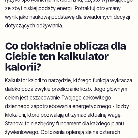
ze zbyt niskiej podaży energii. Potraktuj otrzymany
wynik jako naukową podstawę dla świadomych decyzji
dotyczących odżywiania.
Co dokładnie oblicza dla
Ciebie ten kalkulator
kalorii?
Kalkulator kalorii to narzędzie, którego funkcja wykracza
daleko poza zwykłe przeliczanie liczb. Jego głównym
celem jest oszacowanie Twojego całkowitego
dziennego zapotrzebowania energetycznego - liczby
kilokalorii, które pozwalają utrzymać aktualną wagę.
Stanowi to niezbędny fundament dla każdego planu
żywieniowego. Obliczenia opierają się na czterech