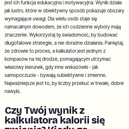
jest ich funkcja edukacyjna i motywacyjna. Wynik działa
jak lustro, które w obiektywny sposób pokazuje obszary
wymagające uwagi. Dla wielu osób staje się
namacalnym dowodem, że ich codzienne wybory mają
znaczenie. Wykorzystaj tę świadomość, by budować
długofalowe strategie, a nie doraźne działania. Pamiętaj,
że zdrowie to proces, a kalkulator jest jednym z
kompasów na tej drodze, pomagającym utrzymać
właściwy kierunek, gdy inne wskazówki - jak
samopoczucie - bywają subiektywne i zmienne.
Najważniejsze jest to, by liczby przekuć w trwałe, dobre
nawyki.
Czy Twój wynik z
kalkulatora kalorii się