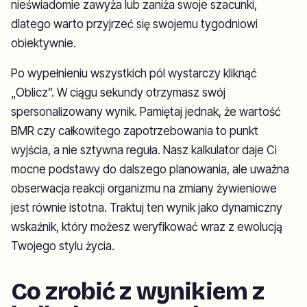
nieświadomie zawyża lub zaniża swoje szacunki,
dlatego warto przyjrzeć się swojemu tygodniowi
obiektywnie.
Po wypełnieniu wszystkich pól wystarczy kliknąć
„Oblicz”. W ciągu sekundy otrzymasz swój
spersonalizowany wynik. Pamiętaj jednak, że wartość
BMR czy całkowitego zapotrzebowania to punkt
wyjścia, a nie sztywna reguła. Nasz kalkulator daje Ci
mocne podstawy do dalszego planowania, ale uważna
obserwacja reakcji organizmu na zmiany żywieniowe
jest równie istotna. Traktuj ten wynik jako dynamiczny
wskaźnik, który możesz weryfikować wraz z ewolucją
Twojego stylu życia.
Co zrobić z wynikiem z