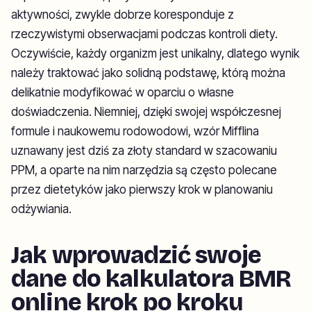
aktywności, zwykle dobrze koresponduje z
rzeczywistymi obserwacjami podczas kontroli diety.
Oczywiście, każdy organizm jest unikalny, dlatego wynik
należy traktować jako solidną podstawę, którą można
delikatnie modyfikować w oparciu o własne
doświadczenia. Niemniej, dzięki swojej współczesnej
formule i naukowemu rodowodowi, wzór Mifflina
uznawany jest dziś za złoty standard w szacowaniu
PPM, a oparte na nim narzędzia są często polecane
przez dietetyków jako pierwszy krok w planowaniu
odżywiania.
Jak wprowadzić swoje
dane do kalkulatora BMR
online krok po kroku