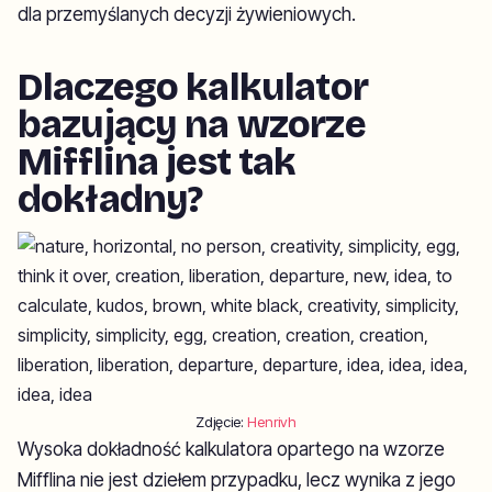
dla przemyślanych decyzji żywieniowych.
Dlaczego kalkulator
bazujący na wzorze
Mifflina jest tak
dokładny?
Zdjęcie:
Henrivh
Wysoka dokładność kalkulatora opartego na wzorze
Mifflina nie jest dziełem przypadku, lecz wynika z jego