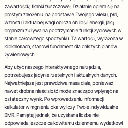
zawartością tkanki tłuszczowej. Działanie opiera się na
prostym założeniu: na podstawie Twojego wieku, płci,
wzrostu i aktualnej wagi oblicza on ilość energii, jaką
organizm zużywa na podtrzymanie funkcji życiowych w
stanie całkowitego spoczynku. Ta wartość, wyrażona w
kilokaloriach, stanowi fundament dla dalszych planów
żywieniowych.
Aby użyć naszego interaktywnego narzędzia,
potrzebujesz jedynie rzetelnych i aktualnych danych.
Najważniejsza jest prawdziwa masa ciała, ponieważ
nawet drobna nieścisłość może znacząco wpłynąć na
ostateczny wynik. Po wprowadzeniu informacji
kalkulator w mgnieniu oka wyliczy Twoje indywidualne
BMR. Pamiętaj jednak, że uzyskana liczba nie
odpowiada jeszcze całkowitemu dziennemu wydatkowi