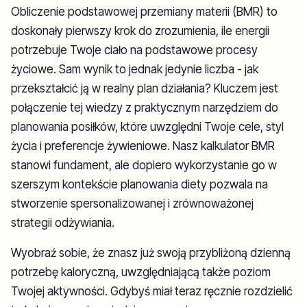
Obliczenie podstawowej przemiany materii (BMR) to
doskonały pierwszy krok do zrozumienia, ile energii
potrzebuje Twoje ciało na podstawowe procesy
życiowe. Sam wynik to jednak jedynie liczba - jak
przekształcić ją w realny plan działania? Kluczem jest
połączenie tej wiedzy z praktycznym narzędziem do
planowania posiłków, które uwzględni Twoje cele, styl
życia i preferencje żywieniowe. Nasz kalkulator BMR
stanowi fundament, ale dopiero wykorzystanie go w
szerszym kontekście planowania diety pozwala na
stworzenie spersonalizowanej i zrównoważonej
strategii odżywiania.
Wyobraź sobie, że znasz już swoją przybliżoną dzienną
potrzebę kaloryczną, uwzględniającą także poziom
Twojej aktywności. Gdybyś miał teraz ręcznie rozdzielić