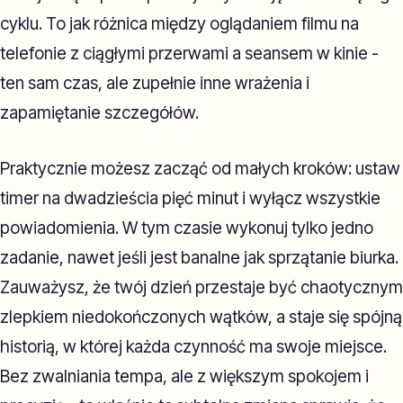
cyklu. To jak różnica między oglądaniem filmu na
telefonie z ciągłymi przerwami a seansem w kinie -
ten sam czas, ale zupełnie inne wrażenia i
zapamiętanie szczegółów.
Praktycznie możesz zacząć od małych kroków: ustaw
timer na dwadzieścia pięć minut i wyłącz wszystkie
powiadomienia. W tym czasie wykonuj tylko jedno
zadanie, nawet jeśli jest banalne jak sprzątanie biurka.
Zauważysz, że twój dzień przestaje być chaotycznym
zlepkiem niedokończonych wątków, a staje się spójną
historią, w której każda czynność ma swoje miejsce.
Bez zwalniania tempa, ale z większym spokojem i