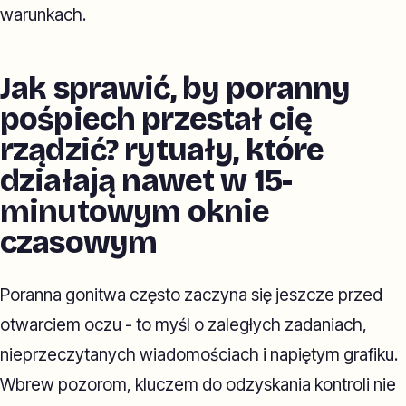
warunkach.
Jak sprawić, by poranny
pośpiech przestał cię
rządzić? rytuały, które
działają nawet w 15-
minutowym oknie
czasowym
Poranna gonitwa często zaczyna się jeszcze przed
otwarciem oczu - to myśl o zaległych zadaniach,
nieprzeczytanych wiadomościach i napiętym grafiku.
Wbrew pozorom, kluczem do odzyskania kontroli nie