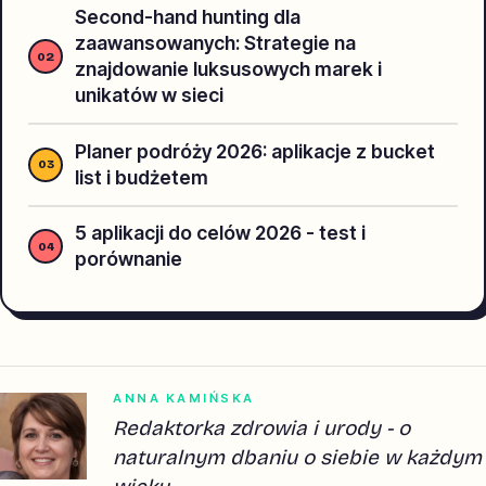
Second-hand hunting dla
zaawansowanych: Strategie na
znajdowanie luksusowych marek i
unikatów w sieci
Planer podróży 2026: aplikacje z bucket
list i budżetem
5 aplikacji do celów 2026 - test i
porównanie
ANNA KAMIŃSKA
Redaktorka zdrowia i urody - o
naturalnym dbaniu o siebie w każdym