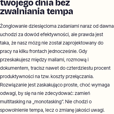
twojego dnia bez
zwalniania tempa
Żonglowanie dziesięcioma zadaniami naraz od dawna
uchodzi za dowód efektywności, ale prawda jest
taka, że nasz mózg nie został zaprojektowany do
pracy na kilku frontach jednocześnie. Gdy
przeskakujesz między mailami, rozmową i
dokumentem, tracisz nawet do czterdziestu procent
produktywności na tzw. koszty przełączania.
Rozwiązanie jest zaskakująco proste, choć wymaga
odwagi, by się na nie zdecydować: zamień
multitasking na „monotasking”. Nie chodzi o
spowolnienie tempa, lecz o zmianę jakości uwagi.