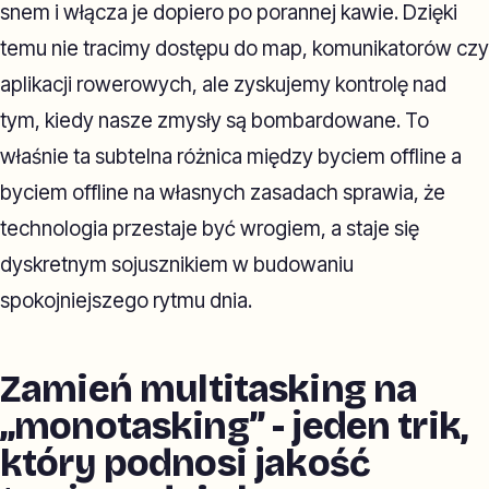
snem i włącza je dopiero po porannej kawie. Dzięki
temu nie tracimy dostępu do map, komunikatorów czy
aplikacji rowerowych, ale zyskujemy kontrolę nad
tym, kiedy nasze zmysły są bombardowane. To
właśnie ta subtelna różnica między byciem offline a
byciem offline na własnych zasadach sprawia, że
technologia przestaje być wrogiem, a staje się
dyskretnym sojusznikiem w budowaniu
spokojniejszego rytmu dnia.
Zamień multitasking na
„monotasking” - jeden trik,
który podnosi jakość