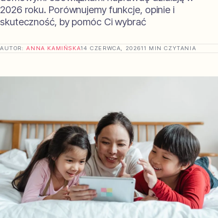
2026 roku. Porównujemy funkcje, opinie i
skuteczność, by pomóc Ci wybrać
AUTOR:
ANNA KAMIŃSKA
14 CZERWCA, 2026
11 MIN CZYTANIA