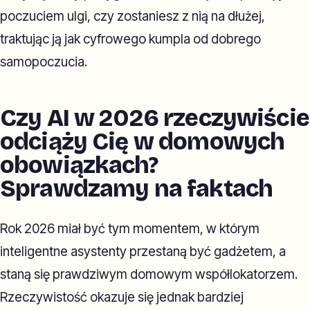
poczuciem ulgi, czy zostaniesz z nią na dłużej,
traktując ją jak cyfrowego kumpla od dobrego
samopoczucia.
Czy AI w 2026 rzeczywiście
odciąży Cię w domowych
obowiązkach?
Sprawdzamy na faktach
Rok 2026 miał być tym momentem, w którym
inteligentne asystenty przestaną być gadżetem, a
staną się prawdziwym domowym współlokatorzem.
Rzeczywistość okazuje się jednak bardziej