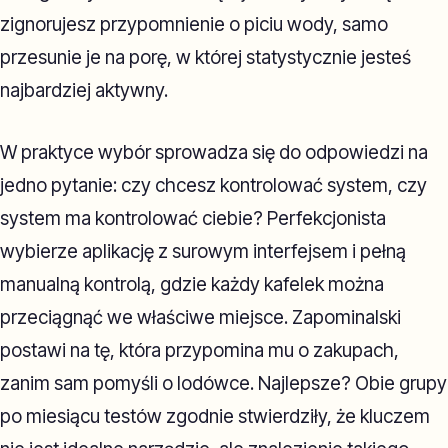
zignorujesz przypomnienie o piciu wody, samo
przesunie je na porę, w której statystycznie jesteś
najbardziej aktywny.
W praktyce wybór sprowadza się do odpowiedzi na
jedno pytanie: czy chcesz kontrolować system, czy
system ma kontrolować ciebie? Perfekcjonista
wybierze aplikację z surowym interfejsem i pełną
manualną kontrolą, gdzie każdy kafelek można
przeciągnąć we właściwe miejsce. Zapominalski
postawi na tę, która przypomina mu o zakupach,
zanim sam pomyśli o lodówce. Najlepsze? Obie grupy
po miesiącu testów zgodnie stwierdziły, że kluczem