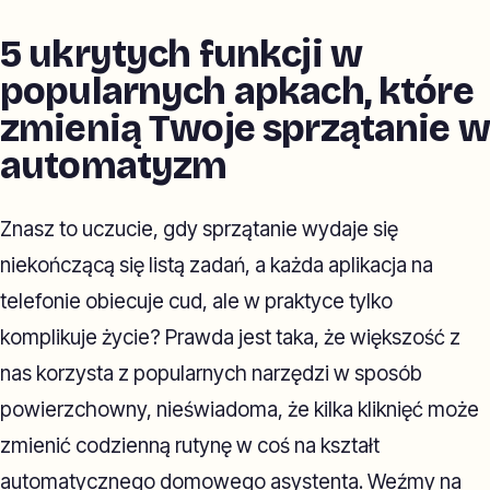
5 ukrytych funkcji w
popularnych apkach, które
zmienią Twoje sprzątanie w
automatyzm
Znasz to uczucie, gdy sprzątanie wydaje się
niekończącą się listą zadań, a każda aplikacja na
telefonie obiecuje cud, ale w praktyce tylko
komplikuje życie? Prawda jest taka, że większość z
nas korzysta z popularnych narzędzi w sposób
powierzchowny, nieświadoma, że kilka kliknięć może
zmienić codzienną rutynę w coś na kształt
automatycznego domowego asystenta. Weźmy na