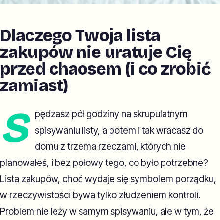
Dlaczego Twoja lista
zakupów nie uratuje Cię
przed chaosem (i co zrobić
zamiast)
S
pędzasz pół godziny na skrupulatnym
spisywaniu listy, a potem i tak wracasz do
domu z trzema rzeczami, których nie
planowałeś, i bez połowy tego, co było potrzebne?
Lista zakupów, choć wydaje się symbolem porządku,
w rzeczywistości bywa tylko złudzeniem kontroli.
Problem nie leży w samym spisywaniu, ale w tym, że