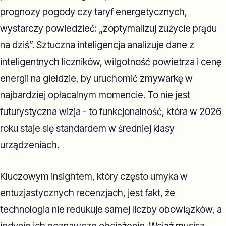
prognozy pogody czy taryf energetycznych,
wystarczy powiedzieć: „zoptymalizuj zużycie prądu
na dziś”. Sztuczna inteligencja analizuje dane z
inteligentnych liczników, wilgotność powietrza i cenę
energii na giełdzie, by uruchomić zmywarkę w
najbardziej opłacalnym momencie. To nie jest
futurystyczna wizja - to funkcjonalność, która w 2026
roku staje się standardem w średniej klasy
urządzeniach.
Kluczowym insightem, który często umyka w
entuzjastycznych recenzjach, jest fakt, że
technologia nie redukuje samej liczby obowiązków, a