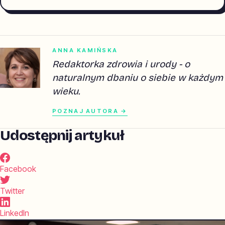
ANNA KAMIŃSKA
Redaktorka zdrowia i urody - o
naturalnym dbaniu o siebie w każdym
wieku.
POZNAJ AUTORA →
Udostępnij artykuł
Facebook
Twitter
LinkedIn