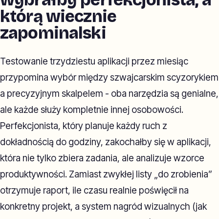
którą wiecznie
zapominalski
Testowanie trzydziestu aplikacji przez miesiąc
przypomina wybór między szwajcarskim scyzorykiem
a precyzyjnym skalpelem - oba narzędzia są genialne,
ale każde służy kompletnie innej osobowości.
Perfekcjonista, który planuje każdy ruch z
dokładnością do godziny, zakochałby się w aplikacji,
która nie tylko zbiera zadania, ale analizuje wzorce
produktywności. Zamiast zwykłej listy „do zrobienia”
otrzymuje raport, ile czasu realnie poświęcił na
konkretny projekt, a system nagród wizualnych (jak