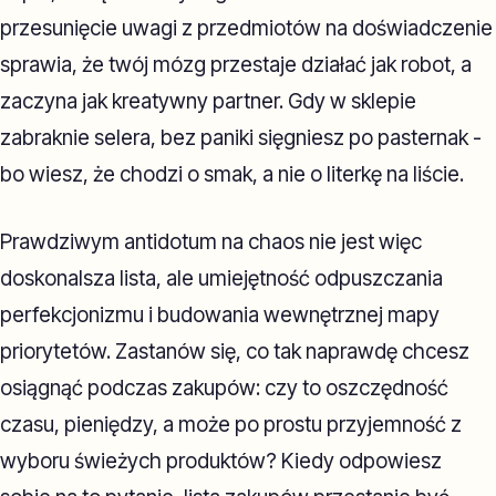
przesunięcie uwagi z przedmiotów na doświadczenie
sprawia, że twój mózg przestaje działać jak robot, a
zaczyna jak kreatywny partner. Gdy w sklepie
zabraknie selera, bez paniki sięgniesz po pasternak -
bo wiesz, że chodzi o smak, a nie o literkę na liście.
Prawdziwym antidotum na chaos nie jest więc
doskonalsza lista, ale umiejętność odpuszczania
perfekcjonizmu i budowania wewnętrznej mapy
priorytetów. Zastanów się, co tak naprawdę chcesz
osiągnąć podczas zakupów: czy to oszczędność
czasu, pieniędzy, a może po prostu przyjemność z
wyboru świeżych produktów? Kiedy odpowiesz