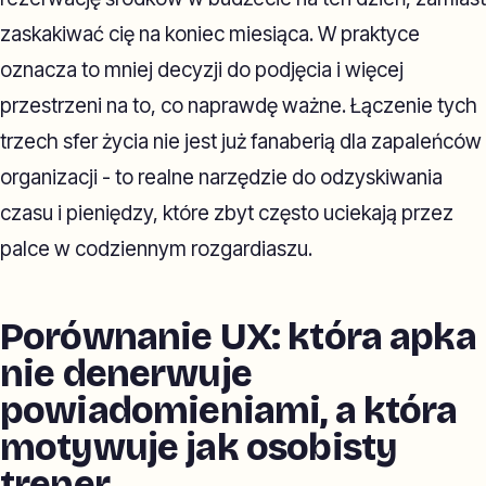
zaskakiwać cię na koniec miesiąca. W praktyce
oznacza to mniej decyzji do podjęcia i więcej
przestrzeni na to, co naprawdę ważne. Łączenie tych
trzech sfer życia nie jest już fanaberią dla zapaleńców
organizacji - to realne narzędzie do odzyskiwania
czasu i pieniędzy, które zbyt często uciekają przez
palce w codziennym rozgardiaszu.
Porównanie UX: która apka
nie denerwuje
powiadomieniami, a która
motywuje jak osobisty
trener