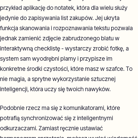
przykład aplikację do notatek, która dla wielu służy
jedynie do zapisywania list zakupów. Jej ukryta
funkcja skanowania i rozpoznawania tekstu pozwala
jednak zamienić zdjęcie zabrudzonego blatu w
interaktywną checklistę - wystarczy zrobić fotkę, a
system sam wyodrębni plamy i przypisze im
konkretne środki czystości, które masz w szafce. To
nie magia, a sprytne wykorzystanie sztucznej
inteligencji, która uczy się twoich nawyków.
Podobnie rzecz ma się z komunikatorami, które
potrafią synchronizować się z inteligentnymi
odkurzaczami. Zamiast ręcznie ustawiać