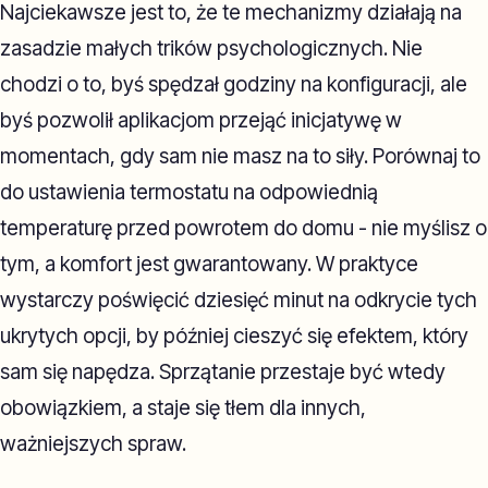
Najciekawsze jest to, że te mechanizmy działają na
zasadzie małych trików psychologicznych. Nie
chodzi o to, byś spędzał godziny na konfiguracji, ale
byś pozwolił aplikacjom przejąć inicjatywę w
momentach, gdy sam nie masz na to siły. Porównaj to
do ustawienia termostatu na odpowiednią
temperaturę przed powrotem do domu - nie myślisz o
tym, a komfort jest gwarantowany. W praktyce
wystarczy poświęcić dziesięć minut na odkrycie tych
ukrytych opcji, by później cieszyć się efektem, który
sam się napędza. Sprzątanie przestaje być wtedy
obowiązkiem, a staje się tłem dla innych,
ważniejszych spraw.