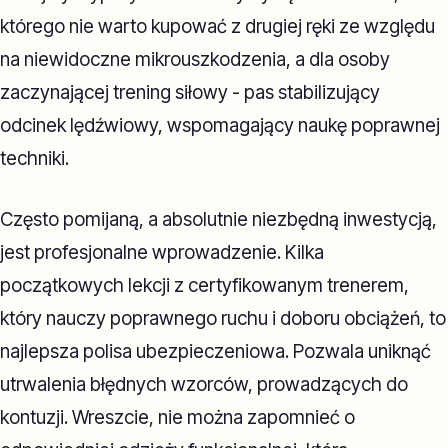
którego nie warto kupować z drugiej ręki ze względu
na niewidoczne mikrouszkodzenia, a dla osoby
zaczynającej trening siłowy - pas stabilizujący
odcinek lędźwiowy, wspomagający naukę poprawnej
techniki.
Często pomijaną, a absolutnie niezbędną inwestycją,
jest profesjonalne wprowadzenie. Kilka
początkowych lekcji z certyfikowanym trenerem,
który nauczy poprawnego ruchu i doboru obciążeń, to
najlepsza polisa ubezpieczeniowa. Pozwala uniknąć
utrwalenia błędnych wzorców, prowadzących do
kontuzji. Wreszcie, nie można zapomnieć o