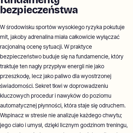
bezpieczeństwa
W środowisku sportów wysokiego ryzyka pokutuje
mit, jakoby adrenalina miała całkowicie wyłączać
racjonalną ocenę sytuacji. W praktyce
bezpieczeństwo buduje się na fundamencie, który
traktuje ten nagły przypływ energii nie jako
przeszkodę, lecz jako paliwo dla wyostrzonej
świadomości. Sekret tkwi w doprowadzeniu
kluczowych procedur i nawyków do poziomu
automatycznej płynności, która staje się odruchem.
Wspinacz w stresie nie analizuje każdego chwytu;
jego ciało i umysł, dzięki licznym godzinom treningu,