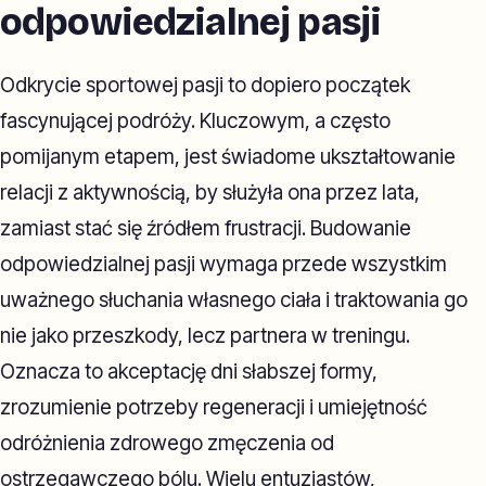
odpowiedzialnej pasji
Odkrycie sportowej pasji to dopiero początek
fascynującej podróży. Kluczowym, a często
pomijanym etapem, jest świadome ukształtowanie
relacji z aktywnością, by służyła ona przez lata,
zamiast stać się źródłem frustracji. Budowanie
odpowiedzialnej pasji wymaga przede wszystkim
uważnego słuchania własnego ciała i traktowania go
nie jako przeszkody, lecz partnera w treningu.
Oznacza to akceptację dni słabszej formy,
zrozumienie potrzeby regeneracji i umiejętność
odróżnienia zdrowego zmęczenia od
ostrzegawczego bólu. Wielu entuzjastów,