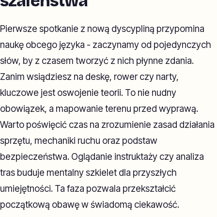
szaleństwa
Pierwsze spotkanie z nową dyscypliną przypomina
naukę obcego języka - zaczynamy od pojedynczych
słów, by z czasem tworzyć z nich płynne zdania.
Zanim wsiądziesz na deskę, rower czy narty,
kluczowe jest oswojenie teorii. To nie nudny
obowiązek, a mapowanie terenu przed wyprawą.
Warto poświęcić czas na zrozumienie zasad działania
sprzętu, mechaniki ruchu oraz podstaw
bezpieczeństwa. Oglądanie instruktaży czy analiza
tras buduje mentalny szkielet dla przyszłych
umiejętności. Ta faza pozwala przekształcić
początkową obawę w świadomą ciekawość.