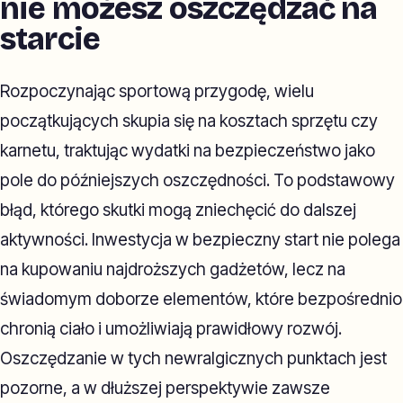
nie możesz oszczędzać na
starcie
Rozpoczynając sportową przygodę, wielu
początkujących skupia się na kosztach sprzętu czy
karnetu, traktując wydatki na bezpieczeństwo jako
pole do późniejszych oszczędności. To podstawowy
błąd, którego skutki mogą zniechęcić do dalszej
aktywności. Inwestycja w bezpieczny start nie polega
na kupowaniu najdroższych gadżetów, lecz na
świadomym doborze elementów, które bezpośrednio
chronią ciało i umożliwiają prawidłowy rozwój.
Oszczędzanie w tych newralgicznych punktach jest
pozorne, a w dłuższej perspektywie zawsze