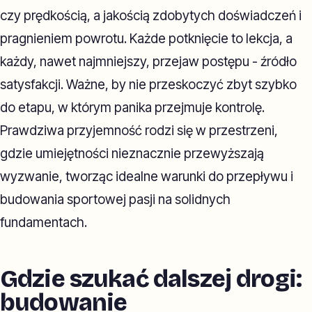
czy prędkością, a jakością zdobytych doświadczeń i
pragnieniem powrotu. Każde potknięcie to lekcja, a
każdy, nawet najmniejszy, przejaw postępu - źródło
satysfakcji. Ważne, by nie przeskoczyć zbyt szybko
do etapu, w którym panika przejmuje kontrolę.
Prawdziwa przyjemność rodzi się w przestrzeni,
gdzie umiejętności nieznacznie przewyższają
wyzwanie, tworząc idealne warunki do przepływu i
budowania sportowej pasji na solidnych
fundamentach.
Gdzie szukać dalszej drogi:
budowanie