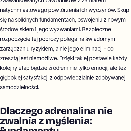
zaawansowanych zawodników z zamiarem
natychmiastowego powtórzenia ich wyczynów. Skup
się na solidnych fundamentach, oswojeniu z nowym
środowiskiem i jego wyzwaniami. Bezpieczne
rozpoczęcie tej podróży polega na świadomym
zarządzaniu ryzykiem, a nie jego eliminacji - co
zresztą jest niemożliwe. Dzięki takiej postawie każdy
kolejny etap będzie źródłem nie tylko emocji, ale też
głębokiej satysfakcji z odpowiedzialnie zdobywanej
samodzielności.
Dlaczego adrenalina nie
zwalnia z myślenia:
fundamenty