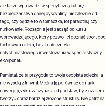
ale także wprowadzi w specyficzną kulturę
bezpieczeństwa danej dyscypliny, niezależnie od
tego, czy będzie to wspinaczka, lot paralotnią czy
nurkowanie. Rozsądnie jest zacząć od kursu
wprowadzającego, który pozwoli ci poznać sport pod
fachowym okiem, bez konieczności
natychmiastowego inwestowania w specjalistyczny
ekwipunek.
Pamiętaj, że ta przygoda to twoja osobista ścieżka, a
nie wyścig z innymi. Można ją porównać do nauki
nowego języka: zaczynasz od podstaw, by z czasem
tworzyć coraz bardziej złożone struktury. Nie patrz na