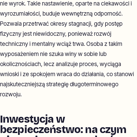
nie wyrok. Takie nastawienie, oparte na ciekawości i
wyrozumiałości, buduje wewnętrzną odporność.
Pozwala przetrwać okresy stagnacji, gdy postęp
fizyczny jest niewidoczny, ponieważ rozwój
techniczny i mentalny wciąż trwa. Osoba z takim
wyposażeniem nie szuka winy w sobie lub
okolicznościach, lecz analizuje proces, wyciąga
wnioski i ze spokojem wraca do działania, co stanowi
najskuteczniejszą strategię długoterminowego
rozwoju.
Inwestycja w
bezpieczeństwo: na czym