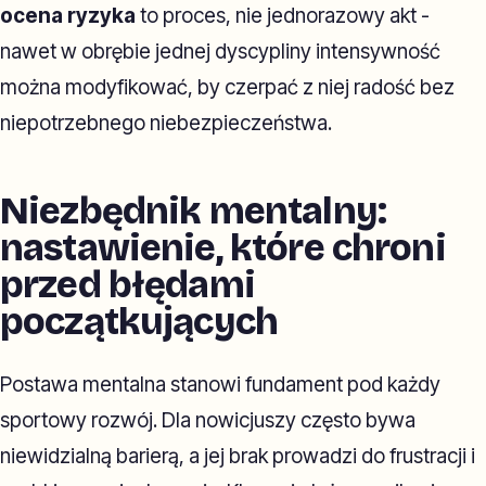
ocena ryzyka
to proces, nie jednorazowy akt -
nawet w obrębie jednej dyscypliny intensywność
można modyfikować, by czerpać z niej radość bez
niepotrzebnego niebezpieczeństwa.
Niezbędnik mentalny:
nastawienie, które chroni
przed błędami
początkujących
Postawa mentalna stanowi fundament pod każdy
sportowy rozwój. Dla nowicjuszy często bywa
niewidzialną barierą, a jej brak prowadzi do frustracji i