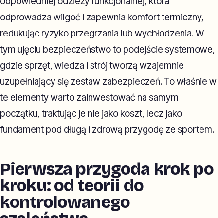
odpowiedniej odzieży funkcjonalnej, która
odprowadza wilgoć i zapewnia komfort termiczny,
redukując ryzyko przegrzania lub wychłodzenia. W
tym ujęciu bezpieczeństwo to podejście systemowe,
gdzie sprzęt, wiedza i strój tworzą wzajemnie
uzupełniający się zestaw zabezpieczeń. To właśnie w
te elementy warto zainwestować na samym
początku, traktując je nie jako koszt, lecz jako
fundament pod długą i zdrową przygodę ze sportem.
Pierwsza przygoda krok po
kroku: od teorii do
kontrolowanego