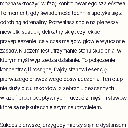
można wkroczyć w fazę kontrolowanego szaleństwa.
To moment, gdy świadomość techniki spotyka się z
odrobiną adrenaliny. Pozwalasz sobie na pierwszy,
niewielki spadek, delikatny skręt czy lekkie
przyspieszenie, cały czas mając w głowie wyuczone
zasady. Kluczem jest utrzymanie stanu skupienia, w
którym myśl wyprzedza działanie. To połączenie
koncentracji i rosnącej frajdy stanowi esencję
pierwszego prawdziwego doświadczenia. Ten etap
nie służy biciu rekordów, a zebraniu bezcennych
wrażeń proprioceptywnych - uczuć z mięśni i stawów,
które są najskuteczniejszym nauczycielem.
Sukces pierwszej przygody mierzy się nie dystansem