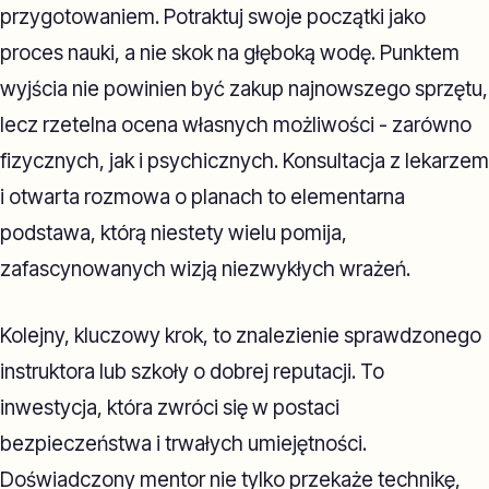
przygotowaniem. Potraktuj swoje początki jako
proces nauki, a nie skok na głęboką wodę. Punktem
wyjścia nie powinien być zakup najnowszego sprzętu,
lecz rzetelna ocena własnych możliwości - zarówno
fizycznych, jak i psychicznych. Konsultacja z lekarzem
i otwarta rozmowa o planach to elementarna
podstawa, którą niestety wielu pomija,
zafascynowanych wizją niezwykłych wrażeń.
Kolejny, kluczowy krok, to znalezienie sprawdzonego
instruktora lub szkoły o dobrej reputacji. To
inwestycja, która zwróci się w postaci
bezpieczeństwa i trwałych umiejętności.
Doświadczony mentor nie tylko przekaże technikę,