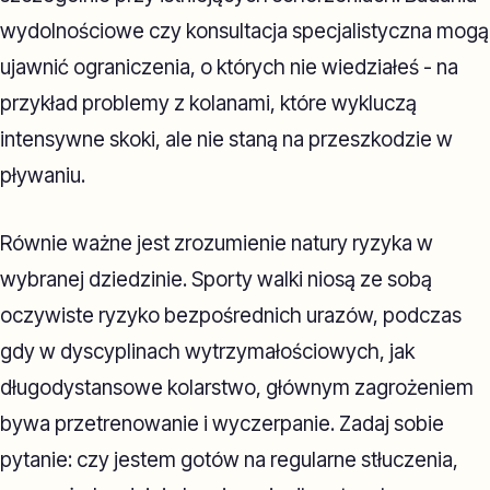
wydolnościowe czy konsultacja specjalistyczna mogą
ujawnić ograniczenia, o których nie wiedziałeś - na
przykład problemy z kolanami, które wykluczą
intensywne skoki, ale nie staną na przeszkodzie w
pływaniu.
Równie ważne jest zrozumienie natury ryzyka w
wybranej dziedzinie. Sporty walki niosą ze sobą
oczywiste ryzyko bezpośrednich urazów, podczas
gdy w dyscyplinach wytrzymałościowych, jak
długodystansowe kolarstwo, głównym zagrożeniem
bywa przetrenowanie i wyczerpanie. Zadaj sobie
pytanie: czy jestem gotów na regularne stłuczenia,