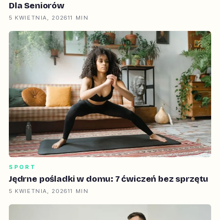
Dla Seniorów
5 KWIETNIA, 2026
11 MIN
SPORT
Jędrne pośladki w domu: 7 ćwiczeń bez sprzętu
5 KWIETNIA, 2026
11 MIN