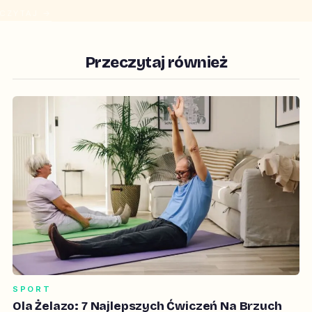
CZYTAJ →
Przeczytaj również
SPORT
Ola Żelazo: 7 Najlepszych Ćwiczeń Na Brzuch