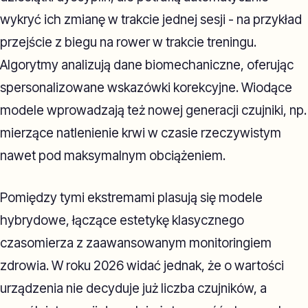
wykryć ich zmianę w trakcie jednej sesji - na przykład
przejście z biegu na rower w trakcie treningu.
Algorytmy analizują dane biomechaniczne, oferując
spersonalizowane wskazówki korekcyjne. Wiodące
modele wprowadzają też nowej generacji czujniki, np.
mierzące natlenienie krwi w czasie rzeczywistym
nawet pod maksymalnym obciążeniem.
Pomiędzy tymi ekstremami plasują się modele
hybrydowe, łączące estetykę klasycznego
czasomierza z zaawansowanym monitoringiem
zdrowia. W roku 2026 widać jednak, że o wartości
urządzenia nie decyduje już liczba czujników, a