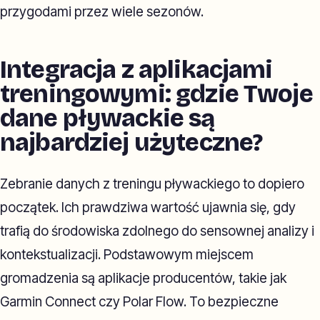
przygodami przez wiele sezonów.
Integracja z aplikacjami
treningowymi: gdzie Twoje
dane pływackie są
najbardziej użyteczne?
Zebranie danych z treningu pływackiego to dopiero
początek. Ich prawdziwa wartość ujawnia się, gdy
trafią do środowiska zdolnego do sensownej analizy i
kontekstualizacji. Podstawowym miejscem
gromadzenia są aplikacje producentów, takie jak
Garmin Connect czy Polar Flow. To bezpieczne