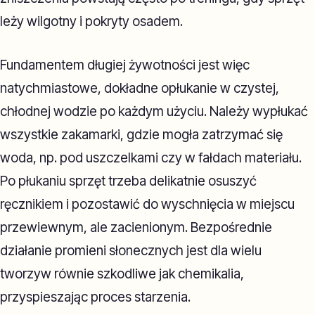
leży wilgotny i pokryty osadem.
Fundamentem długiej żywotności jest więc
natychmiastowe, dokładne opłukanie w czystej,
chłodnej wodzie po każdym użyciu. Należy wypłukać
wszystkie zakamarki, gdzie mogła zatrzymać się
woda, np. pod uszczelkami czy w fałdach materiału.
Po płukaniu sprzęt trzeba delikatnie osuszyć
ręcznikiem i pozostawić do wyschnięcia w miejscu
przewiewnym, ale zacienionym. Bezpośrednie
działanie promieni słonecznych jest dla wielu
tworzyw równie szkodliwe jak chemikalia,
przyspieszając proces starzenia.