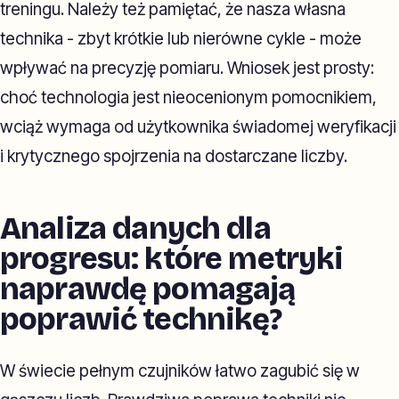
treningu. Należy też pamiętać, że nasza własna
technika - zbyt krótkie lub nierówne cykle - może
wpływać na precyzję pomiaru. Wniosek jest prosty:
choć technologia jest nieocenionym pomocnikiem,
wciąż wymaga od użytkownika świadomej weryfikacji
i krytycznego spojrzenia na dostarczane liczby.
Analiza danych dla
progresu: które metryki
naprawdę pomagają
poprawić technikę?
W świecie pełnym czujników łatwo zagubić się w