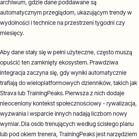
archiwum, gdzie dane poddawane są
automatycznym przeglądom, ukazującym trendy w
wydolności i technice na przestrzeni tygodni czy
miesięcy.
Aby dane stały się w pełni użyteczne, często muszą
opuścić ten zamknięty ekosystem. Prawdziwa
integracja zaczyna się, gdy wyniki automatycznie
trafiają do wieloplatformowych dzienników, takich jak
Strava lub TrainingPeaks. Pierwsza z nich dodaje
nieoceniony kontekst społecznościowy - rywalizacja,
wyzwania i wsparcie innych nadają liczbom nowy
wymiar. Dla osób trenujących według ścisłego planu
lub pod okiem trenera, TrainingPeaks jest narzędziem