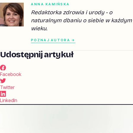
ANNA KAMIŃSKA
Redaktorka zdrowia i urody - o
naturalnym dbaniu o siebie w każdym
wieku.
POZNAJ AUTORA →
Udostępnij artykuł
Facebook
Twitter
LinkedIn