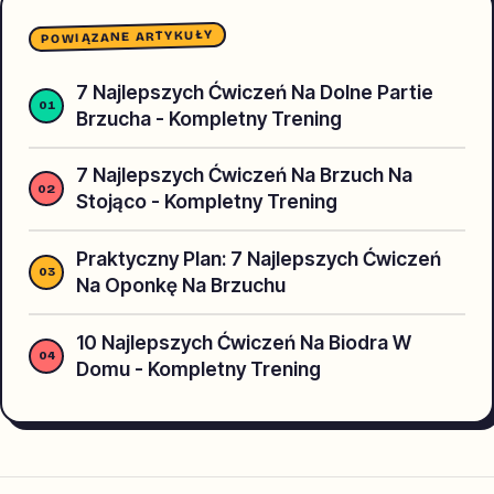
POWIĄZANE ARTYKUŁY
7 Najlepszych Ćwiczeń Na Dolne Partie
Brzucha - Kompletny Trening
7 Najlepszych Ćwiczeń Na Brzuch Na
Stojąco - Kompletny Trening
Praktyczny Plan: 7 Najlepszych Ćwiczeń
Na Oponkę Na Brzuchu
10 Najlepszych Ćwiczeń Na Biodra W
Domu - Kompletny Trening