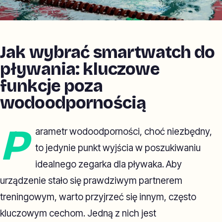
Jak wybrać smartwatch do
pływania: kluczowe
funkcje poza
wodoodpornością
P
arametr wodoodporności, choć niezbędny,
to jedynie punkt wyjścia w poszukiwaniu
idealnego zegarka dla pływaka. Aby
urządzenie stało się prawdziwym partnerem
treningowym, warto przyjrzeć się innym, często
kluczowym cechom. Jedną z nich jest