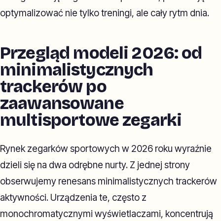
optymalizować nie tylko treningi, ale cały rytm dnia.
Przegląd modeli 2026: od
minimalistycznych
trackerów po
zaawansowane
multisportowe zegarki
Rynek zegarków sportowych w 2026 roku wyraźnie
dzieli się na dwa odrębne nurty. Z jednej strony
obserwujemy renesans minimalistycznych trackerów
aktywności. Urządzenia te, często z
monochromatycznymi wyświetlaczami, koncentrują