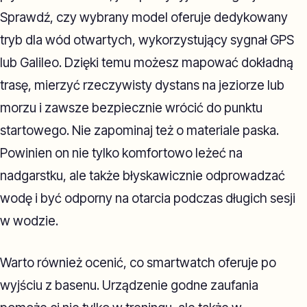
Sprawdź, czy wybrany model oferuje dedykowany
tryb dla wód otwartych, wykorzystujący sygnał GPS
lub Galileo. Dzięki temu możesz mapować dokładną
trasę, mierzyć rzeczywisty dystans na jeziorze lub
morzu i zawsze bezpiecznie wrócić do punktu
startowego. Nie zapominaj też o materiale paska.
Powinien on nie tylko komfortowo leżeć na
nadgarstku, ale także błyskawicznie odprowadzać
wodę i być odporny na otarcia podczas długich sesji
w wodzie.
Warto również ocenić, co smartwatch oferuje po
wyjściu z basenu. Urządzenie godne zaufania