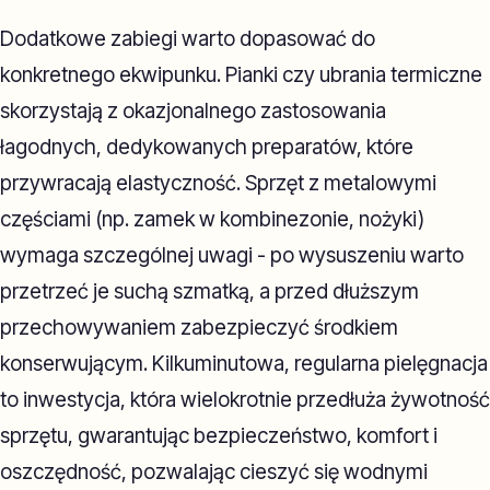
Dodatkowe zabiegi warto dopasować do
konkretnego ekwipunku. Pianki czy ubrania termiczne
skorzystają z okazjonalnego zastosowania
łagodnych, dedykowanych preparatów, które
przywracają elastyczność. Sprzęt z metalowymi
częściami (np. zamek w kombinezonie, nożyki)
wymaga szczególnej uwagi - po wysuszeniu warto
przetrzeć je suchą szmatką, a przed dłuższym
przechowywaniem zabezpieczyć środkiem
konserwującym. Kilkuminutowa, regularna pielęgnacja
to inwestycja, która wielokrotnie przedłuża żywotność
sprzętu, gwarantując bezpieczeństwo, komfort i
oszczędność, pozwalając cieszyć się wodnymi