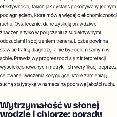
efektywności, takich jak dystans pokonywany jednym
pociągnięciem, które mówią więcej o ekonomiczności
ruchu. Ostatecznie, dane zyskują prawdziwe
znaczenie tylko w połączeniu z subiektywnymi
odczuciami i spojrzeniem trenera. Liczba powinna
stawiać trafną diagnozę, a nie być celem samym w
sobie. Prawdziwy progres rodzi się z interpretacji
wyselekcjonowanych metryk i ich weryfikacji poprzez
celowane ćwiczenia korygujące, które zamieniają
suchą statystykę w namacalną poprawę jakości ruchu.
Wytrzymałość w słonej
wodzie i chlorze: porady