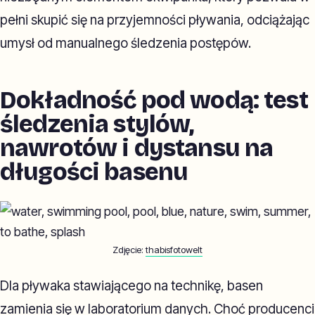
pełni skupić się na przyjemności pływania, odciążając
umysł od manualnego śledzenia postępów.
Dokładność pod wodą: test
śledzenia stylów,
nawrotów i dystansu na
długości basenu
Zdjęcie:
thabisfotowelt
Dla pływaka stawiającego na technikę, basen
zamienia się w laboratorium danych. Choć producenci