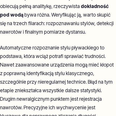
obiecują pełną analitykę, rzeczywista
dokładność
pod wodą
bywa różna. Weryfikując ją, warto skupić
się na trzech filarach: rozpoznawaniu stylów, detekcji
nawrotów i finalnym pomiarze dystansu.
Automatyczne rozpoznanie stylu pływackiego to
podstawa, która wciąż potrafi sprawiać trudności.
Nawet zaawansowane urządzenia mogą mieć kłopot
z poprawną identyfikacją stylu klasycznego,
szczególnie przy nieregularnej technice. Błąd na tym
etapie zniekształca wszystkie dalsze statystyki.
Drugim newralgicznym punktem jest rejestracja
nawrotów. Precyzyjne ich wychwycenie jest