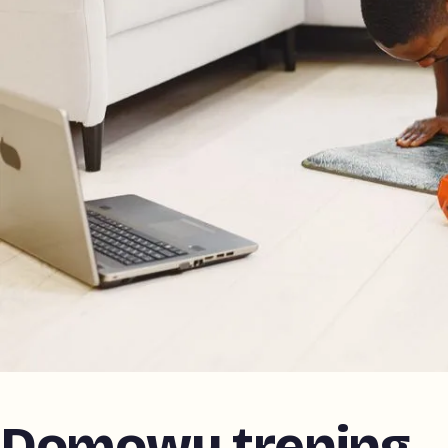
Domowy trening