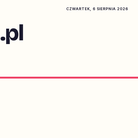
CZWARTEK, 6 SIERPNIA 2026
pl