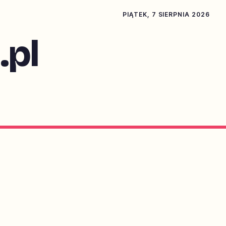
PIĄTEK, 7 SIERPNIA 2026
pl