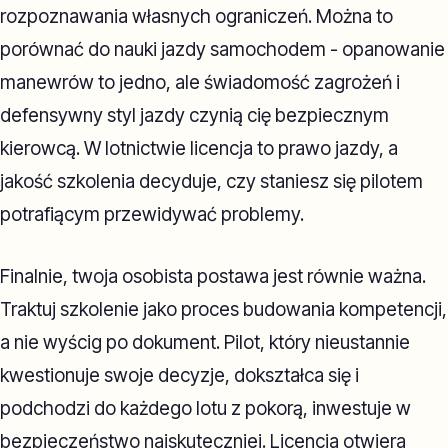
rozpoznawania własnych ograniczeń. Można to
porównać do nauki jazdy samochodem - opanowanie
manewrów to jedno, ale świadomość zagrożeń i
defensywny styl jazdy czynią cię bezpiecznym
kierowcą. W lotnictwie licencja to prawo jazdy, a
jakość szkolenia decyduje, czy staniesz się pilotem
potrafiącym przewidywać problemy.
Finalnie, twoja osobista postawa jest równie ważna.
Traktuj szkolenie jako proces budowania kompetencji,
a nie wyścig po dokument. Pilot, który nieustannie
kwestionuje swoje decyzje, dokształca się i
podchodzi do każdego lotu z pokorą, inwestuje w
bezpieczeństwo najskuteczniej. Licencja otwiera