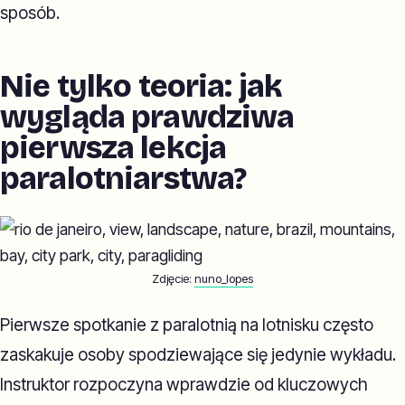
sposób.
Nie tylko teoria: jak
wygląda prawdziwa
pierwsza lekcja
paralotniarstwa?
Zdjęcie:
nuno_lopes
Pierwsze spotkanie z paralotnią na lotnisku często
zaskakuje osoby spodziewające się jedynie wykładu.
Instruktor rozpoczyna wprawdzie od kluczowych