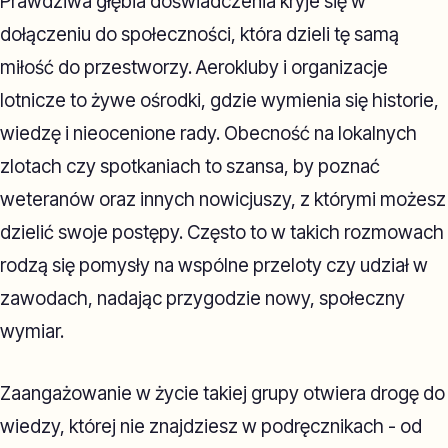
Prawdziwa głębia doświadczenia kryje się w
dołączeniu do społeczności, która dzieli tę samą
miłość do przestworzy. Aerokluby i organizacje
lotnicze to żywe ośrodki, gdzie wymienia się historie,
wiedzę i nieocenione rady. Obecność na lokalnych
zlotach czy spotkaniach to szansa, by poznać
weteranów oraz innych nowicjuszy, z którymi możesz
dzielić swoje postępy. Często to w takich rozmowach
rodzą się pomysły na wspólne przeloty czy udział w
zawodach, nadając przygodzie nowy, społeczny
wymiar.
Zaangażowanie w życie takiej grupy otwiera drogę do
wiedzy, której nie znajdziesz w podręcznikach - od