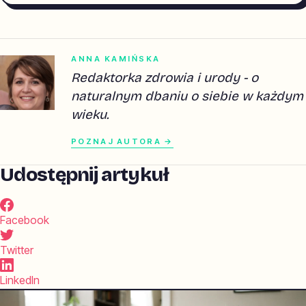
ANNA KAMIŃSKA
Redaktorka zdrowia i urody - o
naturalnym dbaniu o siebie w każdym
wieku.
POZNAJ AUTORA →
Udostępnij artykuł
Facebook
Twitter
LinkedIn