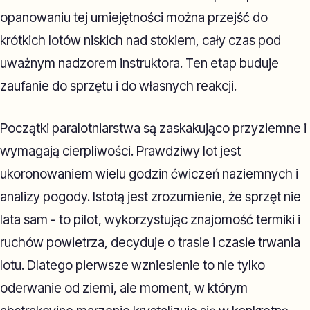
opanowaniu tej umiejętności można przejść do
krótkich lotów niskich nad stokiem, cały czas pod
uważnym nadzorem instruktora. Ten etap buduje
zaufanie do sprzętu i do własnych reakcji.
Początki paralotniarstwa są zaskakująco przyziemne i
wymagają cierpliwości. Prawdziwy lot jest
ukoronowaniem wielu godzin ćwiczeń naziemnych i
analizy pogody. Istotą jest zrozumienie, że sprzęt nie
lata sam - to pilot, wykorzystując znajomość termiki i
ruchów powietrza, decyduje o trasie i czasie trwania
lotu. Dlatego pierwsze wzniesienie to nie tylko
oderwanie od ziemi, ale moment, w którym