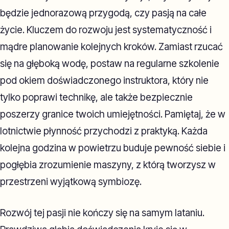
będzie jednorazową przygodą, czy pasją na całe
życie. Kluczem do rozwoju jest systematyczność i
mądre planowanie kolejnych kroków. Zamiast rzucać
się na głęboką wodę, postaw na regularne szkolenie
pod okiem doświadczonego instruktora, który nie
tylko poprawi technikę, ale także bezpiecznie
poszerzy granice twoich umiejętności. Pamiętaj, że w
lotnictwie płynność przychodzi z praktyką. Każda
kolejna godzina w powietrzu buduje pewność siebie i
pogłębia zrozumienie maszyny, z którą tworzysz w
przestrzeni wyjątkową symbiozę.
Rozwój tej pasji nie kończy się na samym lataniu.