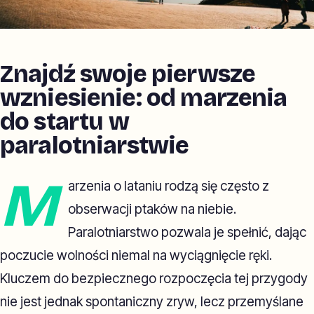
Znajdź swoje pierwsze
wzniesienie: od marzenia
do startu w
paralotniarstwie
M
arzenia o lataniu rodzą się często z
obserwacji ptaków na niebie.
Paralotniarstwo pozwala je spełnić, dając
poczucie wolności niemal na wyciągnięcie ręki.
Kluczem do bezpiecznego rozpoczęcia tej przygody
nie jest jednak spontaniczny zryw, lecz przemyślane