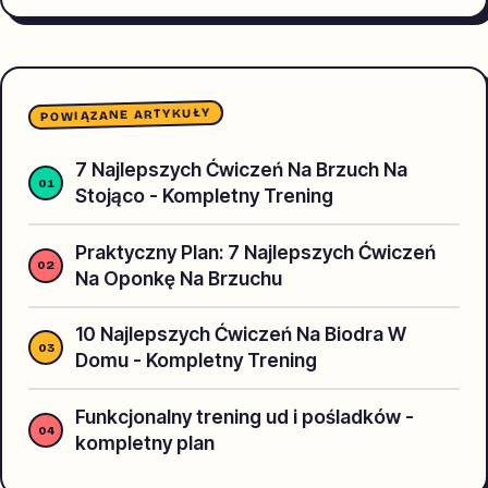
POWIĄZANE ARTYKUŁY
7 Najlepszych Ćwiczeń Na Brzuch Na
Stojąco - Kompletny Trening
Praktyczny Plan: 7 Najlepszych Ćwiczeń
Na Oponkę Na Brzuchu
10 Najlepszych Ćwiczeń Na Biodra W
Domu - Kompletny Trening
Funkcjonalny trening ud i pośladków -
kompletny plan