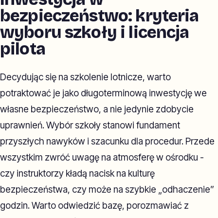
bezpieczeństwo: kryteria
wyboru szkoły i licencja
pilota
Decydując się na szkolenie lotnicze, warto
potraktować je jako długoterminową inwestycję we
własne bezpieczeństwo, a nie jedynie zdobycie
uprawnień. Wybór szkoły stanowi fundament
przyszłych nawyków i szacunku dla procedur. Przede
wszystkim zwróć uwagę na atmosferę w ośrodku -
czy instruktorzy kładą nacisk na kulturę
bezpieczeństwa, czy może na szybkie „odhaczenie”
godzin. Warto odwiedzić bazę, porozmawiać z