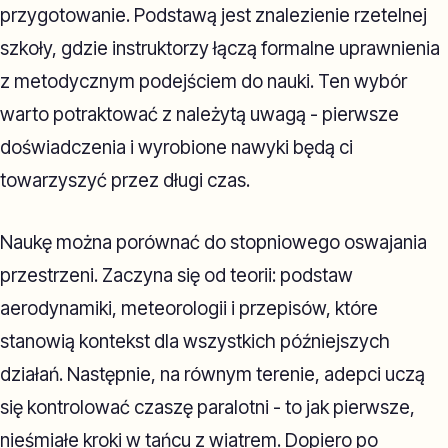
przygotowanie. Podstawą jest znalezienie rzetelnej
szkoły, gdzie instruktorzy łączą formalne uprawnienia
z metodycznym podejściem do nauki. Ten wybór
warto potraktować z należytą uwagą - pierwsze
doświadczenia i wyrobione nawyki będą ci
towarzyszyć przez długi czas.
Naukę można porównać do stopniowego oswajania
przestrzeni. Zaczyna się od teorii: podstaw
aerodynamiki, meteorologii i przepisów, które
stanowią kontekst dla wszystkich późniejszych
działań. Następnie, na równym terenie, adepci uczą
się kontrolować czaszę paralotni - to jak pierwsze,
nieśmiałe kroki w tańcu z wiatrem. Dopiero po