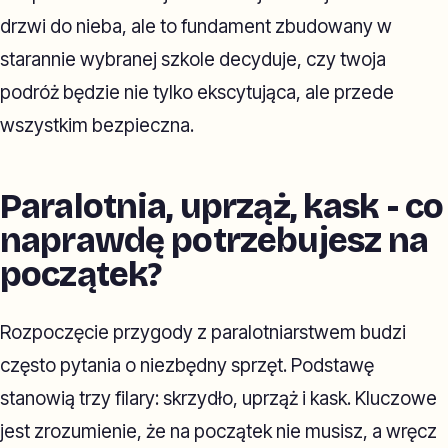
drzwi do nieba, ale to fundament zbudowany w
starannie wybranej szkole decyduje, czy twoja
podróż będzie nie tylko ekscytująca, ale przede
wszystkim bezpieczna.
Paralotnia, uprząż, kask - co
naprawdę potrzebujesz na
początek?
Rozpoczęcie przygody z paralotniarstwem budzi
często pytania o niezbędny sprzęt. Podstawę
stanowią trzy filary: skrzydło, uprząż i kask. Kluczowe
jest zrozumienie, że na początek nie musisz, a wręcz