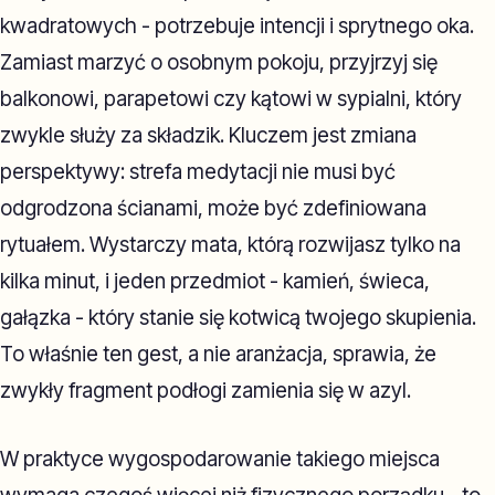
kwadratowych - potrzebuje intencji i sprytnego oka.
Zamiast marzyć o osobnym pokoju, przyjrzyj się
balkonowi, parapetowi czy kątowi w sypialni, który
zwykle służy za składzik. Kluczem jest zmiana
perspektywy: strefa medytacji nie musi być
odgrodzona ścianami, może być zdefiniowana
rytuałem. Wystarczy mata, którą rozwijasz tylko na
kilka minut, i jeden przedmiot - kamień, świeca,
gałązka - który stanie się kotwicą twojego skupienia.
To właśnie ten gest, a nie aranżacja, sprawia, że
zwykły fragment podłogi zamienia się w azyl.
W praktyce wygospodarowanie takiego miejsca