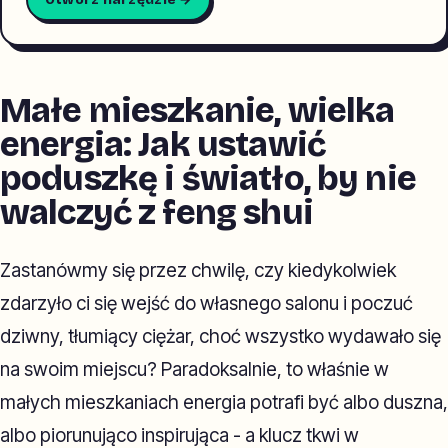
Małe mieszkanie, wielka
energia: Jak ustawić
poduszkę i światło, by nie
walczyć z feng shui
Zastanówmy się przez chwilę, czy kiedykolwiek
zdarzyło ci się wejść do własnego salonu i poczuć
dziwny, tłumiący ciężar, choć wszystko wydawało się
na swoim miejscu? Paradoksalnie, to właśnie w
małych mieszkaniach energia potrafi być albo duszna,
albo piorunująco inspirująca - a klucz tkwi w