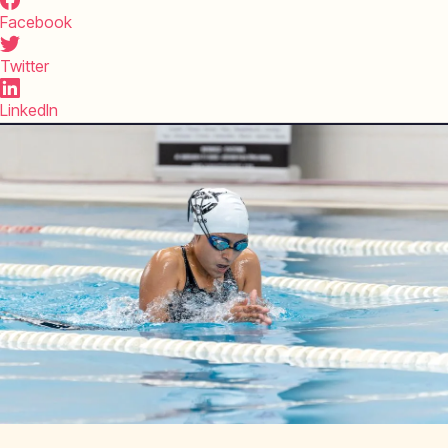
Facebook
Twitter
LinkedIn