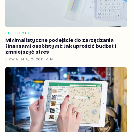
LIFESTYLE
Minimalistyczne podejście do zarządzania
finansami osobistymi: Jak uprościć budżet i
zmniejszyć stres
5 KWIETNIA, 2026
11 MIN