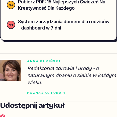
Pobierz PDF: 15 Najlepszych Ćwiczeń Na
Kreatywność Dla Każdego
System zarządzania domem dla rodziców
- dashboard w 7 dni
ANNA KAMIŃSKA
Redaktorka zdrowia i urody - o
naturalnym dbaniu o siebie w każdym
wieku.
POZNAJ AUTORA →
Udostępnij artykuł