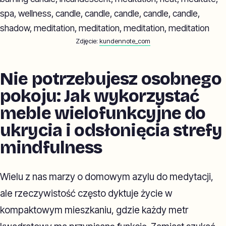
Zdjęcie:
kundennote_com
Nie potrzebujesz osobnego
pokoju: Jak wykorzystać
meble wielofunkcyjne do
ukrycia i odsłonięcia strefy
mindfulness
Wielu z nas marzy o domowym azylu do medytacji,
ale rzeczywistość często dyktuje życie w
kompaktowym mieszkaniu, gdzie każdy metr