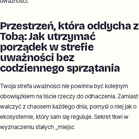
uważności.
Przestrzeń, która oddycha z
Tobą: Jak utrzymać
porządek w strefie
uważności bez
codziennego sprzątania
Twoja strefa uważności nie powinna być kolejnym
obowiązkiem na liście rzeczy do odhaczenia. Zamiast
walczyć z chaosem każdego dnia, pomyśl o niej jak o
ekosystemie, który sam się reguluje. Sekret tkwi w
wyznaczeniu stałych „miejsc