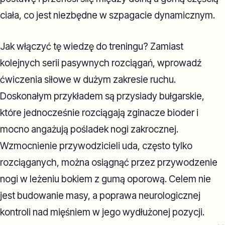
ciała, co jest niezbędne w szpagacie dynamicznym.
Jak włączyć tę wiedzę do treningu? Zamiast
kolejnych serii pasywnych rozciągań, wprowadź
ćwiczenia siłowe w dużym zakresie ruchu.
Doskonałym przykładem są przysiady bułgarskie,
które jednocześnie rozciągają zginacze bioder i
mocno angażują pośladek nogi zakrocznej.
Wzmocnienie przywodzicieli uda, często tylko
rozciąganych, można osiągnąć przez przywodzenie
nogi w leżeniu bokiem z gumą oporową. Celem nie
jest budowanie masy, a poprawa neurologicznej
kontroli nad mięśniem w jego wydłużonej pozycji.