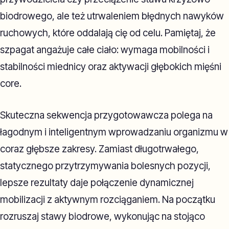
biodrowego, ale też utrwaleniem błędnych nawyków
ruchowych, które oddalają cię od celu. Pamiętaj, że
szpagat angażuje całe ciało: wymaga mobilności i
stabilności miednicy oraz aktywacji głębokich mięśni
core.
Skuteczna sekwencja przygotowawcza polega na
łagodnym i inteligentnym wprowadzaniu organizmu w
coraz głębsze zakresy. Zamiast długotrwałego,
statycznego przytrzymywania bolesnych pozycji,
lepsze rezultaty daje połączenie dynamicznej
mobilizacji z aktywnym rozciąganiem. Na początku
rozruszaj stawy biodrowe, wykonując na stojąco