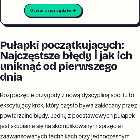
Otwórz narzędzie →
Pułapki początkujących:
Najczęstsze błędy i jak ich
uniknąć od pierwszego
dnia
Rozpoczęcie przygody z nową dyscypliną sportu to
ekscytujący krok, który często bywa zakłócany przez
powtarzalne błędy. Jedną z podstawowych pułapek
jest skupianie się na skomplikowanym sprzęcie i
zaawansowanych technikach przy jednoczesnym