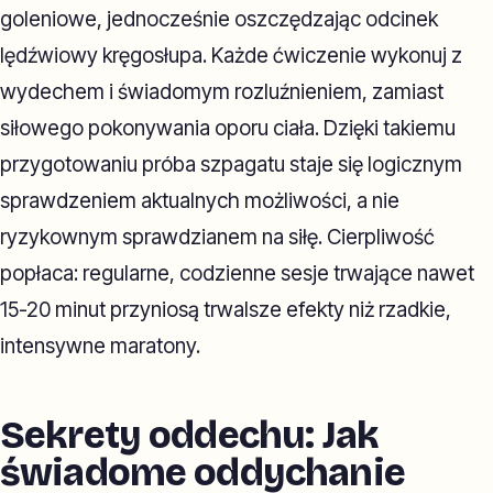
goleniowe, jednocześnie oszczędzając odcinek
lędźwiowy kręgosłupa. Każde ćwiczenie wykonuj z
wydechem i świadomym rozluźnieniem, zamiast
siłowego pokonywania oporu ciała. Dzięki takiemu
przygotowaniu próba szpagatu staje się logicznym
sprawdzeniem aktualnych możliwości, a nie
ryzykownym sprawdzianem na siłę. Cierpliwość
popłaca: regularne, codzienne sesje trwające nawet
15-20 minut przyniosą trwalsze efekty niż rzadkie,
intensywne maratony.
Sekrety oddechu: Jak
świadome oddychanie