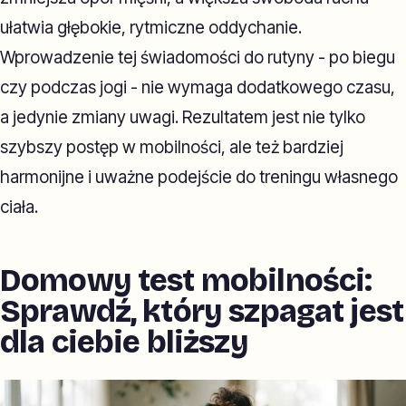
ułatwia głębokie, rytmiczne oddychanie.
Wprowadzenie tej świadomości do rutyny - po biegu
czy podczas jogi - nie wymaga dodatkowego czasu,
a jedynie zmiany uwagi. Rezultatem jest nie tylko
szybszy postęp w mobilności, ale też bardziej
harmonijne i uważne podejście do treningu własnego
ciała.
Domowy test mobilności:
Sprawdź, który szpagat jest
dla ciebie bliższy