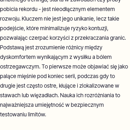
pobicia rekordu - jest nieodłącznym elementem
rozwoju. Kluczem nie jest jego unikanie, lecz takie
podejście, które minimalizuje ryzyko kontuzji,
pozwalając czerpać korzyści z przekraczania granic.
Podstawą jest zrozumienie różnicy między
dyskomfortem wynikającym z wysiłku a bólem
ostrzegawczym. To pierwsze może objawiać się jako
palące mięśnie pod koniec serii, podczas gdy to
drugie jest często ostre, kłujące i zlokalizowane w
stawach lub więzadłach. Nauka ich rozróżniania to
najważniejsza umiejętność w bezpiecznym
testowaniu limitów.