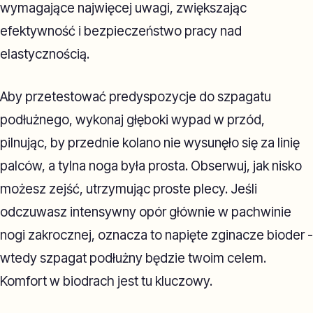
wymagające najwięcej uwagi, zwiększając
efektywność i bezpieczeństwo pracy nad
elastycznością.
Aby przetestować predyspozycje do szpagatu
podłużnego, wykonaj głęboki wypad w przód,
pilnując, by przednie kolano nie wysunęło się za linię
palców, a tylna noga była prosta. Obserwuj, jak nisko
możesz zejść, utrzymując proste plecy. Jeśli
odczuwasz intensywny opór głównie w pachwinie
nogi zakrocznej, oznacza to napięte zginacze bioder -
wtedy szpagat podłużny będzie twoim celem.
Komfort w biodrach jest tu kluczowy.