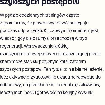
szybszych postępów
W pędzie codziennych treningów często
zapominamy, że prawdziwy rozwój następuje
podczas odpoczynku. Kluczowym momentem jest
wieczór, gdy ciało i umysł przechodzą w tryb
regeneracji. Wprowadzenie krótkiej,
dziesięciominutowej sekwencji rozluźniającej przed
snem może stać się potężnym katalizatorem
szybszych postępów. Ten rytuał to nie bierne leżenie,
lecz aktywne przygotowanie układu nerwowego do
odbudowy, co przekłada się na redukcję zakwasów,
lepszą mobilność i gotowość na kolejny wysiłek.