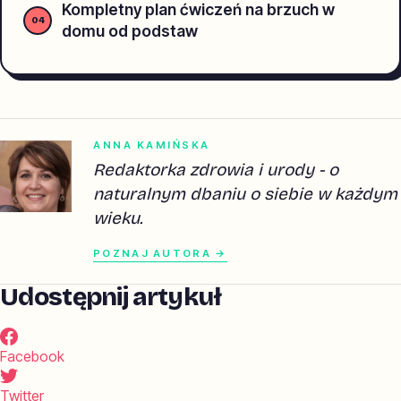
Kompletny plan ćwiczeń na brzuch w
domu od podstaw
ANNA KAMIŃSKA
Redaktorka zdrowia i urody - o
naturalnym dbaniu o siebie w każdym
wieku.
POZNAJ AUTORA →
Udostępnij artykuł
Facebook
Twitter