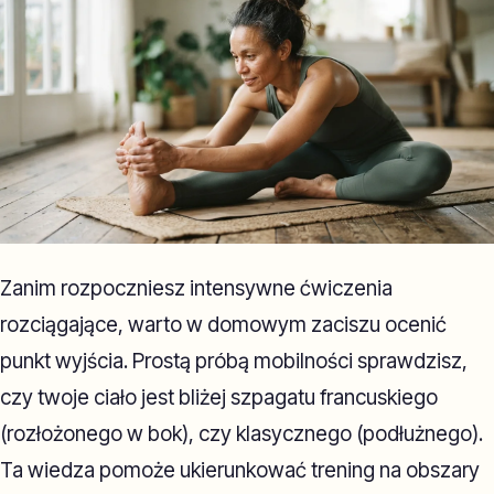
Zanim rozpoczniesz intensywne ćwiczenia
rozciągające, warto w domowym zaciszu ocenić
punkt wyjścia. Prostą próbą mobilności sprawdzisz,
czy twoje ciało jest bliżej szpagatu francuskiego
(rozłożonego w bok), czy klasycznego (podłużnego).
Ta wiedza pomoże ukierunkować trening na obszary