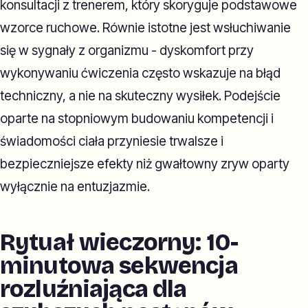
konsultacji z trenerem, który skoryguje podstawowe
wzorce ruchowe. Równie istotne jest wsłuchiwanie
się w sygnały z organizmu - dyskomfort przy
wykonywaniu ćwiczenia często wskazuje na błąd
techniczny, a nie na skuteczny wysiłek. Podejście
oparte na stopniowym budowaniu kompetencji i
świadomości ciała przyniesie trwalsze i
bezpieczniejsze efekty niż gwałtowny zryw oparty
wyłącznie na entuzjazmie.
Rytuał wieczorny: 10-
minutowa sekwencja
rozluźniająca dla