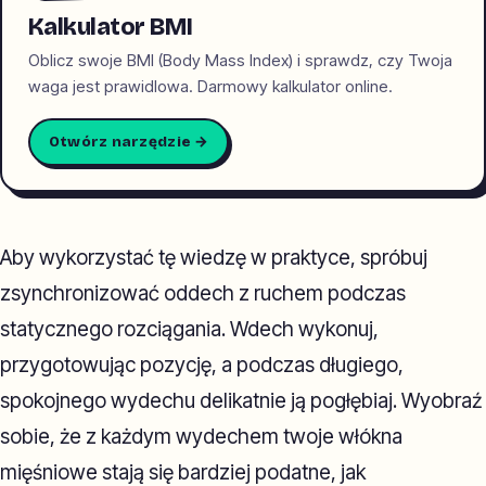
Kalkulator BMI
Oblicz swoje BMI (Body Mass Index) i sprawdz, czy Twoja
waga jest prawidlowa. Darmowy kalkulator online.
Otwórz narzędzie →
Aby wykorzystać tę wiedzę w praktyce, spróbuj
zsynchronizować oddech z ruchem podczas
statycznego rozciągania. Wdech wykonuj,
przygotowując pozycję, a podczas długiego,
spokojnego wydechu delikatnie ją pogłębiaj. Wyobraź
sobie, że z każdym wydechem twoje włókna
mięśniowe stają się bardziej podatne, jak