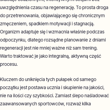
uwzględnienia czasu na regenerację. To prosta droga
do przetrenowania, objawiającego się chronicznym
zmęczeniem, spadkiem motywacji i stagnacją.
Organizm adaptuje się i wzmacnia właśnie podczas
odpoczynku, dlatego rozsądne planowanie z dniami
regeneracji jest nie mniej ważne niż sam trening.
Warto traktować je jako integralną, aktywną część
procesu.
Kluczem do uniknięcia tych pułapek od samego
początku jest postawa ucznia i skupienie na jakości,
nie na ilości czy szybkości. Zamiast ślepo naśladować
zaawansowanych sportowców, rozważ kilka