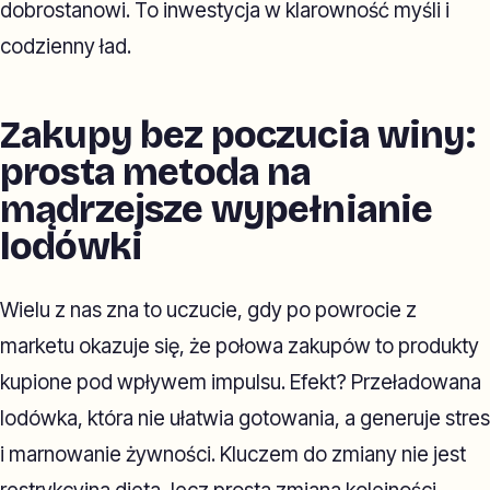
dobrostanowi. To inwestycja w klarowność myśli i
codzienny ład.
Zakupy bez poczucia winy:
prosta metoda na
mądrzejsze wypełnianie
lodówki
Wielu z nas zna to uczucie, gdy po powrocie z
marketu okazuje się, że połowa zakupów to produkty
kupione pod wpływem impulsu. Efekt? Przeładowana
lodówka, która nie ułatwia gotowania, a generuje stres
i marnowanie żywności. Kluczem do zmiany nie jest