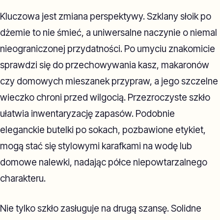
Kluczowa jest zmiana perspektywy. Szklany słoik po
dżemie to nie śmieć, a uniwersalne naczynie o niemal
nieograniczonej przydatności. Po umyciu znakomicie
sprawdzi się do przechowywania kasz, makaronów
czy domowych mieszanek przypraw, a jego szczelne
wieczko chroni przed wilgocią. Przezroczyste szkło
ułatwia inwentaryzację zapasów. Podobnie
eleganckie butelki po sokach, pozbawione etykiet,
mogą stać się stylowymi karafkami na wodę lub
domowe nalewki, nadając półce niepowtarzalnego
charakteru.
Nie tylko szkło zasługuje na drugą szansę. Solidne