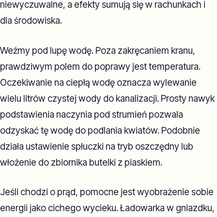
niewyczuwalne, a efekty sumują się w rachunkach i
dla środowiska.
Weźmy pod lupę wodę. Poza zakręcaniem kranu,
prawdziwym polem do poprawy jest temperatura.
Oczekiwanie na ciepłą wodę oznacza wylewanie
wielu litrów czystej wody do kanalizacji. Prosty nawyk
podstawienia naczynia pod strumień pozwala
odzyskać tę wodę do podlania kwiatów. Podobnie
działa ustawienie spłuczki na tryb oszczędny lub
włożenie do zbiornika butelki z piaskiem.
Jeśli chodzi o prąd, pomocne jest wyobrażenie sobie
energii jako cichego wycieku. Ładowarka w gniazdku,