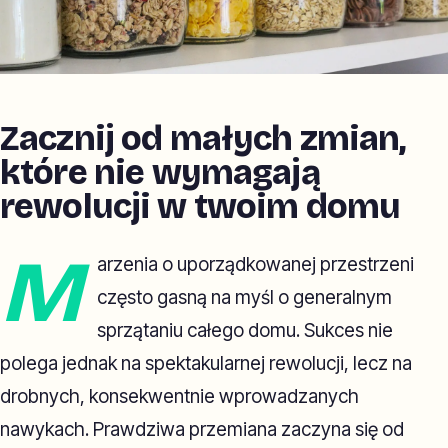
Zacznij od małych zmian,
które nie wymagają
rewolucji w twoim domu
M
arzenia o uporządkowanej przestrzeni
często gasną na myśl o generalnym
sprzątaniu całego domu. Sukces nie
polega jednak na spektakularnej rewolucji, lecz na
drobnych, konsekwentnie wprowadzanych
nawykach. Prawdziwa przemiana zaczyna się od