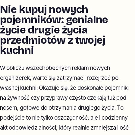
Nie kupuj nowych
pojemników: genialne
życie drugie życia
przedmiotów z twojej
kuchni
W obliczu wszechobecnych reklam nowych
organizerek, warto się zatrzymać i rozejrzeć po
własnej kuchni. Okazuje się, że doskonałe pojemniki
na żywność czy przyprawy często czekają tuż pod
nosem, gotowe do otrzymania drugiego życia. To
podejście to nie tylko oszczędność, ale i codzienny
akt odpowiedzialności, który realnie zmniejsza ilość