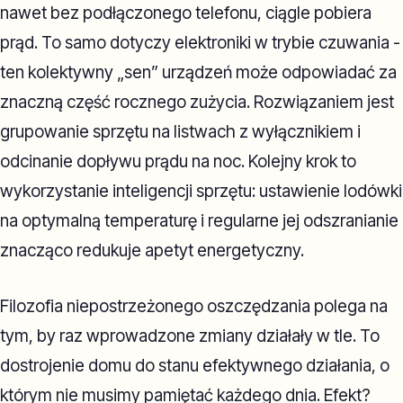
nawet bez podłączonego telefonu, ciągle pobiera
prąd. To samo dotyczy elektroniki w trybie czuwania -
ten kolektywny „sen” urządzeń może odpowiadać za
znaczną część rocznego zużycia. Rozwiązaniem jest
grupowanie sprzętu na listwach z wyłącznikiem i
odcinanie dopływu prądu na noc. Kolejny krok to
wykorzystanie inteligencji sprzętu: ustawienie lodówki
na optymalną temperaturę i regularne jej odszranianie
znacząco redukuje apetyt energetyczny.
Filozofia niepostrzeżonego oszczędzania polega na
tym, by raz wprowadzone zmiany działały w tle. To
dostrojenie domu do stanu efektywnego działania, o
którym nie musimy pamiętać każdego dnia. Efekt?