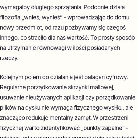
wymagałby długiego sprzątania. Podobnie działa
filozofia „wnieś, wynieś” - wprowadzając do domu
nowy przedmiot, od razu pozbywamy się czegoś
innego, co straciło dla nas wartość. To prosty sposób
na utrzymanie równowagi w ilości posiadanych
rzeczy.
Kolejnym polem do działania jest bałagan cyfrowy.
Regularne porządkowanie skrzynki mailowej,
usuwanie nieużywanych aplikacji czy porządkowanie
plików na dysku nie wymaga fizycznego wysiłku, ale
znacząco redukuje mentalny zamęt. W przestrzeni
fizycznej warto zidentyfikować „punkty zapalne” -