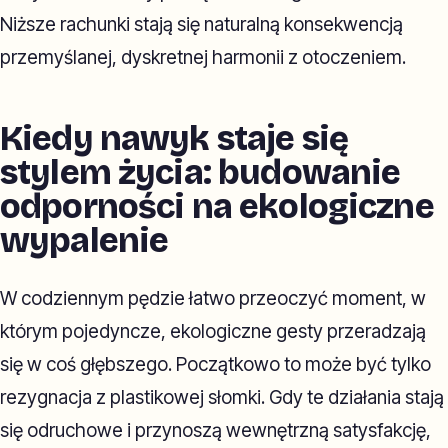
Niższe rachunki stają się naturalną konsekwencją
przemyślanej, dyskretnej harmonii z otoczeniem.
Kiedy nawyk staje się
stylem życia: budowanie
odporności na ekologiczne
wypalenie
W codziennym pędzie łatwo przeoczyć moment, w
którym pojedyncze, ekologiczne gesty przeradzają
się w coś głębszego. Początkowo to może być tylko
rezygnacja z plastikowej słomki. Gdy te działania stają
się odruchowe i przynoszą wewnętrzną satysfakcję,