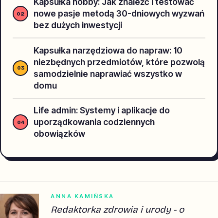
Kapsułka hobby: Jak znaleźć i testować
nowe pasje metodą 30-dniowych wyzwań
bez dużych inwestycji
Kapsułka narzędziowa do napraw: 10
niezbędnych przedmiotów, które pozwolą
samodzielnie naprawiać wszystko w
domu
Life admin: Systemy i aplikacje do
uporządkowania codziennych
obowiązków
ANNA KAMIŃSKA
Redaktorka zdrowia i urody - o