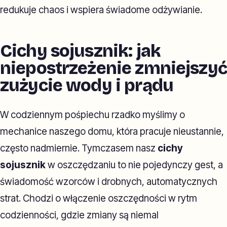
redukuje chaos i wspiera świadome odżywianie.
Cichy sojusznik: jak
niepostrzeżenie zmniejszyć
zużycie wody i prądu
W codziennym pośpiechu rzadko myślimy o
mechanice naszego domu, która pracuje nieustannie,
często nadmiernie. Tymczasem nasz
cichy
sojusznik
w oszczędzaniu to nie pojedynczy gest, a
świadomość wzorców i drobnych, automatycznych
strat. Chodzi o włączenie oszczędności w rytm
codzienności, gdzie zmiany są niemal