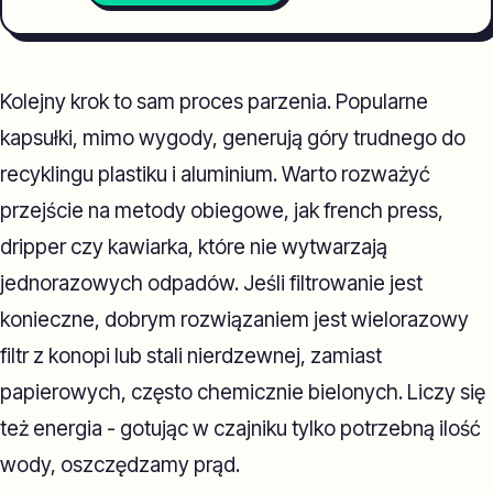
Kolejny krok to sam proces parzenia. Popularne
kapsułki, mimo wygody, generują góry trudnego do
recyklingu plastiku i aluminium. Warto rozważyć
przejście na metody obiegowe, jak french press,
dripper czy kawiarka, które nie wytwarzają
jednorazowych odpadów. Jeśli filtrowanie jest
konieczne, dobrym rozwiązaniem jest wielorazowy
filtr z konopi lub stali nierdzewnej, zamiast
papierowych, często chemicznie bielonych. Liczy się
też energia - gotując w czajniku tylko potrzebną ilość
wody, oszczędzamy prąd.