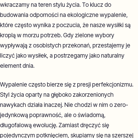
wkraczamy na teren stylu życia. To klucz do
budowania odporności na ekologiczne wypalenie,
które często wynika z poczucia, że nasze wysiłki są
kroplą w morzu potrzeb. Gdy zielone wybory
wypływają z osobistych przekonań, przestajemy je
liczyć jako wysiłek, a postrzegamy jako naturalny
element dnia.
Wypalenie często bierze się z presji perfekcjonizmu.
Styl życia oparty na głęboko zakorzenionych
nawykach działa inaczej. Nie chodzi w nim o zero-
jedynkową poprawność, ale o świadomą,
długofalową ewolucję. Zamiast dręczyć się
pojedynczym potknięciem, skupiamy się na szerszej