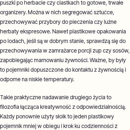
puszki po herbacie czy ciastkach to gotowe, trwałe
organizery. Można w nich segregować sztućce,
przechowywać przybory do pieczenia czy luźne
herbaty ekspresowe. Nawet plastikowe opakowania
po lodach, jeśli są w dobrym stanie, sprawdzą się do
przechowywania w zamrażarce porcji zup czy sosów,
zapobiegając marnowaniu żywności. Ważne, by były
to pojemniki dopuszczone do kontaktu z żywnością i
odporne na niskie temperatury.
Takie praktyczne nadawanie drugiego życia to
filozofia łącząca kreatywność z odpowiedzialnością.
Każdy ponownie użyty słoik to jeden plastikowy
pojemnik mniej w obiegu i krok ku codzienności z