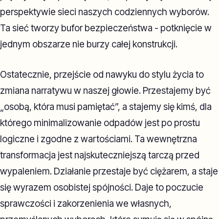
perspektywie sieci naszych codziennych wyborów.
Ta sieć tworzy bufor bezpieczeństwa - potknięcie w
jednym obszarze nie burzy całej konstrukcji.
Ostatecznie, przejście od nawyku do stylu życia to
zmiana narratywu w naszej głowie. Przestajemy być
„osobą, która musi pamiętać”, a stajemy się kimś, dla
którego minimalizowanie odpadów jest po prostu
logiczne i zgodne z wartościami. Ta wewnętrzna
transformacja jest najskuteczniejszą tarczą przed
wypaleniem. Działanie przestaje być ciężarem, a staje
się wyrazem osobistej spójności. Daje to poczucie
sprawczości i zakorzenienia we własnych,